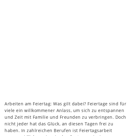
Arbeiten am Feiertag: Was gilt dabei? Feiertage sind für
viele ein willkommener Anlass, um sich zu entspannen
und Zeit mit Familie und Freunden zu verbringen. Doch
nicht jeder hat das Glück, an diesen Tagen frei zu
haben. In zahlreichen Berufen ist Feiertagsarbeit