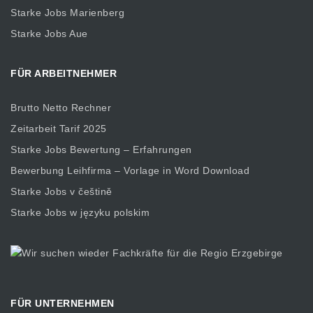
Starke Jobs Marienberg
Starke Jobs Aue
FÜR ARBEITNEHMER
Brutto Netto Rechner
Zeitarbeit Tarif 2025
Starke Jobs Bewertung – Erfahrungen
Bewerbung Leihfirma – Vorlage in Word Download
Starke Jobs v češtině
Starke Jobs w języku polskim
FÜR UNTERNEHMEN