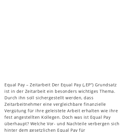
Equal Pay – Zeitarbeit Der Equal Pay („EP“) Grundsatz
ist in der Zeitarbeit ein besonders wichtiges Thema.
Durch ihn soll sichergestellt werden, dass
Zeitarbeitnehmer eine vergleichbare finanzielle
Vergütung für ihre geleistete Arbeit erhalten wie ihre
fest angestellten Kollegen. Doch was ist Equal Pay
überhaupt? Welche Vor- und Nachteile verbergen sich
hinter dem gesetzlichen Equal Pay für