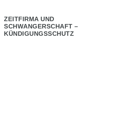
ZEITFIRMA UND
SCHWANGERSCHAFT –
KÜNDIGUNGSSCHUTZ