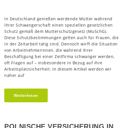
In Deutschland genießen werdende Mütter während
ihrer Schwangerschaft einen speziellen gesetzlichen
Schutz gemäß dem Mutterschutzgesetz (MuSchG).
Diese Schutzbestimmungen gelten auch für Frauen, die
in der Zeitarbeit tätig sind. Dennoch wirft die Situation
von Arbeitnehmerinnen, die während ihrer
Beschäftigung bei einer Zeitfirma schwanger werden,
oft Fragen auf – insbesondere in Bezug auf ihre
Arbeitsplatzsicherheit. In diesem Artikel werden wir
näher auf
Weiterlesen
POLNISCHE VERSICHERUNG IN