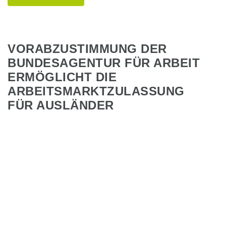
VORABZUSTIMMUNG DER
BUNDESAGENTUR FÜR ARBEIT
ERMÖGLICHT DIE
ARBEITSMARKTZULASSUNG
FÜR AUSLÄNDER