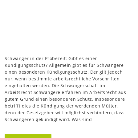
Schwanger in der Probezeit: Gibt es einen
Kündigungsschutz? Allgemein gibt es für Schwangere
einen besonderen Kündigungsschutz. Der gilt jedoch
nur, wenn bestimmte arbeitsrechtliche Vorschriften
eingehalten werden. Die Schwangerschaft im
Arbeitsrecht Schwangere erfahren im Arbeitsrecht aus
gutem Grund einen besonderen Schutz. Insbesondere
betrifft dies die Kündigung der werdenden Mütter,
denn der Gesetzgeber will möglichst verhindern, dass
Schwangeren gekündigt wird. Was sind