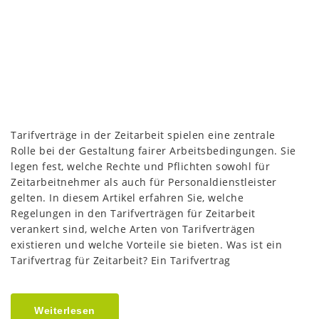
Tarifverträge in der Zeitarbeit spielen eine zentrale
Rolle bei der Gestaltung fairer Arbeitsbedingungen. Sie
legen fest, welche Rechte und Pflichten sowohl für
Zeitarbeitnehmer als auch für Personaldienstleister
gelten. In diesem Artikel erfahren Sie, welche
Regelungen in den Tarifverträgen für Zeitarbeit
verankert sind, welche Arten von Tarifverträgen
existieren und welche Vorteile sie bieten. Was ist ein
Tarifvertrag für Zeitarbeit? Ein Tarifvertrag
Weiterlesen