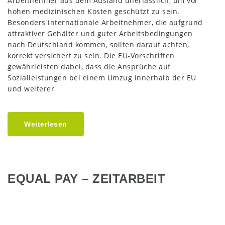
Arbeitnehmer aus dem Ausland unerlässlich, um vor
hohen medizinischen Kosten geschützt zu sein.
Besonders internationale Arbeitnehmer, die aufgrund
attraktiver Gehälter und guter Arbeitsbedingungen
nach Deutschland kommen, sollten darauf achten,
korrekt versichert zu sein. Die EU-Vorschriften
gewährleisten dabei, dass die Ansprüche auf
Sozialleistungen bei einem Umzug innerhalb der EU
und weiterer
Weiterlesen
EQUAL PAY – ZEITARBEIT