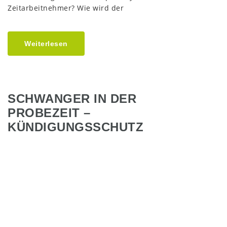
Zeitarbeitnehmer? Wie wird der
Weiterlesen
SCHWANGER IN DER
PROBEZEIT –
KÜNDIGUNGSSCHUTZ