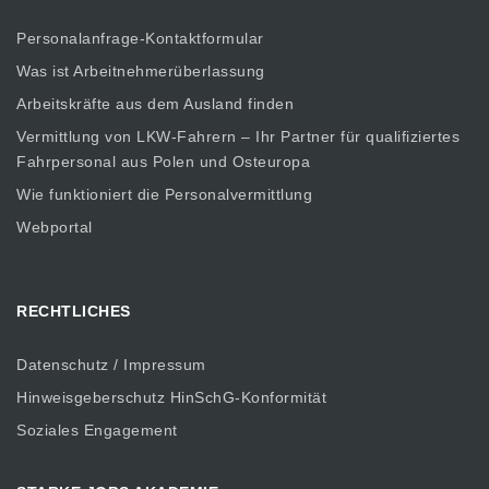
Personalanfrage-Kontaktformular
Was ist Arbeitnehmerüberlassung
Arbeitskräfte aus dem Ausland finden
Vermittlung von LKW-Fahrern – Ihr Partner für qualifiziertes
Fahrpersonal aus Polen und Osteuropa
Wie funktioniert die Personalvermittlung
Webportal
RECHTLICHES
Datenschutz / Impressum
Hinweisgeberschutz HinSchG-Konformität
Soziales Engagement