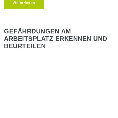
Weiterlesen
GEFÄHRDUNGEN AM
ARBEITSPLATZ ERKENNEN UND
BEURTEILEN