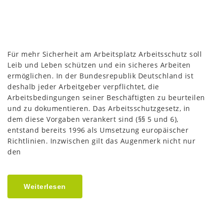
Für mehr Sicherheit am Arbeitsplatz Arbeitsschutz soll
Leib und Leben schützen und ein sicheres Arbeiten
ermöglichen. In der Bundesrepublik Deutschland ist
deshalb jeder Arbeitgeber verpflichtet, die
Arbeitsbedingungen seiner Beschäftigten zu beurteilen
und zu dokumentieren. Das Arbeitsschutzgesetz, in
dem diese Vorgaben verankert sind (§§ 5 und 6),
entstand bereits 1996 als Umsetzung europäischer
Richtlinien. Inzwischen gilt das Augenmerk nicht nur
den
Weiterlesen