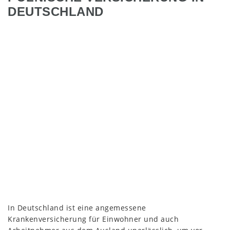
DEUTSCHLAND
In Deutschland ist eine angemessene
Krankenversicherung für Einwohner und auch