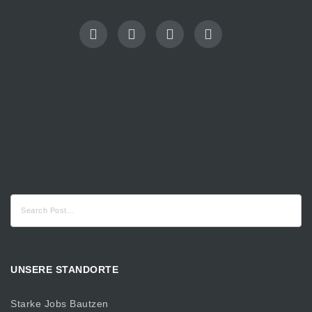
Suche
nach:
UNSERE STANDORTE
Starke Jobs Bautzen