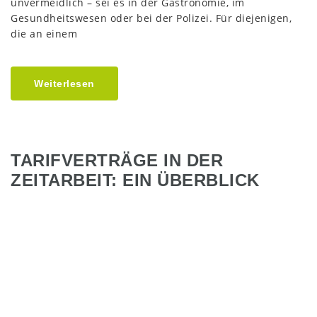
unvermeidlich – sei es in der Gastronomie, im
Gesundheitswesen oder bei der Polizei. Für diejenigen,
die an einem
Weiterlesen
TARIFVERTRÄGE IN DER
ZEITARBEIT: EIN ÜBERBLICK