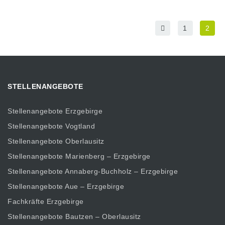
1
2
STELLENANGEBOTE
Stellenangebote Erzgebirge
Stellenangebote Vogtland
Stellenangebote Oberlausitz
Stellenangebote Marienberg – Erzgebirge
Stellenangebote Annaberg-Buchholz – Erzgebirge
Stellenangebote Aue – Erzgebirge
Fachkräfte Erzgebirge
Stellenangebote Bautzen – Oberlausitz