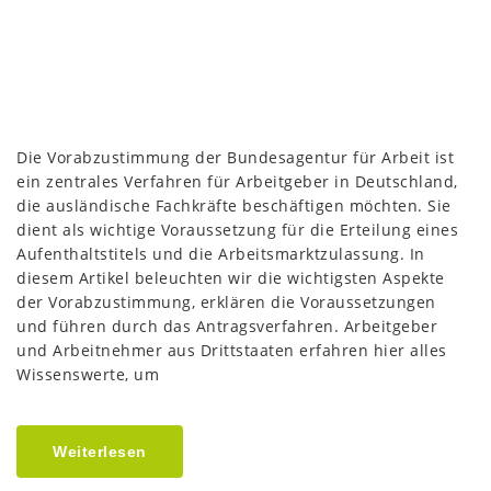
Die Vorabzustimmung der Bundesagentur für Arbeit ist
ein zentrales Verfahren für Arbeitgeber in Deutschland,
die ausländische Fachkräfte beschäftigen möchten. Sie
dient als wichtige Voraussetzung für die Erteilung eines
Aufenthaltstitels und die Arbeitsmarktzulassung. In
diesem Artikel beleuchten wir die wichtigsten Aspekte
der Vorabzustimmung, erklären die Voraussetzungen
und führen durch das Antragsverfahren. Arbeitgeber
und Arbeitnehmer aus Drittstaaten erfahren hier alles
Wissenswerte, um
Weiterlesen