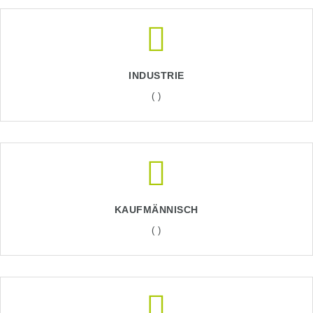
INDUSTRIE
( )
KAUFMÄNNISCH
( )