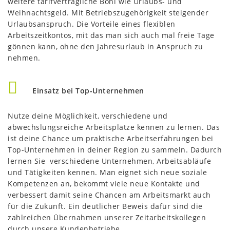
weitere tarifvertragliche Boni wie Urlaubs- und
Weihnachtsgeld. Mit Betriebszugehörigkeit steigender
Urlaubsanspruch. Die Vorteile eines flexiblen
Arbeitszeitkontos, mit das man sich auch mal freie Tage
gönnen kann, ohne den Jahresurlaub in Anspruch zu
nehmen.
Einsatz bei Top-Unternehmen
Nutze deine Möglichkeit, verschiedene und
abwechslungsreiche Arbeitsplätze kennen zu lernen. Das
ist deine Chance um praktische Arbeitserfahrungen bei
Top-Unternehmen in deiner Region zu sammeln. Dadurch
lernen Sie verschiedene Unternehmen, Arbeitsabläufe
und Tätigkeiten kennen. Man eignet sich neue soziale
Kompetenzen an, bekommt viele neue Kontakte und
verbessert damit seine Chancen am Arbeitsmarkt auch
für die Zukunft. Ein deutlicher Beweis dafür sind die
zahlreichen Übernahmen unserer Zeitarbeitskollegen
durch unsere Kundenbetriebe.