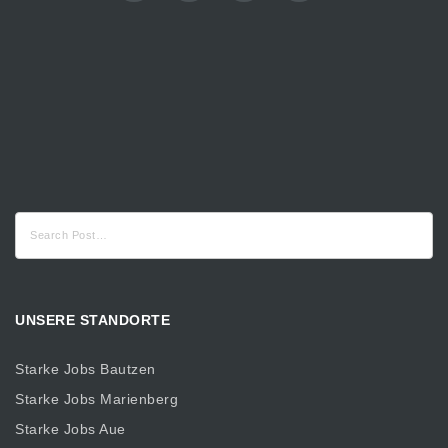
Suche
nach:
UNSERE STANDORTE
Starke Jobs Bautzen
Starke Jobs Marienberg
Starke Jobs Aue