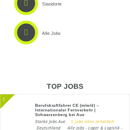
Standorte
Alle Jobs
TOP JOBS
Berufskraftfahrer CE (m/w/d) –
Internationaler Fernverkehr |
Schwarzenberg bei Aue
Starke Jobs Aue
jobs ohne zeitarbeit
Deutschland
Alle Jobs
-
Lager & Logistik
-