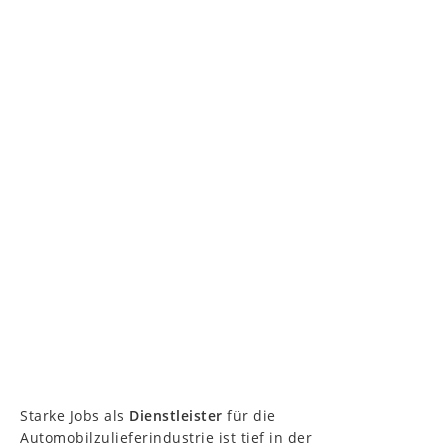
Starke Jobs als
Dienstleister
für die
Automobilzulieferindustrie ist tief in der