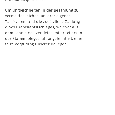
Um Ungleichheiten in der Bezahlung zu
vermeiden, sichert unserer eigenes
Tarifsystem und die zusätzliche Zahlung
eines
Branchenzuschlages,
welcher auf
dem Lohn eines Vergleichsmitarbeiters in
der Stammbelegschaft angelehnt ist, eine
faire Vergütung unserer Kollegen