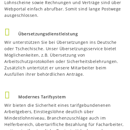
Lohnscheine sowie Rechnungen und Verträge sind über
Webportal einfach abrufbar. Somit sind lange Postwege
ausgeschlossen.
Übersetzungsdienstleistung
Wir unterstützen Sie bei Übersetzungen ins Deutsche
oder Tschechische. Unser Übersetzungsservice bietet
Möglichenkeiten, z.B. Übersetzung von
Arbeitschutzprotokollen oder Sicherheitsbelehrungen.
Zusätzlich untertützt er unsere Mitarbeiter beim
Ausfüllen ihrer behördlichen Anträge.
Modernes Tarifsystem
Wir bieten die Sicherheit eines tarifgebundenenen
Arbeitgebers, Einstiegslöhne deutlich über
Mindestlohnniveau, Branchenzuschläge auch im
Helferbereich, übertarifliche Bezahlung für Facharbeiter,