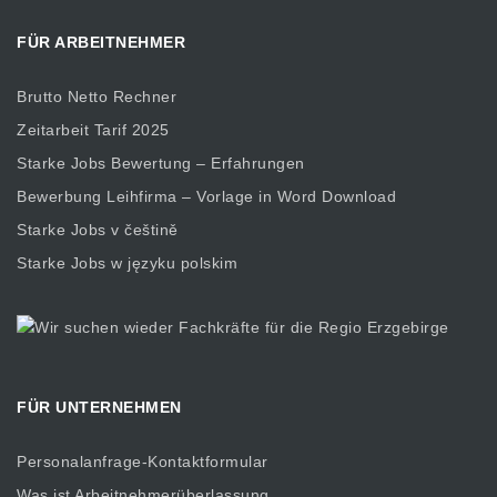
FÜR ARBEITNEHMER
Brutto Netto Rechner
Zeitarbeit Tarif 2025
Starke Jobs Bewertung – Erfahrungen
Bewerbung Leihfirma – Vorlage in Word Download
Starke Jobs v češtině
Starke Jobs w języku polskim
FÜR UNTERNEHMEN
Personalanfrage-Kontaktformular
Was ist Arbeitnehmerüberlassung