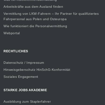
Arbeitskräfte aus dem Ausland finden
Vermittlung von LKW-Fahrern – Ihr Partner für qualifiziertes
Fahrpersonal aus Polen und Osteuropa
Wie funktioniert die Personalvermittlung
Webportal
RECHTLICHES
Datenschutz / Impressum
Hinweisgeberschutz HinSchG-Konformität
Soziales Engagement
STARKE JOBS AKADEMIE
Ausbildung zum Staplerfahrer