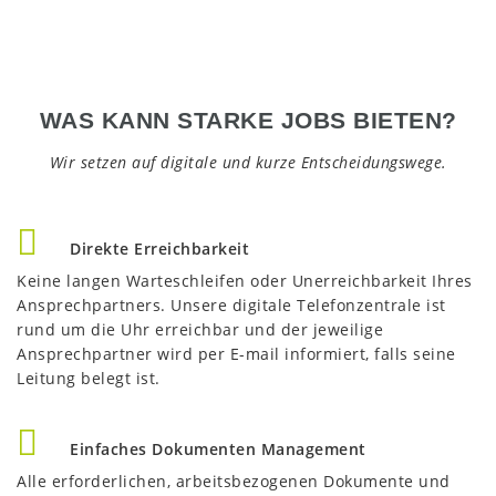
WAS KANN STARKE JOBS BIETEN?
Wir setzen auf digitale und kurze Entscheidungswege.
Direkte Erreichbarkeit
Keine langen Warteschleifen oder Unerreichbarkeit Ihres
Ansprechpartners. Unsere digitale Telefonzentrale ist
rund um die Uhr erreichbar und der jeweilige
Ansprechpartner wird per E-mail informiert, falls seine
Leitung belegt ist.
Einfaches Dokumenten Management
Alle erforderlichen, arbeitsbezogenen Dokumente und