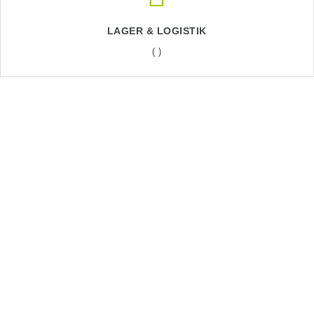
LAGER & LOGISTIK
( )