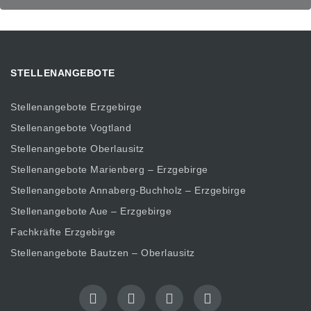
STELLENANGEBOTE
Stellenangebote Erzgebirge
Stellenangebote Vogtland
Stellenangebote Oberlausitz
Stellenangebote Marienberg – Erzgebirge
Stellenangebote Annaberg-Buchholz – Erzgebirge
Stellenangebote Aue – Erzgebirge
Fachkräfte Erzgebirge
Stellenangebote Bautzen – Oberlausitz