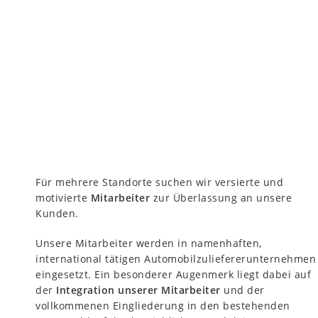
Für mehrere Standorte suchen wir versierte und
motivierte
Mitarbeiter
zur Überlassung an unsere
Kunden.
Unsere Mitarbeiter werden in namenhaften,
international tätigen Automobilzuliefererunternehmen
eingesetzt. Ein besonderer Augenmerk liegt dabei auf
der
Integration unserer Mitarbeiter
und der
vollkommenen Eingliederung in den bestehenden