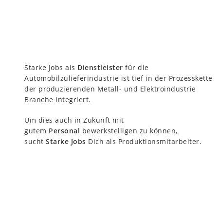
Starke Jobs als
Dienstleister
für die
Automobilzulieferindustrie ist tief in der Prozesskette
der produzierenden Metall- und Elektroindustrie
Branche integriert.
Um dies auch in Zukunft mit
gutem
Personal
bewerkstelligen zu können,
sucht
Starke Jobs
Dich als Produktionsmitarbeiter.