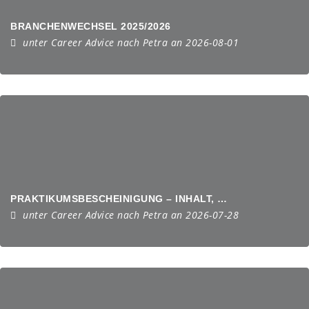
BRANCHENWECHSEL 2025/2026
unter
Career Advice
nach
Petra
an 2026-08-01
PRAKTIKUMSBESCHEINIGUNG – INHALT, RECHT UND VORLAGE
unter
Career Advice
nach
Petra
an 2026-07-28