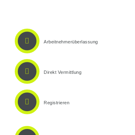
Arbeitnehmerüberlassung
Direkt Vermittlung
Registrieren