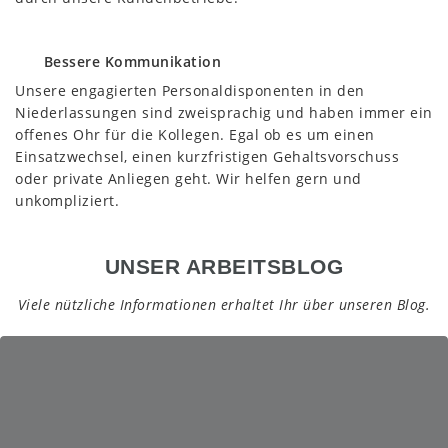
Bessere Kommunikation
Unsere engagierten Personaldisponenten in den
Niederlassungen sind zweisprachig und haben immer ein
offenes Ohr für die Kollegen. Egal ob es um einen
Einsatzwechsel, einen kurzfristigen Gehaltsvorschuss
oder private Anliegen geht. Wir helfen gern und
unkompliziert.
UNSER ARBEITSBLOG
Viele nützliche Informationen erhaltet Ihr über unseren Blog.