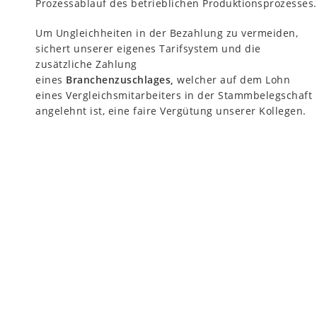
Prozessablauf des betrieblichen Produktionsprozesses.
Um Ungleichheiten in der Bezahlung zu vermeiden,
sichert unserer eigenes Tarifsystem und die
zusätzliche Zahlung
eines
Branchenzuschlages,
welcher auf dem Lohn
eines Vergleichsmitarbeiters in der Stammbelegschaft
angelehnt ist, eine faire Vergütung unserer Kollegen.