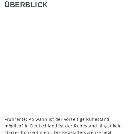
ÜBERBLICK
Frührente: Ab wann ist der vorzeitige Ruhestand
möglich? In Deutschland ist der Ruhestand längst kein
starres Konzept mehr. Die Regelaltersgrenze liegt