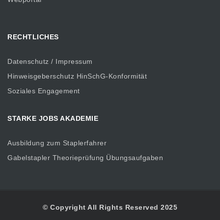
RECHTLICHES
Datenschutz / Impressum
Hinweisgeberschutz HinSchG-Konformität
Soziales Engagement
STARKE JOBS AKADEMIE
Ausbildung zum Staplerfahrer
Gabelstapler Theorieprüfung Übungsaufgaben
© Copyright All Rights Reserved 2025