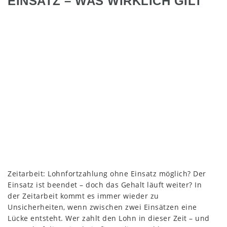
EINSATZ – WAS WIRKLICH GILT
Zeitarbeit: Lohnfortzahlung ohne Einsatz möglich? Der
Einsatz ist beendet – doch das Gehalt läuft weiter? In
der Zeitarbeit kommt es immer wieder zu
Unsicherheiten, wenn zwischen zwei Einsätzen eine
Lücke entsteht. Wer zahlt den Lohn in dieser Zeit – und