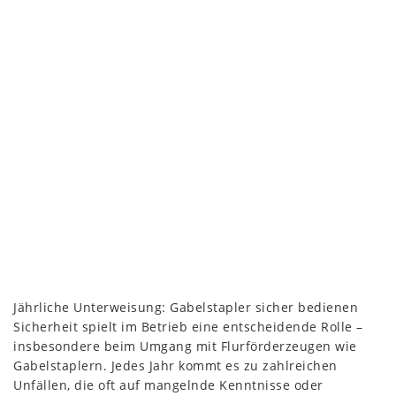
Jährliche Unterweisung: Gabelstapler sicher bedienen
Sicherheit spielt im Betrieb eine entscheidende Rolle –
insbesondere beim Umgang mit Flurförderzeugen wie
Gabelstaplern. Jedes Jahr kommt es zu zahlreichen
Unfällen, die oft auf mangelnde Kenntnisse oder