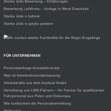
Starke Jobs Bewertung – Erfahrungen
Bewerbung Leihfirma – Vorlage in Word Download
Starke Jobs v češtině
Starke Jobs w języku polskim
FÜR UNTERNEHMEN
Personalanfrage-Kontaktformular
Was ist Arbeitnehmerüberlassung
Arbeitskräfte aus dem Ausland finden
Vermittlung von LKW-Fahrern – Ihr Partner für qualifiziertes
Fahrpersonal aus Polen und Osteuropa
Wie funktioniert die Personalvermittlung
Webportal