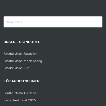
Suche
nach:
UNSERE STANDORTE
Starke Jobs Bautzen
Starke Jobs Marienberg
Starke Jobs Aue
FÜR ARBEITNEHMER
Brutto Netto Rechner
Zeitarbeit Tarif 2025