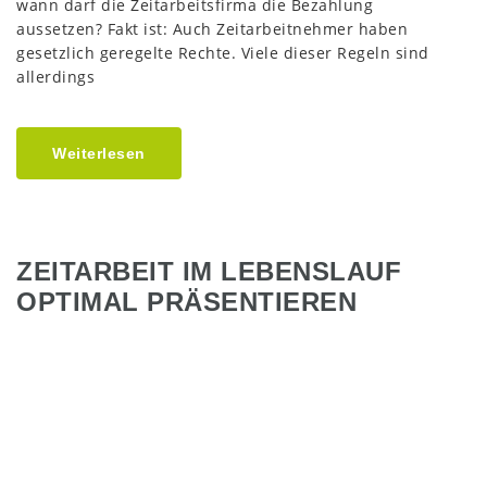
wann darf die Zeitarbeitsfirma die Bezahlung
aussetzen? Fakt ist: Auch Zeitarbeitnehmer haben
gesetzlich geregelte Rechte. Viele dieser Regeln sind
allerdings
Weiterlesen
ZEITARBEIT IM LEBENSLAUF
OPTIMAL PRÄSENTIEREN