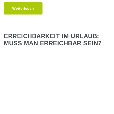
Weiterlesen
ERREICHBARKEIT IM URLAUB:
MUSS MAN ERREICHBAR SEIN?