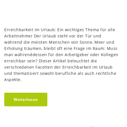
Erreichbarkeit im Urlaub: Ein wichtiges Thema für alle
Arbeitnehmer Der Urlaub steht vor der Tür und
während die meisten Menschen von Sonne, Meer und
Erholung träumen, bleibt oft eine Frage im Raum: Muss
man währenddessen für den Arbeitgeber oder Kollegen
erreichbar sein? Dieser Artikel beleuchtet die
verschiedenen Facetten der Erreichbarkeit im Urlaub
und thematisiert sowohl berufliche als auch rechtliche
Aspekte.
Weiterlesen