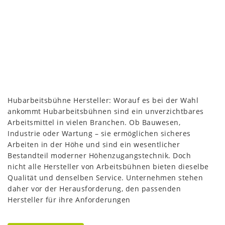
Hubarbeitsbühne Hersteller: Worauf es bei der Wahl
ankommt Hubarbeitsbühnen sind ein unverzichtbares
Arbeitsmittel in vielen Branchen. Ob Bauwesen,
Industrie oder Wartung – sie ermöglichen sicheres
Arbeiten in der Höhe und sind ein wesentlicher
Bestandteil moderner Höhenzugangstechnik. Doch
nicht alle Hersteller von Arbeitsbühnen bieten dieselbe
Qualität und denselben Service. Unternehmen stehen
daher vor der Herausforderung, den passenden
Hersteller für ihre Anforderungen