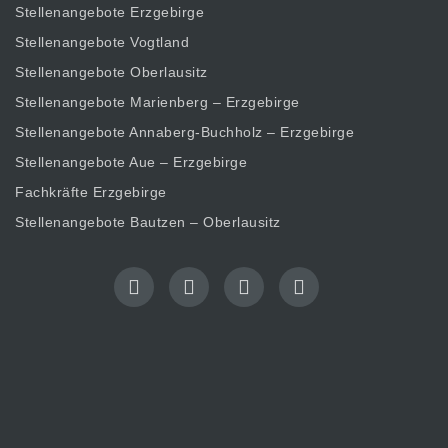
Stellenangebote Erzgebirge
Stellenangebote Vogtland
Stellenangebote Oberlausitz
Stellenangebote Marienberg – Erzgebirge
Stellenangebote Annaberg-Buchholz – Erzgebirge
Stellenangebote Aue – Erzgebirge
Fachkräfte Erzgebirge
Stellenangebote Bautzen – Oberlausitz