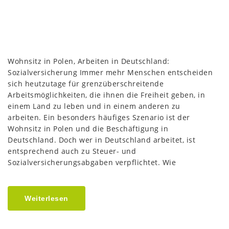
Wohnsitz in Polen, Arbeiten in Deutschland:
Sozialversicherung Immer mehr Menschen entscheiden
sich heutzutage für grenzüberschreitende
Arbeitsmöglichkeiten, die ihnen die Freiheit geben, in
einem Land zu leben und in einem anderen zu
arbeiten. Ein besonders häufiges Szenario ist der
Wohnsitz in Polen und die Beschäftigung in
Deutschland. Doch wer in Deutschland arbeitet, ist
entsprechend auch zu Steuer- und
Sozialversicherungsabgaben verpflichtet. Wie
Weiterlesen