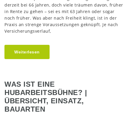
derzeit bei 66 Jahren, doch viele träumen davon, früher
in Rente zu gehen – sei es mit 63 Jahren oder sogar
noch früher. Was aber nach Freiheit klingt, ist in der
Praxis an strenge Voraussetzungen geknüpft. Je nach
Versicherungsverlauf,
Weiterlesen
WAS IST EINE
HUBARBEITSBÜHNE? |
ÜBERSICHT, EINSATZ,
BAUARTEN