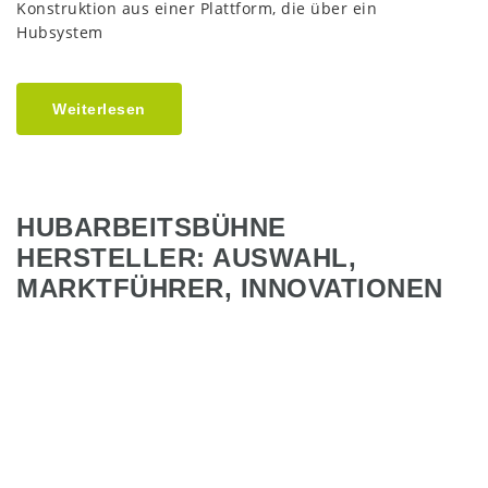
Konstruktion aus einer Plattform, die über ein
Hubsystem
Weiterlesen
HUBARBEITSBÜHNE
HERSTELLER: AUSWAHL,
MARKTFÜHRER, INNOVATIONEN