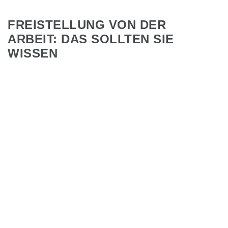
FREISTELLUNG VON DER
ARBEIT: DAS SOLLTEN SIE
WISSEN