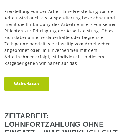
Freistellung von der Arbeit Eine Freistellung von der
Arbeit wird auch als Suspendierung bezeichnet und
meint die Entbindung des Arbeitnehmers von seinen
Pflichten zur Erbringung der Arbeitsleistung. Ob es
sich dabei um eine dauerhafte oder begrenzte
Zeitspanne handelt, sie einseitig vom Arbeitgeber
angeordnet oder im Einvernehmen mit dem
Arbeitnehmer erfolgt, ist individuell. In diesem
Ratgeber gehen wir näher auf das
Weiterlesen
ZEITARBEIT:
LOHNFORTZAHLUNG OHNE