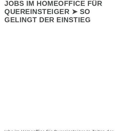
JOBS IM HOMEOFFICE FÜR
QUEREINSTEIGER ➤ SO
GELINGT DER EINSTIEG