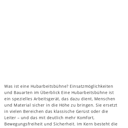
Was ist eine Hubarbeitsbühne? Einsatzmöglichkeiten
und Bauarten im Überblick Eine Hubarbeitsbühne ist
ein spezielles Arbeitsgerät, das dazu dient, Menschen
und Material sicher in die Höhe zu bringen. Sie ersetzt
in vielen Bereichen das klassische Gerüst oder die
Leiter – und das mit deutlich mehr Komfort,
Bewegungsfreiheit und Sicherheit. Im Kern besteht die