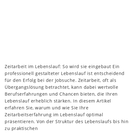
Zeitarbeit im Lebenslauf: So wird sie eingebaut Ein
professionell gestalteter Lebenslauf ist entscheidend
für den Erfolg bei der Jobsuche. Zeitarbeit, oft als
Übergangslösung betrachtet, kann dabei wertvolle
Berufserfahrungen und Chancen bieten, die Ihren
Lebenslauf erheblich stärken. In diesem Artikel
erfahren Sie, warum und wie Sie Ihre
Zeitarbeitserfahrung im Lebenslauf optimal
präsentieren. Von der Struktur des Lebenslaufs bis hin
zu praktischen