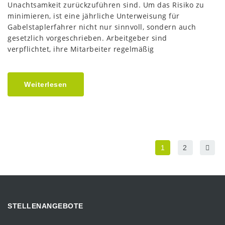
Unachtsamkeit zurückzuführen sind. Um das Risiko zu
minimieren, ist eine jährliche Unterweisung für
Gabelstaplerfahrer nicht nur sinnvoll, sondern auch
gesetzlich vorgeschrieben. Arbeitgeber sind
verpflichtet, ihre Mitarbeiter regelmäßig
Weiterlesen
1
2
STELLENANGEBOTE