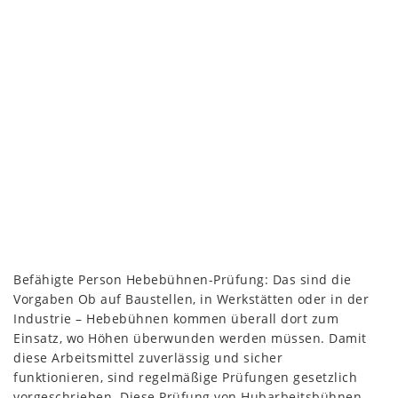
Befähigte Person Hebebühnen-Prüfung: Das sind die
Vorgaben Ob auf Baustellen, in Werkstätten oder in der
Industrie – Hebebühnen kommen überall dort zum
Einsatz, wo Höhen überwunden werden müssen. Damit
diese Arbeitsmittel zuverlässig und sicher
funktionieren, sind regelmäßige Prüfungen gesetzlich
vorgeschrieben. Diese Prüfung von Hubarbeitsbühnen