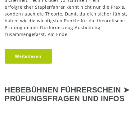
Sicherheit, Technik oder Vorschriften – ein
erfolgreicher Staplerfahrer kennt nicht nur die Praxis,
sondern auch die Theorie. Damit du dich sicher fühlst,
haben wir die wichtigsten Punkte für die theoretische
Prüfung deiner Flurförderzeug-Ausbildung
zusammengefasst. Am Ende
Weiterlesen
HEBEBÜHNEN FÜHRERSCHEIN ➤
PRÜFUNGSFRAGEN UND INFOS