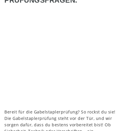
PRÜFUNGSFRAGEN.
Bereit für die Gabelstaplerprüfung? So rockst du sie!
Die Gabelstaplerprüfung steht vor der Tür, und wir
sorgen dafür, dass du bestens vorbereitet bist! Ob