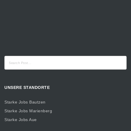
Suche
nach:
UNSERE STANDORTE
Starke Jobs Bautzen
Starke Jobs Marienberg
Starke Jobs Aue