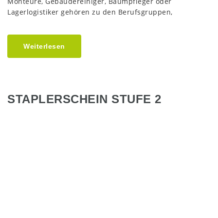
Monteure, Gebäudereiniger, Baumpfleger oder
Lagerlogistiker gehören zu den Berufsgruppen,
Weiterlesen
STAPLERSCHEIN STUFE 2