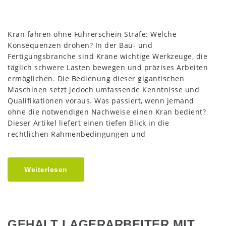
Kran fahren ohne Führerschein Strafe: Welche
Konsequenzen drohen? In der Bau- und
Fertigungsbranche sind Kräne wichtige Werkzeuge, die
täglich schwere Lasten bewegen und präzises Arbeiten
ermöglichen. Die Bedienung dieser gigantischen
Maschinen setzt jedoch umfassende Kenntnisse und
Qualifikationen voraus. Was passiert, wenn jemand
ohne die notwendigen Nachweise einen Kran bedient?
Dieser Artikel liefert einen tiefen Blick in die
rechtlichen Rahmenbedingungen und
Weiterlesen
GEHALT LAGERARBEITER MIT