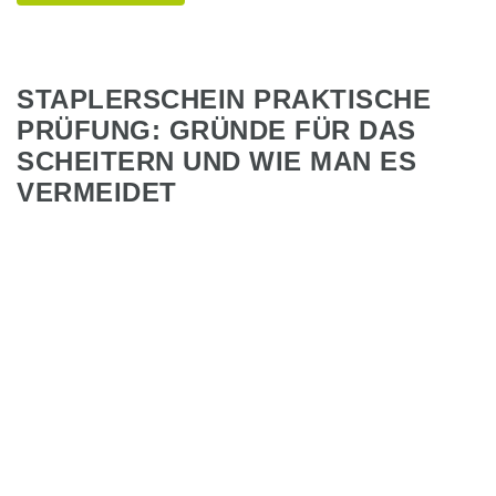
STAPLERSCHEIN PRAKTISCHE
PRÜFUNG: GRÜNDE FÜR DAS
SCHEITERN UND WIE MAN ES
VERMEIDET