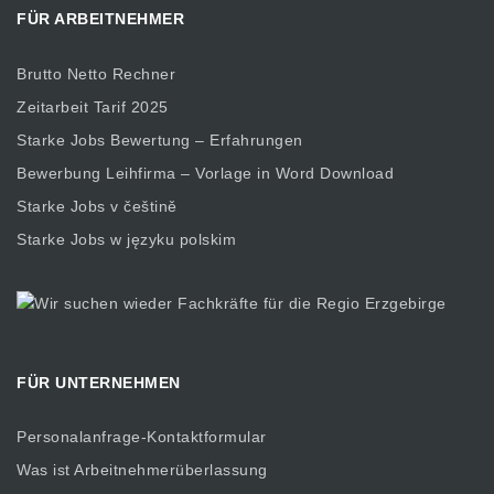
FÜR ARBEITNEHMER
Brutto Netto Rechner
Zeitarbeit Tarif 2025
Starke Jobs Bewertung – Erfahrungen
Bewerbung Leihfirma – Vorlage in Word Download
Starke Jobs v češtině
Starke Jobs w języku polskim
FÜR UNTERNEHMEN
Personalanfrage-Kontaktformular
Was ist Arbeitnehmerüberlassung