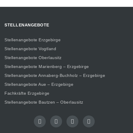
STELLENANGEBOTE
Stellenangebote Erzgebirge
Stellenangebote Vogtland
Stellenangebote Oberlausitz
Stellenangebote Marienberg – Erzgebirge
Stellenangebote Annaberg-Buchholz – Erzgebirge
Stellenangebote Aue – Erzgebirge
Fachkräfte Erzgebirge
Stellenangebote Bautzen – Oberlausitz