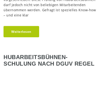
darf jedoch nicht von beliebigen Mitarbeitenden
übernommen werden. Gefragt ist spezielles Know-how
– und eine klar
Weiterlesen
HUBARBEITSBÜHNEN-
SCHULUNG NACH DGUV REGEL