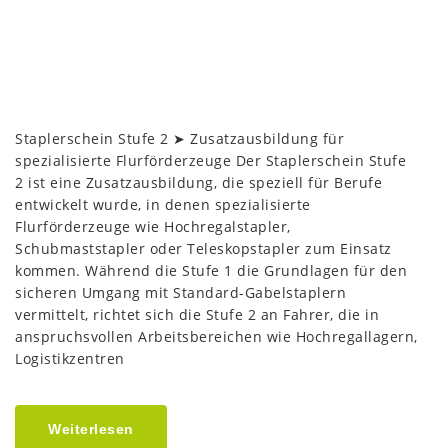
Staplerschein Stufe 2 ➤ Zusatzausbildung für
spezialisierte Flurförderzeuge Der Staplerschein Stufe
2 ist eine Zusatzausbildung, die speziell für Berufe
entwickelt wurde, in denen spezialisierte
Flurförderzeuge wie Hochregalstapler,
Schubmaststapler oder Teleskopstapler zum Einsatz
kommen. Während die Stufe 1 die Grundlagen für den
sicheren Umgang mit Standard-Gabelstaplern
vermittelt, richtet sich die Stufe 2 an Fahrer, die in
anspruchsvollen Arbeitsbereichen wie Hochregallagern,
Logistikzentren
Weiterlesen