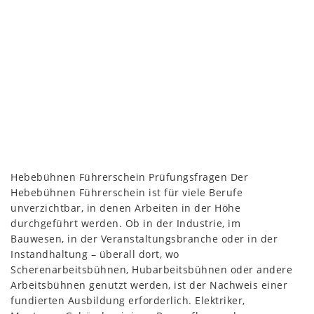
Hebebühnen Führerschein Prüfungsfragen Der
Hebebühnen Führerschein ist für viele Berufe
unverzichtbar, in denen Arbeiten in der Höhe
durchgeführt werden. Ob in der Industrie, im
Bauwesen, in der Veranstaltungsbranche oder in der
Instandhaltung – überall dort, wo
Scherenarbeitsbühnen, Hubarbeitsbühnen oder andere
Arbeitsbühnen genutzt werden, ist der Nachweis einer
fundierten Ausbildung erforderlich. Elektriker,