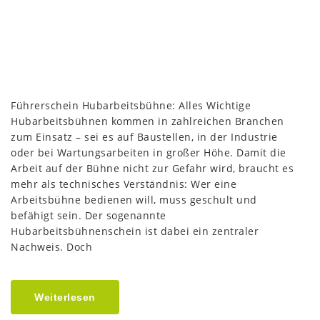
Führerschein Hubarbeitsbühne: Alles Wichtige
Hubarbeitsbühnen kommen in zahlreichen Branchen
zum Einsatz – sei es auf Baustellen, in der Industrie
oder bei Wartungsarbeiten in großer Höhe. Damit die
Arbeit auf der Bühne nicht zur Gefahr wird, braucht es
mehr als technisches Verständnis: Wer eine
Arbeitsbühne bedienen will, muss geschult und
befähigt sein. Der sogenannte
Hubarbeitsbühnenschein ist dabei ein zentraler
Nachweis. Doch
Weiterlesen