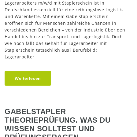
Lagerarbeiters m/w/d mit Staplerschein ist in
Deutschland essenziell für eine reibungslose Logistik-
und Warenkette. Mit einem Gabelstaplerschein
eröffnen sich für Menschen zahlreiche Chancen in
verschiedenen Bereichen – von der Industrie über den
Handel bis hin zur Transport- und Lagerlogistik. Doch
wie hoch fällt das Gehalt für Lagerarbeiter mit
Staplerschein tatsächlich aus? Berufsbild:
Lagerarbeiter
Weiterlesen
GABELSTAPLER
THEORIEPRÜFUNG. WAS DU
WISSEN SOLLTEST UND