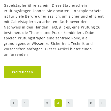
Gabelstaplerführerschein: Diese Staplerschein-
Prüfungsfragen können Sie erwarten Ein Staplerschein
ist für viele Berufe unerlässlich, um sicher und effizient
mit Gabelstaplern zu arbeiten. Doch bevor der
Nachweis in den Händen liegt, gilt es, eine Prüfung zu
bestehen, die Theorie und Praxis kombiniert. Dabei
spielen Prüfungsfragen eine zentrale Rolle, die
grundlegendes Wissen zu Sicherheit, Technik und
Vorschriften abfragen. Dieser Artikel bietet einen
umfassenden
Weiterlesen
1
…
3
4
5
…
8