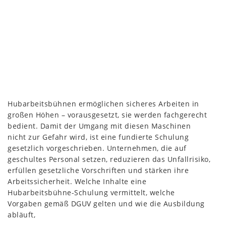
Hubarbeitsbühnen ermöglichen sicheres Arbeiten in
großen Höhen – vorausgesetzt, sie werden fachgerecht
bedient. Damit der Umgang mit diesen Maschinen
nicht zur Gefahr wird, ist eine fundierte Schulung
gesetzlich vorgeschrieben. Unternehmen, die auf
geschultes Personal setzen, reduzieren das Unfallrisiko,
erfüllen gesetzliche Vorschriften und stärken ihre
Arbeitssicherheit. Welche Inhalte eine
Hubarbeitsbühne-Schulung vermittelt, welche
Vorgaben gemäß DGUV gelten und wie die Ausbildung
abläuft,