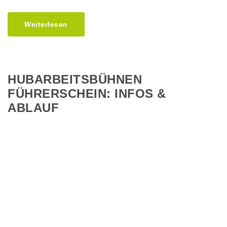
Weiterlesen
HUBARBEITSBÜHNEN
FÜHRERSCHEIN: INFOS &
ABLAUF