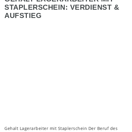
STAPLERSCHEIN: VERDIENST &
AUFSTIEG
Gehalt Lagerarbeiter mit Staplerschein Der Beruf des