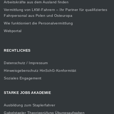
Arbeitskräfte aus dem Ausland finden
Vermittlung von LKW-Fahrern – Ihr Partner für qualifiziertes
Fahrpersonal aus Polen und Osteuropa
Wie funktioniert die Personalvermittlung
Webportal
RECHTLICHES
Datenschutz / Impressum
Hinweisgeberschutz HinSchG-Konformität
Soziales Engagement
STARKE JOBS AKADEMIE
Ausbildung zum Staplerfahrer
Gabelstapler Theorieprüfung Übungsaufgaben