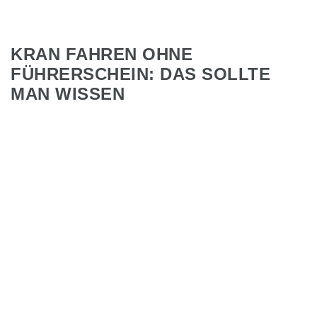
KRAN FAHREN OHNE
FÜHRERSCHEIN: DAS SOLLTE
MAN WISSEN