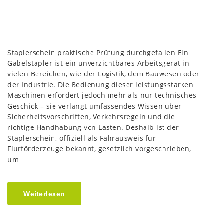
Staplerschein praktische Prüfung durchgefallen Ein
Gabelstapler ist ein unverzichtbares Arbeitsgerät in
vielen Bereichen, wie der Logistik, dem Bauwesen oder
der Industrie. Die Bedienung dieser leistungsstarken
Maschinen erfordert jedoch mehr als nur technisches
Geschick – sie verlangt umfassendes Wissen über
Sicherheitsvorschriften, Verkehrsregeln und die
richtige Handhabung von Lasten. Deshalb ist der
Staplerschein, offiziell als Fahrausweis für
Flurförderzeuge bekannt, gesetzlich vorgeschrieben,
um
Weiterlesen