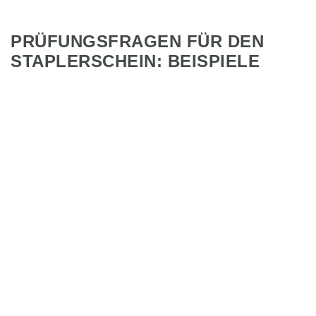
PRÜFUNGSFRAGEN FÜR DEN
STAPLERSCHEIN: BEISPIELE