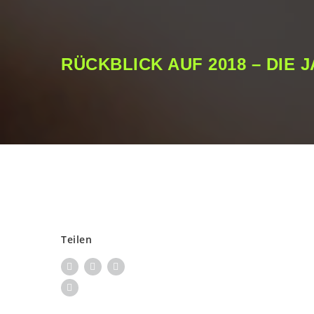
RÜCKBLICK AUF 2018 – DIE 
Teilen