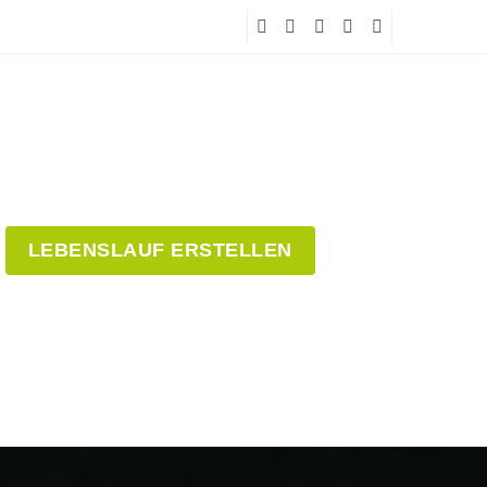
LEBENSLAUF ERSTELLEN