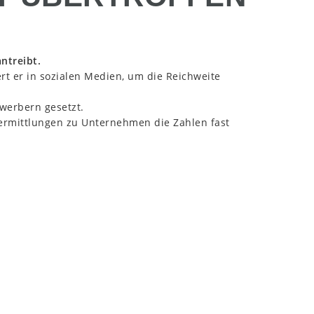
antreibt.
rt er in sozialen Medien, um die Reichweite
ewerbern gesetzt.
rmittlungen zu Unternehmen die Zahlen fast