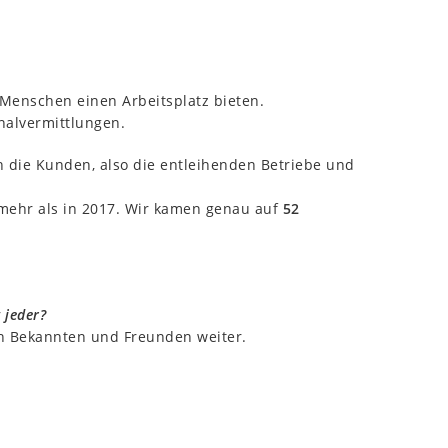
 Menschen einen Arbeitsplatz bieten.
nalvermittlungen.
 die Kunden, also die entleihenden Betriebe und
mehr als in 2017. Wir kamen genau auf
52
 jeder?
en Bekannten und Freunden weiter.