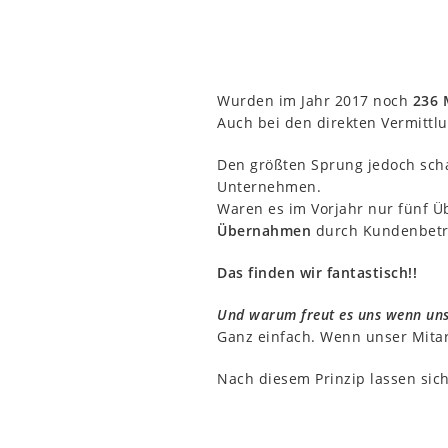
Wurden im Jahr 2017 noch
236 
Auch bei den direkten Vermittl
Den größten Sprung jedoch sch
Unternehmen.
Waren es im Vorjahr nur fünf 
Übernahmen
durch Kundenbetr
Das finden wir fantastisch!!
Und warum freut es uns wenn uns
Ganz einfach. Wenn unser Mitar
Nach diesem Prinzip lassen sic