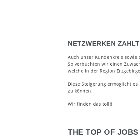
NETZWERKEN ZAHLT 
Auch unser Kundenkreis sowie 
So verbuchten wir einen Zuwa
welche in der Region Erzgebirge
Diese Steigerung ermöglicht es 
zu können.
Wir finden das toll!!
THE TOP OF JOBS