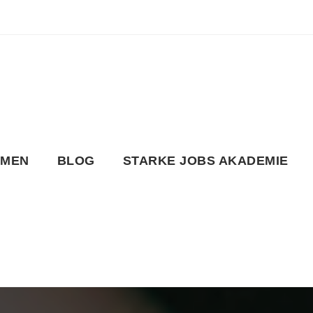
HMEN
BLOG
STARKE JOBS AKADEMIE