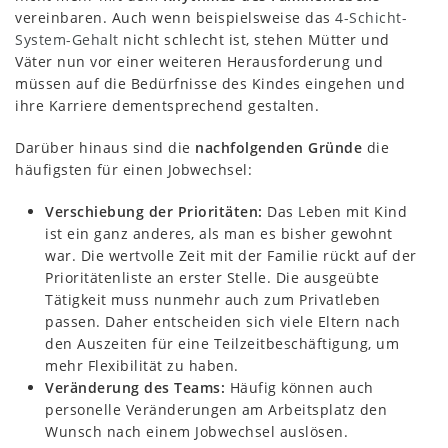
vereinbaren. Auch wenn beispielsweise das
4-Schicht-
System-Gehalt
nicht schlecht ist, stehen Mütter und
Väter nun vor einer weiteren Herausforderung und
müssen auf die Bedürfnisse des Kindes eingehen und
ihre Karriere dementsprechend gestalten.
Darüber hinaus sind die
nachfolgenden Gründe
die
häufigsten für einen Jobwechsel:
Verschiebung der Prioritäten:
Das Leben mit Kind
ist ein ganz anderes, als man es bisher gewohnt
war. Die wertvolle Zeit mit der Familie rückt auf der
Prioritätenliste an erster Stelle. Die ausgeübte
Tätigkeit muss nunmehr auch zum Privatleben
passen. Daher entscheiden sich viele Eltern nach
den Auszeiten für eine Teilzeitbeschäftigung, um
mehr Flexibilität zu haben.
Veränderung des Teams:
Häufig können auch
personelle Veränderungen am Arbeitsplatz den
Wunsch nach einem Jobwechsel auslösen.