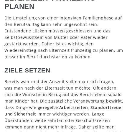
PLANEN
Die Umstellung von einer intensiven Familienphase auf
den Berufsalltag kann sehr ungewohnt sein.
Entstandene Lücken müssen geschlossen und das
Selbstbewusstsein von Mutter oder Vater wieder
gestärkt werden. Daher ist es wichtig, den
Wiedereinstieg nach Elternzeit frühzeitig zu planen, um
besser im Beruf durchstarten zu können.
ZIELE SETZEN
Bereits während der Auszeit sollte man sich fragen,
was man nach der Elternzeit tun möchte. Oft ändern
sich die Wünsche in Bezug auf das Berufsleben, sobald
man Kinder hat. Die zusätzliche Verantwortung bewirkt,
dass Dinge wie
geregelte Arbeitszeiten, Standorttreue
und Sicherheit
immer wichtiger werden. Lange
Überstunden, weite Fahrten oder Geschäftsreisen
kommen dann nicht mehr infrage. Daher sollte man