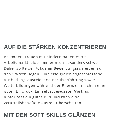
AUF DIE STÄRKEN KONZENTRIEREN
Besonders Frauen mit Kindern haben es am
Arbeitsmarkt leider immer noch besonders schwer.
Daher sollte der
Fokus im Bewerbungsschreiben
auf
den Stärken liegen. Eine erfolgreich abgeschlossene
Ausbildung, ausreichend Berufserfahrung sowie
Weiterbildungen während der Elternzeit machen einen
guten Eindruck. Ein
selbstbewusster Vortrag
hinterlässt ein gutes Bild und kann eine
vorurteilsbehaftete Auszeit überschatten.
MIT DEN SOFT SKILLS GLÄNZEN