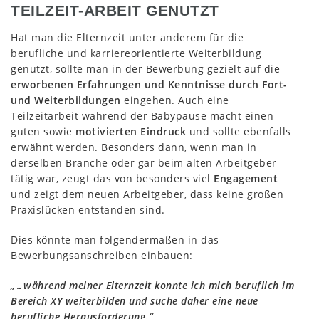
TEILZEIT-ARBEIT GENUTZT
Hat man die Elternzeit unter anderem für die
berufliche und karriereorientierte Weiterbildung
genutzt, sollte man in der Bewerbung gezielt auf die
erworbenen Erfahrungen und Kenntnisse durch Fort-
und Weiterbildungen
eingehen. Auch eine
Teilzeitarbeit während der Babypause macht einen
guten sowie
motivierten Eindruck
und sollte ebenfalls
erwähnt werden. Besonders dann, wenn man in
derselben Branche oder gar beim alten Arbeitgeber
tätig war, zeugt das von besonders viel
Engagement
und zeigt dem neuen Arbeitgeber, dass keine großen
Praxislücken entstanden sind.
Dies könnte man folgendermaßen in das
Bewerbungsanschreiben einbauen:
„…während meiner Elternzeit konnte ich mich beruflich im
Bereich XY weiterbilden und suche daher eine neue
berufliche Herausforderung.“