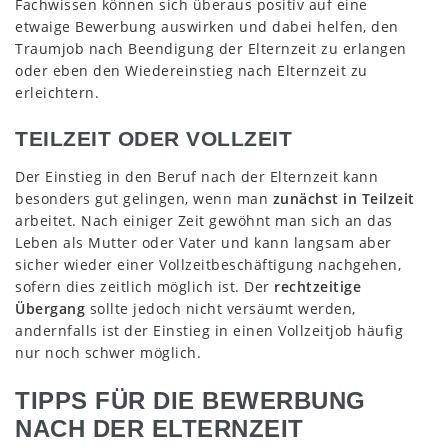
Fachwissen können sich überaus positiv auf eine
etwaige Bewerbung auswirken und dabei helfen, den
Traumjob nach Beendigung der Elternzeit zu erlangen
oder eben den Wiedereinstieg nach Elternzeit zu
erleichtern.
TEILZEIT ODER VOLLZEIT
Der Einstieg in den Beruf nach der Elternzeit kann
besonders gut gelingen, wenn man
zunächst in Teilzeit
arbeitet. Nach einiger Zeit gewöhnt man sich an das
Leben als Mutter oder Vater und kann langsam aber
sicher wieder einer Vollzeitbeschäftigung nachgehen,
sofern dies zeitlich möglich ist. Der
rechtzeitige
Übergang
sollte jedoch nicht versäumt werden,
andernfalls ist der Einstieg in einen Vollzeitjob häufig
nur noch schwer möglich.
TIPPS FÜR DIE BEWERBUNG
NACH DER ELTERNZEIT