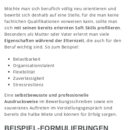
Möchte man sich beruflich völlig neu orientieren und
bewirbt sich deshalb auf eine Stelle, für die man keine
fachlichen Qualifikationen vorweisen kann, sollte man
sich
mit seinen bereits erlernten Soft Skills profilieren
.
Besonders als Mutter oder Vater erlernt man viele
Eigenschaften während der Elternzeit
, die auch für den
Beruf wichtig sind. So zum Beispiel:
Belastbarkeit
Organisationstalent
Flexibilität
Zuverlässigkeit
Stressresilienz
Eine
selbstbewusste und professionelle
Ausdrucksweise
im Bewerbungsschreiben sowie ein
souveränes Auftreten im Vorstellungsgespräch sind
bereits die halbe Miete und können für Erfolg sorgen.
BEISPIEL-FORMULIERUNGEN