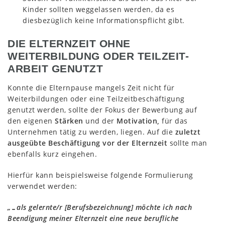
Kinder sollten weggelassen werden, da es
diesbezüglich keine Informationspflicht gibt.
DIE ELTERNZEIT OHNE
WEITERBILDUNG ODER TEILZEIT-
ARBEIT GENUTZT
Konnte die Elternpause mangels Zeit nicht für
Weiterbildungen oder eine Teilzeitbeschäftigung
genutzt werden, sollte der Fokus der Bewerbung auf
den eigenen
Stärken
und der
Motivation,
für das
Unternehmen tätig zu werden, liegen. Auf die
zuletzt
ausgeübte Beschäftigung vor der Elternzeit
sollte man
ebenfalls kurz eingehen.
Hierfür kann beispielsweise folgende Formulierung
verwendet werden:
„…als gelernte/r [Berufsbezeichnung] möchte ich nach
Beendigung meiner Elternzeit eine neue berufliche