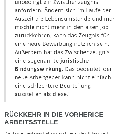
unbedingt ein Zwischenzeugnis
anfordern. Ändern sich im Laufe der
Auszeit die Lebensumstände und man
möchte nicht mehr in den alten Job
zurückkehren, kann das Zeugnis für
eine neue Bewerbung nützlich sein.
Außerdem hat das Zwischenzeugnis
eine sogenannte
juristische
Bindungswirkung
. Das bedeutet, der
neue Arbeitgeber kann nicht einfach
eine schlechtere Beurteilung
ausstellen als diese.“
RÜCKKEHR IN DIE VORHERIGE
ARBEITSSTELLE
Da das Arbeitsverhältnis während der Elternzeit