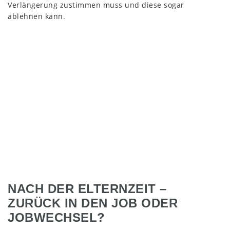
Verlängerung zustimmen muss und diese sogar
ablehnen kann.
NACH DER ELTERNZEIT –
ZURÜCK IN DEN JOB ODER
JOBWECHSEL?