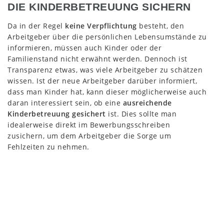
DIE KINDERBETREUUNG SICHERN
Da in der Regel
keine Verpflichtung
besteht, den
Arbeitgeber über die persönlichen Lebensumstände zu
informieren, müssen auch Kinder oder der
Familienstand nicht erwähnt werden. Dennoch ist
Transparenz etwas, was viele Arbeitgeber zu schätzen
wissen. Ist der neue Arbeitgeber darüber informiert,
dass man Kinder hat, kann dieser möglicherweise auch
daran interessiert sein, ob eine
ausreichende
Kinderbetreuung gesichert
ist. Dies sollte man
idealerweise direkt im Bewerbungsschreiben
zusichern, um dem Arbeitgeber die Sorge um
Fehlzeiten zu nehmen.