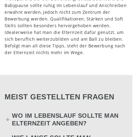
Babypause sollte ruhig im Lebenslauf und Anschreiben
erwähnt werden, jedoch nicht zum Zentrum der
Bewerbung werden. Qualifikationen, Stärken und Soft
Skills sollten besonders hervorgehoben werden.
Idealerweise hat man die Elternzeit dafür genutzt, um
sich beruflich weiterzubilden und am Ball zu bleiben.
Befolgt man all diese Tipps, steht der Bewerbung nach
der Elternzeit nichts mehr im Wege.
MEIST GESTELLTEN FRAGEN
WO IM LEBENSLAUF SOLLTE MAN
ELTERNZEIT ANGEBEN?