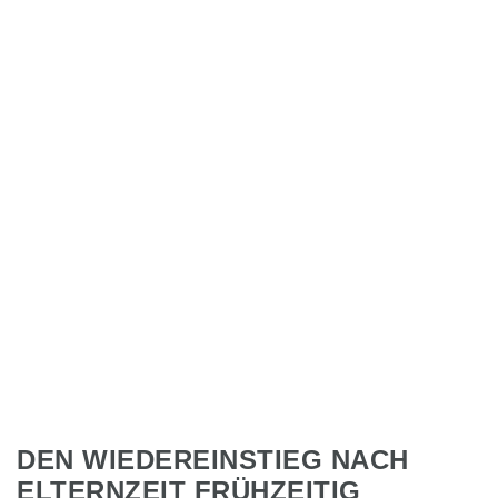
DEN WIEDEREINSTIEG NACH
ELTERNZEIT FRÜHZEITIG