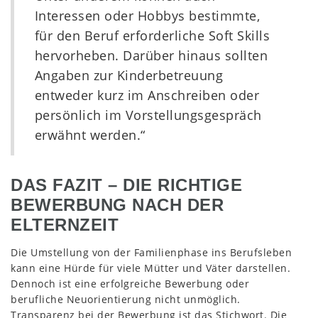
Interessen oder Hobbys bestimmte,
für den Beruf erforderliche Soft Skills
hervorheben. Darüber hinaus sollten
Angaben zur Kinderbetreuung
entweder kurz im Anschreiben oder
persönlich im Vorstellungsgespräch
erwähnt werden.“
DAS FAZIT – DIE RICHTIGE
BEWERBUNG NACH DER
ELTERNZEIT
Die Umstellung von der Familienphase ins Berufsleben
kann eine Hürde für viele Mütter und Väter darstellen.
Dennoch ist eine erfolgreiche Bewerbung oder
berufliche Neuorientierung nicht unmöglich.
Transparenz bei der Bewerbung ist das Stichwort. Die