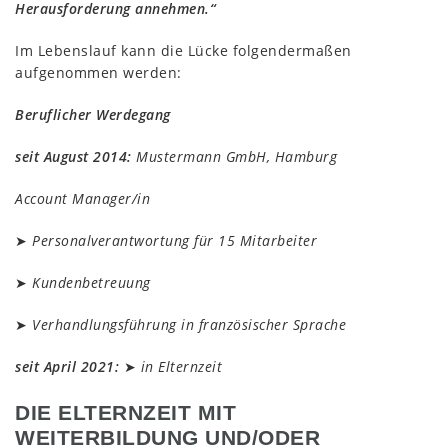
Herausforderung annehmen.“
Im Lebenslauf kann die Lücke folgendermaßen
aufgenommen werden:
Beruflicher Werdegang
seit August 2014:
Mustermann GmbH, Hamburg
Account Manager/in
➤
Personalverantwortung für 15 Mitarbeiter
➤
Kundenbetreuung
➤
Verhandlungsführung in französischer Sprache
seit April 2021:
➤
in Elternzeit
DIE ELTERNZEIT MIT
WEITERBILDUNG UND/ODER