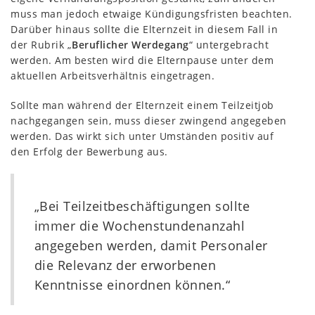
muss man jedoch etwaige Kündigungsfristen beachten.
Darüber hinaus sollte die Elternzeit in diesem Fall in
der Rubrik „
Beruflicher Werdegang
“ untergebracht
werden. Am besten wird die Elternpause unter dem
aktuellen Arbeitsverhältnis eingetragen.
Sollte man während der Elternzeit einem Teilzeitjob
nachgegangen sein, muss dieser zwingend angegeben
werden. Das wirkt sich unter Umständen positiv auf
den Erfolg der Bewerbung aus.
„Bei Teilzeitbeschäftigungen sollte
immer die Wochenstundenanzahl
angegeben werden, damit Personaler
die Relevanz der erworbenen
Kenntnisse einordnen können.“