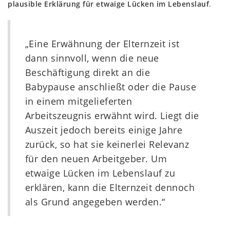
plausible Erklärung für etwaige Lücken im Lebenslauf
.
„Eine Erwähnung der Elternzeit ist
dann sinnvoll, wenn die neue
Beschäftigung direkt an die
Babypause anschließt oder die Pause
in einem mitgelieferten
Arbeitszeugnis erwähnt wird. Liegt die
Auszeit jedoch bereits einige Jahre
zurück, so hat sie keinerlei Relevanz
für den neuen Arbeitgeber. Um
etwaige Lücken im Lebenslauf zu
erklären, kann die Elternzeit dennoch
als Grund angegeben werden.“