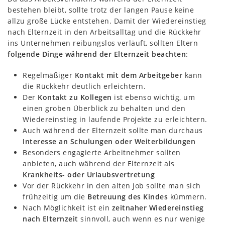
bestehen bleibt, sollte trotz der langen Pause keine
allzu große Lücke entstehen. Damit der Wiedereinstieg
nach Elternzeit in den Arbeitsalltag und die Rückkehr
ins Unternehmen reibungslos verläuft, sollten Eltern
folgende Dinge während der Elternzeit beachten
:
Regelmäßiger
Kontakt mit dem Arbeitgeber
kann
die Rückkehr deutlich erleichtern.
Der
Kontakt zu Kollegen
ist ebenso wichtig, um
einen groben Überblick zu behalten und den
Wiedereinstieg in laufende Projekte zu erleichtern.
Auch während der Elternzeit sollte man durchaus
Interesse an Schulungen oder Weiterbildungen
Besonders engagierte Arbeitnehmer sollten
anbieten, auch während der Elternzeit als
Krankheits- oder Urlaubsvertretung
Vor der Rückkehr in den alten Job sollte man sich
frühzeitig um die
Betreuung des Kindes
kümmern.
Nach Möglichkeit ist ein
zeitnaher Wiedereinstieg
nach Elternzeit
sinnvoll, auch wenn es nur wenige