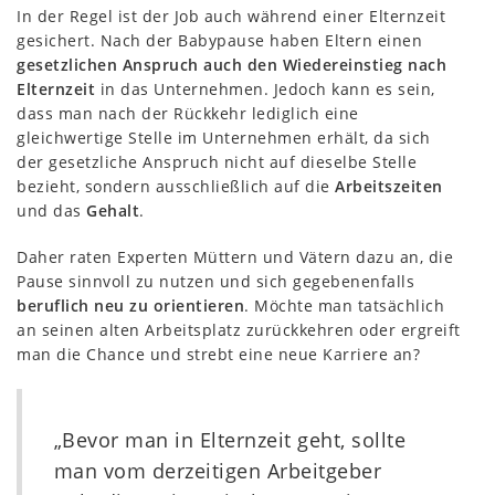
In der Regel ist der Job auch während einer Elternzeit
gesichert. Nach der Babypause haben Eltern einen
gesetzlichen Anspruch auch den Wiedereinstieg nach
Elternzeit
in das Unternehmen. Jedoch kann es sein,
dass man nach der Rückkehr lediglich eine
gleichwertige Stelle im Unternehmen erhält, da sich
der gesetzliche Anspruch nicht auf dieselbe Stelle
bezieht, sondern ausschließlich auf die
Arbeitszeiten
und das
Gehalt
.
Daher raten Experten Müttern und Vätern dazu an, die
Pause sinnvoll zu nutzen und sich gegebenenfalls
beruflich neu zu orientieren
. Möchte man tatsächlich
an seinen alten Arbeitsplatz zurückkehren oder ergreift
man die Chance und strebt eine neue Karriere an?
„Bevor man in Elternzeit geht, sollte
man vom derzeitigen Arbeitgeber