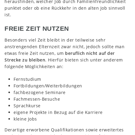
herausfinden, welcher Job durch Familienfreundlichkeit
punktet oder ob eine Rückkehr in den alten Job sinnvoll
ist.
FREIE ZEIT NUTZEN
Besonders viel Zeit bleibt in der teilweise sehr
anstrengenden Elternzeit zwar nicht, jedoch sollte man
etwas freie Zeit nutzen, um
beruflich nicht auf der
Strecke zu bleiben
. Hierfür bieten sich unter anderem
folgende Möglichkeiten an:
Fernstudium
Fortbildungen/Weiterbildungen
fachbezogene Seminare
Fachmessen-Besuche
Sprachkurse
eigene Projekte in Bezug auf die Karriere
kleine Jobs
Derartige erworbene Qualifikationen sowie erweitertes