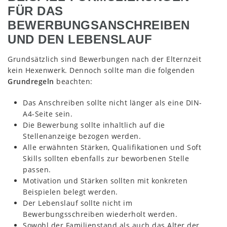
FÜR DAS
BEWERBUNGSANSCHREIBEN
UND DEN LEBENSLAUF
Grundsätzlich sind Bewerbungen nach der Elternzeit
kein Hexenwerk. Dennoch sollte man die folgenden
Grundregeln
beachten:
Das Anschreiben sollte nicht länger als eine DIN-
A4-Seite sein.
Die Bewerbung sollte inhaltlich auf die
Stellenanzeige bezogen werden.
Alle erwähnten Stärken, Qualifikationen und Soft
Skills sollten ebenfalls zur beworbenen Stelle
passen.
Motivation und Stärken sollten mit konkreten
Beispielen belegt werden.
Der Lebenslauf sollte nicht im
Bewerbungsschreiben wiederholt werden.
Sowohl der Familienstand als auch das Alter der