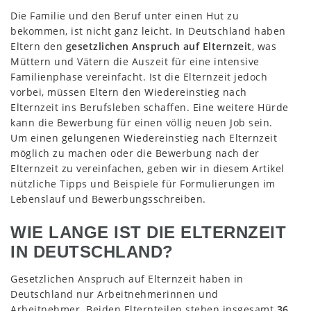
Die Familie und den Beruf unter einen Hut zu
bekommen, ist nicht ganz leicht. In Deutschland haben
Eltern den
gesetzlichen Anspruch auf Elternzeit
, was
Müttern und Vätern die Auszeit für eine intensive
Familienphase vereinfacht. Ist die Elternzeit jedoch
vorbei, müssen Eltern den Wiedereinstieg nach
Elternzeit ins Berufsleben schaffen. Eine weitere Hürde
kann die Bewerbung für einen völlig neuen Job sein.
Um einen gelungenen Wiedereinstieg nach Elternzeit
möglich zu machen oder die Bewerbung nach der
Elternzeit zu vereinfachen, geben wir in diesem Artikel
nützliche Tipps und Beispiele für Formulierungen im
Lebenslauf und Bewerbungsschreiben.
WIE LANGE IST DIE ELTERNZEIT
IN DEUTSCHLAND?
Gesetzlichen Anspruch auf Elternzeit haben in
Deutschland nur Arbeitnehmerinnen und
Arbeitnehmer. Beiden Elternteilen stehen insgesamt
36