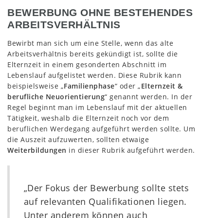
BEWERBUNG OHNE BESTEHENDES
ARBEITSVERHÄLTNIS
Bewirbt man sich um eine Stelle, wenn das alte
Arbeitsverhältnis bereits gekündigt ist, sollte die
Elternzeit in einem gesonderten Abschnitt im
Lebenslauf aufgelistet werden. Diese Rubrik kann
beispielsweise „
Familienphase
“ oder „
Elternzeit &
berufliche Neuorientierung
“ genannt werden. In der
Regel beginnt man im Lebenslauf mit der aktuellen
Tätigkeit, weshalb die Elternzeit noch vor dem
beruflichen Werdegang aufgeführt werden sollte. Um
die Auszeit aufzuwerten, sollten etwaige
Weiterbildungen
in dieser Rubrik aufgeführt werden.
„Der Fokus der Bewerbung sollte stets
auf relevanten Qualifikationen liegen.
Unter anderem können auch