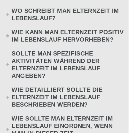
WO SCHREIBT MAN ELTERNZEIT IM
LEBENSLAUF?
WIE KANN MAN ELTERNZEIT POSITIV
IM LEBENSLAUF HERVORHEBEN?
SOLLTE MAN SPEZIFISCHE
AKTIVITÄTEN WÄHREND DER
ELTERNZEIT IM LEBENSLAUF
ANGEBEN?
WIE DETAILLIERT SOLLTE DIE
ELTERNZEIT IM LEBENSLAUF
BESCHRIEBEN WERDEN?
WIE SOLLTE MAN ELTERNZEIT IM
LEBENSLAUF EINORDNEN, WENN