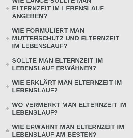
WIE LANGE SOLLTE MAN
ELTERNZEIT IM LEBENSLAUF
ANGEBEN?
WIE FORMULIERT MAN
MUTTERSCHUTZ UND ELTERNZEIT
IM LEBENSLAUF?
SOLLTE MAN ELTERNZEIT IM
LEBENSLAUF ERWÄHNEN?
WIE ERKLÄRT MAN ELTERNZEIT IM
LEBENSLAUF?
WO VERMERKT MAN ELTERNZEIT IM
LEBENSLAUF?
WIE ERWÄHNT MAN ELTERNZEIT IM
LEBENSLAUF AM BESTEN?