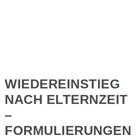
WIEDEREINSTIEG
NACH ELTERNZEIT
–
FORMULIERUNGEN