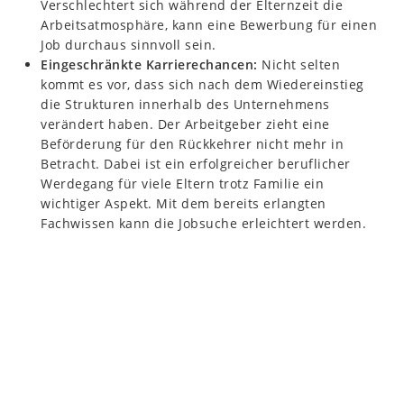
Verschlechtert sich während der Elternzeit die
Arbeitsatmosphäre, kann eine Bewerbung für einen
Job durchaus sinnvoll sein.
Eingeschränkte Karrierechancen:
Nicht selten
kommt es vor, dass sich nach dem Wiedereinstieg
die Strukturen innerhalb des Unternehmens
verändert haben. Der Arbeitgeber zieht eine
Beförderung für den Rückkehrer nicht mehr in
Betracht. Dabei ist ein erfolgreicher beruflicher
Werdegang für viele Eltern trotz Familie ein
wichtiger Aspekt. Mit dem bereits erlangten
Fachwissen kann die Jobsuche erleichtert werden.