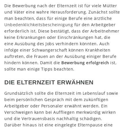
Die Bewerbung nach der Elternzeit ist für viele Mütter
und Väter eine wahre Herausforderung. Zunächst sollte
man beachten, dass für einige Berufe eine ärztliche
Unbedenklichkeitsbescheinigung
für den Arbeitgeber
erforderlich ist. Diese bestätigt, dass der Arbeitnehmer
keine Erkrankungen oder Einschränkungen hat, die
eine Ausübung des Jobs verhindern könnten. Auch
infolge einer Schwangerschaft können Krankheiten
auftreten, die Frauen an der Ausübung einiger Berufe
hindern können. Damit die
Bewerbung erfolgreich
ist,
sollte man einige Tipps beachten.
DIE ELTERNZEIT ERWÄHNEN
Grundsätzlich sollte die Elternzeit im Lebenslauf sowie
beim persönlichen Gespräch mit dem zukünftigen
Arbeitgeber oder Personaler erwähnt werden. Ein
Verschweigen kann bei Auffliegen merkwürdig wirken
und die Vertrauensbasis nachhaltig schädigen.
Darüber hinaus ist eine eingelegte Elternpause eine