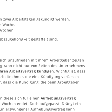
on zwei Arbeitstagen gekündigt werden.
ne Woche.
 Wochen.
bszugehörigkeit gestaffelt sind.
 sich unzufrieden mit ihrem Arbeitgeber zeigen
ung kann nicht nur von Seiten des Unternehmens
ihren Arbeitsvertrag kündigen
. Wichtig ist, dass
 Arbeitnehmer, die eine Kündigung verfassen
er, dass die Kündigung, die beim Arbeitgeber
n diese sich für einen
Aufhebungsvertrag
en Wochen endet. Doch aufgepasst: Drängt ein
. Ein erzwungener Aufhebungsvertrag kann