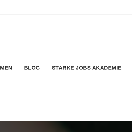
HMEN
BLOG
STARKE JOBS AKADEMIE