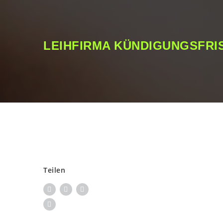
LEIHFIRMA KÜNDIGUNGSFRI
Teilen