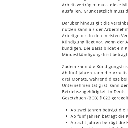
Arbeitsverträgen muss diese Min
ausfallen. Grundsätzlich muss d
Darüber hinaus gilt die vereinb
nutzen kann als der Arbeitnehm
Arbeitgeber. In den meisten Ver
Kündigung liegt vor, wenn der 
kündigen. Die Basis bildet ein 
Mindestkündigungsfrist beträgt 
Zudem kann die Kündigungsfris
Ab fünf Jahren kann der Arbeits
drei Monate, während diese bei 
Unternehmen tätig ist, kann de
Betriebszugehörigkeit in Deutsc
Gesetzbuch (BGB) § 622 geregelt.
Ab zwei Jahren beträgt die
Ab fünf Jahren beträgt die
Ab acht Jahren beträgt die