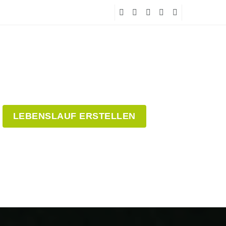
LEBENSLAUF ERSTELLEN