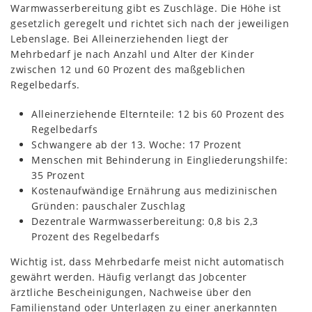
Warmwasserbereitung gibt es Zuschläge. Die Höhe ist
gesetzlich geregelt und richtet sich nach der jeweiligen
Lebenslage. Bei Alleinerziehenden liegt der
Mehrbedarf je nach Anzahl und Alter der Kinder
zwischen 12 und 60 Prozent des maßgeblichen
Regelbedarfs.
Alleinerziehende Elternteile: 12 bis 60 Prozent des
Regelbedarfs
Schwangere ab der 13. Woche: 17 Prozent
Menschen mit Behinderung in Eingliederungshilfe:
35 Prozent
Kostenaufwändige Ernährung aus medizinischen
Gründen: pauschaler Zuschlag
Dezentrale Warmwasserbereitung: 0,8 bis 2,3
Prozent des Regelbedarfs
Wichtig ist, dass Mehrbedarfe meist nicht automatisch
gewährt werden. Häufig verlangt das Jobcenter
ärztliche Bescheinigungen, Nachweise über den
Familienstand oder Unterlagen zu einer anerkannten