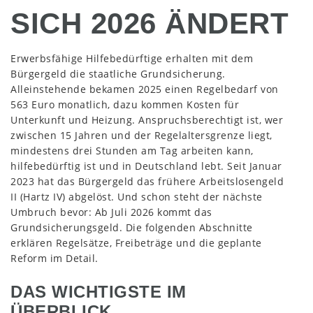
SICH 2026 ÄNDERT
Erwerbsfähige Hilfebedürftige erhalten mit dem
Bürgergeld die staatliche Grundsicherung.
Alleinstehende bekamen 2025 einen Regelbedarf von
563 Euro monatlich, dazu kommen Kosten für
Unterkunft und Heizung. Anspruchsberechtigt ist, wer
zwischen 15 Jahren und der Regelaltersgrenze liegt,
mindestens drei Stunden am Tag arbeiten kann,
hilfebedürftig ist und in Deutschland lebt. Seit Januar
2023 hat das Bürgergeld das frühere Arbeitslosengeld
II (Hartz IV) abgelöst. Und schon steht der nächste
Umbruch bevor: Ab Juli 2026 kommt das
Grundsicherungsgeld. Die folgenden Abschnitte
erklären Regelsätze, Freibeträge und die geplante
Reform im Detail.
DAS WICHTIGSTE IM
ÜBERBLICK