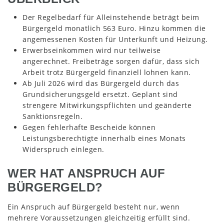
Der Regelbedarf für Alleinstehende beträgt beim
Bürgergeld monatlich 563 Euro. Hinzu kommen die
angemessenen Kosten für Unterkunft und Heizung.
Erwerbseinkommen wird nur teilweise
angerechnet. Freibeträge sorgen dafür, dass sich
Arbeit trotz Bürgergeld finanziell lohnen kann.
Ab Juli 2026 wird das Bürgergeld durch das
Grundsicherungsgeld ersetzt. Geplant sind
strengere Mitwirkungspflichten und geänderte
Sanktionsregeln.
Gegen fehlerhafte Bescheide können
Leistungsberechtigte innerhalb eines Monats
Widerspruch einlegen.
WER HAT ANSPRUCH AUF
BÜRGERGELD?
Ein Anspruch auf Bürgergeld besteht nur, wenn
mehrere Voraussetzungen gleichzeitig erfüllt sind.