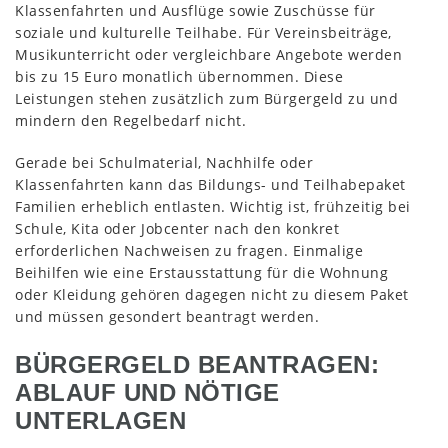
Klassenfahrten und Ausflüge sowie Zuschüsse für
soziale und kulturelle Teilhabe. Für Vereinsbeiträge,
Musikunterricht oder vergleichbare Angebote werden
bis zu 15 Euro monatlich übernommen. Diese
Leistungen stehen zusätzlich zum Bürgergeld zu und
mindern den Regelbedarf nicht.
Gerade bei Schulmaterial, Nachhilfe oder
Klassenfahrten kann das Bildungs- und Teilhabepaket
Familien erheblich entlasten. Wichtig ist, frühzeitig bei
Schule, Kita oder Jobcenter nach den konkret
erforderlichen Nachweisen zu fragen. Einmalige
Beihilfen wie eine Erstausstattung für die Wohnung
oder Kleidung gehören dagegen nicht zu diesem Paket
und müssen gesondert beantragt werden.
BÜRGERGELD BEANTRAGEN:
ABLAUF UND NÖTIGE
UNTERLAGEN