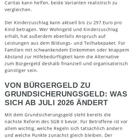
Caritas kann helfen, beide Varianten realistisch zu
vergleichen.
Der Kinderzuschlag kann aktuell bis zu 297 Euro pro
Kind betragen. Wer Wohngeld und Kinderzuschlag
erhält, hat außerdem ebenfalls Anspruch auf
Leistungen aus dem Bildungs- und Teilhabepaket. Für
Familien mit schwankendem Einkommen oder knappem
Abstand zur Hilfebedürftigkeit kann die Alternative
zum Bürgergeld deshalb finanziell und organisatorisch
günstiger sein.
VON BÜRGERGELD ZU
GRUNDSICHERUNGSGELD: WAS
SICH AB JULI 2026 ÄNDERT
Mit dem Grundsicherungsgeld steht bereits die
nächste Reform des SGB II bevor. Für Betroffene ist vor
allem wichtig, welche Regeln sich tatsächlich ändern
und welche Punkte zunächst gleich bleiben. Der