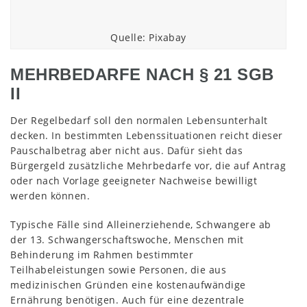
Quelle: Pixabay
MEHRBEDARFE NACH § 21 SGB
II
Der Regelbedarf soll den normalen Lebensunterhalt
decken. In bestimmten Lebenssituationen reicht dieser
Pauschalbetrag aber nicht aus. Dafür sieht das
Bürgergeld zusätzliche Mehrbedarfe vor, die auf Antrag
oder nach Vorlage geeigneter Nachweise bewilligt
werden können.
Typische Fälle sind Alleinerziehende, Schwangere ab
der 13. Schwangerschaftswoche, Menschen mit
Behinderung im Rahmen bestimmter
Teilhabeleistungen sowie Personen, die aus
medizinischen Gründen eine kostenaufwändige
Ernährung benötigen. Auch für eine dezentrale