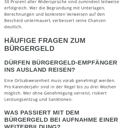
30 Prozent aller Widersprüche sind zumindest teilweise
erfolgreich. Wer die Begründung mit Unterlagen,
Berechnungen und konkreten Verweisen auf den
Bescheid untermauert, verbessert seine Chancen
deutlich.
HÄUFIGE FRAGEN ZUM
BÜRGERGELD
DÜRFEN BÜRGERGELD-EMPFÄNGER
INS AUSLAND REISEN?
Eine Ortsabwesenheit muss vorab genehmigt werden.
Pro Kalenderjahr sind in der Regel bis zu drei Wochen
möglich. Wer ohne Genehmigung verreist, riskiert
Leistungsentzug und Sanktionen.
WAS PASSIERT MIT DEM
BÜRGERGELD BEI AUFNAHME EINER
WEITERBILDUNG?