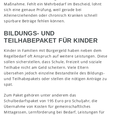
Maßnahme. Fehlt ein Mehrbedarf im Bescheid, lohnt
sich eine genaue Prüfung, weil gerade bei
Alleinerziehenden oder chronisch Kranken schnell
spürbare Beträge fehlen können.
BILDUNGS- UND
TEILHABEPAKET FÜR KINDER
Kinder in Familien mit Bürgergeld haben neben dem
Regelbedarf oft Anspruch auf weitere Leistungen. Diese
sollen sicherstellen, dass Schule, Freizeit und soziale
Teilhabe nicht am Geld scheitern. Viele Eltern
übersehen jedoch einzelne Bestandteile des Bildungs-
und Teilhabepakets oder stellen die nötigen Anträge zu
spät.
Zum Paket gehören unter anderem das
Schulbedarfspaket von 195 Euro pro Schuljahr, die
Übernahme von Kosten für gemeinschaftliches
Mittagessen, Lernförderung bei Bedarf, Leistungen für