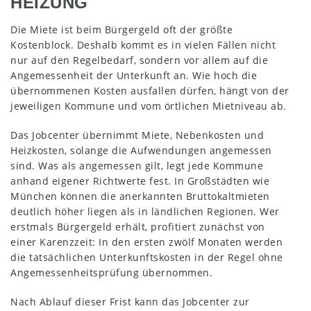
HEIZUNG
Die Miete ist beim Bürgergeld oft der größte
Kostenblock. Deshalb kommt es in vielen Fällen nicht
nur auf den Regelbedarf, sondern vor allem auf die
Angemessenheit der Unterkunft an. Wie hoch die
übernommenen Kosten ausfallen dürfen, hängt von der
jeweiligen Kommune und vom örtlichen Mietniveau ab.
Das Jobcenter übernimmt Miete, Nebenkosten und
Heizkosten, solange die Aufwendungen angemessen
sind. Was als angemessen gilt, legt jede Kommune
anhand eigener Richtwerte fest. In Großstädten wie
München können die anerkannten Bruttokaltmieten
deutlich höher liegen als in ländlichen Regionen. Wer
erstmals Bürgergeld erhält, profitiert zunächst von
einer Karenzzeit: In den ersten zwölf Monaten werden
die tatsächlichen Unterkunftskosten in der Regel ohne
Angemessenheitsprüfung übernommen.
Nach Ablauf dieser Frist kann das Jobcenter zur