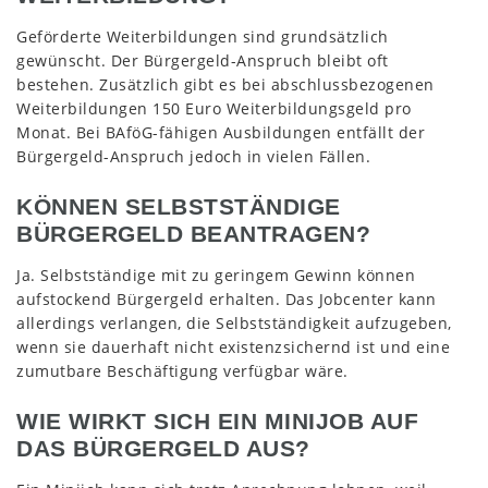
Geförderte Weiterbildungen sind grundsätzlich
gewünscht. Der Bürgergeld-Anspruch bleibt oft
bestehen. Zusätzlich gibt es bei abschlussbezogenen
Weiterbildungen 150 Euro Weiterbildungsgeld pro
Monat. Bei BAföG-fähigen Ausbildungen entfällt der
Bürgergeld-Anspruch jedoch in vielen Fällen.
KÖNNEN SELBSTSTÄNDIGE
BÜRGERGELD BEANTRAGEN?
Ja. Selbstständige mit zu geringem Gewinn können
aufstockend Bürgergeld erhalten. Das Jobcenter kann
allerdings verlangen, die Selbstständigkeit aufzugeben,
wenn sie dauerhaft nicht existenzsichernd ist und eine
zumutbare Beschäftigung verfügbar wäre.
WIE WIRKT SICH EIN MINIJOB AUF
DAS BÜRGERGELD AUS?