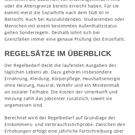
oder die Altersgrenze bereits erreicht haben. Für sie
kommt meist die Sozialhilfe nach dem SGB XII in
Betracht. Auch bei Auszubildenden, Studierenden oder
Menschen mit einem bestimmten Aufenthaltsstatus
gelten Sonderregeln. Deshalb lohnt sich bei
Grenzfällen immer eine genaue Prüfung des Einzelfalls.
REGELSÄTZE IM ÜBERBLICK
Der Regelbedarf deckt die laufenden Ausgaben des
täglichen Lebens ab. Dazu gehören insbesondere
Ernährung, Kleidung, Körperpflege, Haushaltsenergie
ohne Heizung, Hausrat, Verkehr und ein Mindestmaß
an sozialer Teilhabe. Die Kosten der Unterkunft und
Heizung zahlt das Jobcenter zusätzlich, soweit sie
angemessen sind.
Berechnet wird der Regelbedarf auf Grundlage der
Einkommens- und Verbrauchsstichprobe. Zwischen den
Erhebungen erfolgt eine jährliche Fortschreibung über