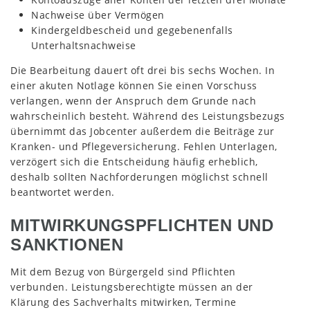
Nachweise über Vermögen
Kindergeldbescheid und gegebenenfalls
Unterhaltsnachweise
Die Bearbeitung dauert oft drei bis sechs Wochen. In
einer akuten Notlage können Sie einen Vorschuss
verlangen, wenn der Anspruch dem Grunde nach
wahrscheinlich besteht. Während des Leistungsbezugs
übernimmt das Jobcenter außerdem die Beiträge zur
Kranken- und Pflegeversicherung. Fehlen Unterlagen,
verzögert sich die Entscheidung häufig erheblich,
deshalb sollten Nachforderungen möglichst schnell
beantwortet werden.
MITWIRKUNGSPFLICHTEN UND
SANKTIONEN
Mit dem Bezug von Bürgergeld sind Pflichten
verbunden. Leistungsberechtigte müssen an der
Klärung des Sachverhalts mitwirken, Termine