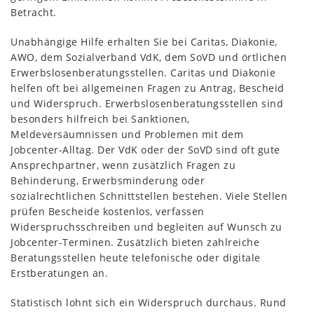
Betracht.
Unabhängige Hilfe erhalten Sie bei Caritas, Diakonie,
AWO, dem Sozialverband VdK, dem SoVD und örtlichen
Erwerbslosenberatungsstellen. Caritas und Diakonie
helfen oft bei allgemeinen Fragen zu Antrag, Bescheid
und Widerspruch. Erwerbslosenberatungsstellen sind
besonders hilfreich bei Sanktionen,
Meldeversäumnissen und Problemen mit dem
Jobcenter-Alltag. Der VdK oder der SoVD sind oft gute
Ansprechpartner, wenn zusätzlich Fragen zu
Behinderung, Erwerbsminderung oder
sozialrechtlichen Schnittstellen bestehen. Viele Stellen
prüfen Bescheide kostenlos, verfassen
Widerspruchsschreiben und begleiten auf Wunsch zu
Jobcenter-Terminen. Zusätzlich bieten zahlreiche
Beratungsstellen heute telefonische oder digitale
Erstberatungen an.
Statistisch lohnt sich ein Widerspruch durchaus. Rund