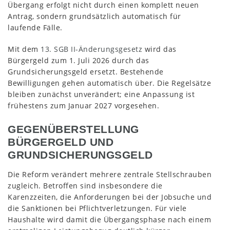
Übergang erfolgt nicht durch einen komplett neuen
Antrag, sondern grundsätzlich automatisch für
laufende Fälle.
Mit dem
13. SGB II-Änderungsgesetz
wird das
Bürgergeld zum 1. Juli 2026 durch das
Grundsicherungsgeld ersetzt. Bestehende
Bewilligungen gehen automatisch über. Die Regelsätze
bleiben zunächst unverändert; eine Anpassung ist
frühestens zum Januar 2027 vorgesehen.
GEGENÜBERSTELLUNG
BÜRGERGELD UND
GRUNDSICHERUNGSGELD
Die Reform verändert mehrere zentrale Stellschrauben
zugleich. Betroffen sind insbesondere die
Karenzzeiten, die Anforderungen bei der Jobsuche und
die Sanktionen bei Pflichtverletzungen. Für viele
Haushalte wird damit die Übergangsphase nach einem