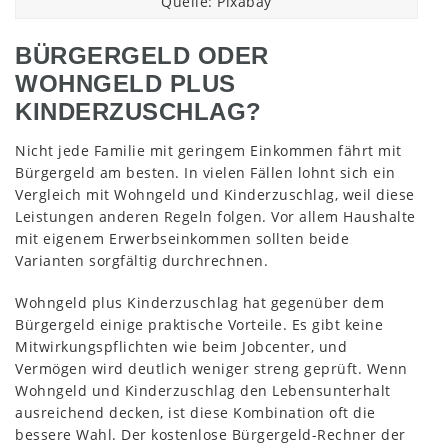
Quelle: Pixabay
BÜRGERGELD ODER
WOHNGELD PLUS
KINDERZUSCHLAG?
Nicht jede Familie mit geringem Einkommen fährt mit
Bürgergeld am besten. In vielen Fällen lohnt sich ein
Vergleich mit Wohngeld und Kinderzuschlag, weil diese
Leistungen anderen Regeln folgen. Vor allem Haushalte
mit eigenem Erwerbseinkommen sollten beide
Varianten sorgfältig durchrechnen.
Wohngeld plus Kinderzuschlag hat gegenüber dem
Bürgergeld einige praktische Vorteile. Es gibt keine
Mitwirkungspflichten wie beim Jobcenter, und
Vermögen wird deutlich weniger streng geprüft. Wenn
Wohngeld und Kinderzuschlag den Lebensunterhalt
ausreichend decken, ist diese Kombination oft die
bessere Wahl. Der kostenlose Bürgergeld-Rechner der