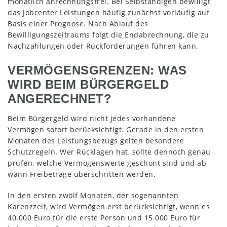
monatlich anrechnungsfrei. Bei Selbständigen bewilligt
das Jobcenter Leistungen häufig zunächst vorläufig auf
Basis einer Prognose. Nach Ablauf des
Bewilligungszeitraums folgt die Endabrechnung, die zu
Nachzahlungen oder Rückforderungen führen kann.
VERMÖGENSGRENZEN: WAS
WIRD BEIM BÜRGERGELD
ANGERECHNET?
Beim Bürgergeld wird nicht jedes vorhandene
Vermögen sofort berücksichtigt. Gerade in den ersten
Monaten des Leistungsbezugs gelten besondere
Schutzregeln. Wer Rücklagen hat, sollte dennoch genau
prüfen, welche Vermögenswerte geschont sind und ab
wann Freibeträge überschritten werden.
In den ersten zwölf Monaten, der sogenannten
Karenzzeit, wird Vermögen erst berücksichtigt, wenn es
40.000 Euro für die erste Person und 15.000 Euro für