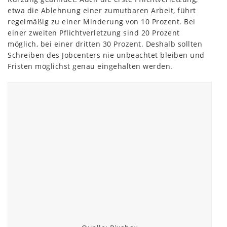
etwa die Ablehnung einer zumutbaren Arbeit, führt
regelmäßig zu einer Minderung von 10 Prozent. Bei
einer zweiten Pflichtverletzung sind 20 Prozent
möglich, bei einer dritten 30 Prozent. Deshalb sollten
Schreiben des Jobcenters nie unbeachtet bleiben und
Fristen möglichst genau eingehalten werden.