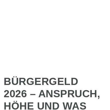
BÜRGERGELD
2026 – ANSPRUCH,
HÖHE UND WAS