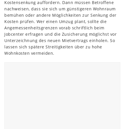
Kostensenkung auffordern. Dann müssen Betroffene
nachweisen, dass sie sich um günstigeren Wohnraum
bemühen oder andere Möglichkeiten zur Senkung der
Kosten prüfen. Wer einen Umzug plant, sollte die
Angemessenheitsgrenzen vorab schriftlich beim
Jobcenter erfragen und die Zusicherung möglichst vor
Unterzeichnung des neuen Mietvertrags einholen. So
lassen sich spätere Streitigkeiten über zu hohe
Wohnkosten vermeiden.