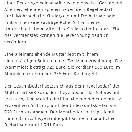
einer Bedarfsgemeinschaft zusammensetzt. Gerade bei
Alleinerziehenden spielen neben dem Regelbedarf
auch Mehrbedarfe, Kindergeld und Freibeträge beim
Einkommen eine wichtige Rolle. Schon kleine
Unterschiede beim Alter des Kindes oder bei der Höhe
des Verdienstes können die Berechnung deutlich
verändern.
Eine alleinerziehende Mutter lebt mit ihrem
siebenjährigen Sohn in einer Zweizimmerwohnung. Die
Warmmiete beträgt 720 Euro. Sie verdient 538 Euro im
Minijob, dazu kommen
255 Euro Kindergeld
.
Der Gesamtbedarf setzt sich aus dem Regelbedarf der
Mutter mit 563 Euro, dem Regelbedarf des Sohnes mit
390 Euro, dem Mehrbedarf für Alleinerziehende mit 12
Prozent von 563 Euro und den Unterkunftskosten von
720 Euro zusammen. Der Mehrbedarf beträgt damit
rund 68 Euro. Insgesamt ergibt sich ein monatlicher
Bedarf von rund 1.741 Euro.