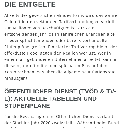
DIE ENTGELTE
Abseits des gesetzlichen Mindestlohns wird das wahre
Geld oft in den sektoralen Tarifverhandlungen verteilt.
Für Millionen von Beschäftigten ist 2026 ein
entscheidendes Jahr, da in zahlreichen Branchen alte
Friedenspflichten enden oder bereits verhandelte
Stufenpläne greifen. Ein starker Tarifvertrag bleibt der
effektivste Hebel gegen den Reallohnverlust. Wer in
einem tarifgebundenen Unternehmen arbeitet, kann in
diesem Jahr oft mit einem spürbaren Plus auf dem
Konto rechnen, das über die allgemeine Inflationsrate
hinausgeht.
ÖFFENTLICHER DIENST (TVÖD & TV-
L): AKTUELLE TABELLEN UND
STUFENPLÄNE
Für die Beschäftigten im Öffentlichen Dienst verläuft
der Start ins Jahr 2026 zweigeteilt. Während beim Bund