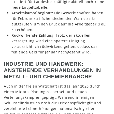
existiert für Landesbeschäftigte aktuell noch keine
neue Entgelttabelle.
Arbeitskampf beginnt:
Die Gewerkschaften haben
für Februar zu flächendeckenden Warnstreiks
aufgerufen, um den Druck auf die Arbeitgeber (TdL)
zu erhöhen.
Rückwirkende Zahlung:
Trotz der aktuellen
Verzögerung wird eine spätere Einigung
voraussichtlich rückwirkend gelten, sodass das
fehlende Geld für Januar nachgezahlt wird.
INDUSTRIE UND HANDWERK:
ANSTEHENDE VERHANDLUNGEN IN
METALL- UND CHEMIEBRANCHE
Auch in der freien Wirtschaft ist das Jahr 2026 durch
einen Mix aus Planungssicherheit und neuen
Verteilungskämpfen geprägt. Während in einigen
Schlüsselindustrien noch die Friedenspflicht gilt und
vereinbarte Lohnerhöhungen automatisch greifen,