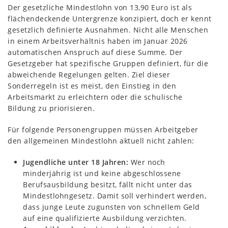
Der gesetzliche Mindestlohn von 13,90 Euro ist als
flächendeckende Untergrenze konzipiert, doch er kennt
gesetzlich definierte Ausnahmen. Nicht alle Menschen
in einem Arbeitsverhältnis haben im Januar 2026
automatischen Anspruch auf diese Summe. Der
Gesetzgeber hat spezifische Gruppen definiert, für die
abweichende Regelungen gelten. Ziel dieser
Sonderregeln ist es meist, den Einstieg in den
Arbeitsmarkt zu erleichtern oder die schulische
Bildung zu priorisieren.
Für folgende Personengruppen müssen Arbeitgeber
den allgemeinen Mindestlohn aktuell nicht zahlen:
Jugendliche unter 18 Jahren:
Wer noch
minderjährig ist und keine abgeschlossene
Berufsausbildung besitzt, fällt nicht unter das
Mindestlohngesetz. Damit soll verhindert werden,
dass junge Leute zugunsten von schnellem Geld
auf eine qualifizierte Ausbildung verzichten.