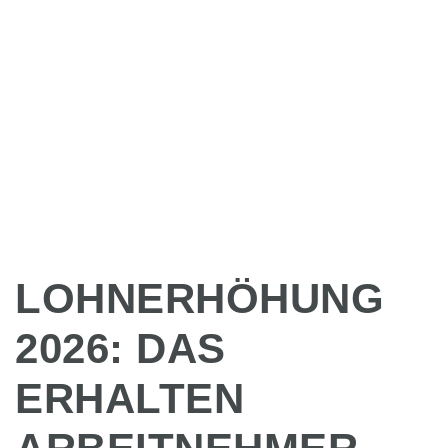
LOHNERHÖHUNG
2026: DAS
ERHALTEN