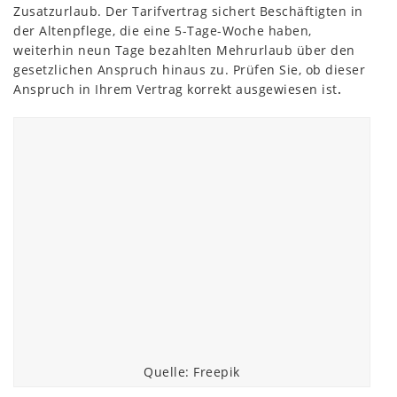
Zusatzurlaub. Der Tarifvertrag sichert Beschäftigten in
der Altenpflege, die eine 5-Tage-Woche haben,
weiterhin neun Tage bezahlten Mehrurlaub über den
gesetzlichen Anspruch hinaus zu. Prüfen Sie, ob dieser
Anspruch in Ihrem Vertrag korrekt ausgewiesen ist
.
Quelle: Freepik