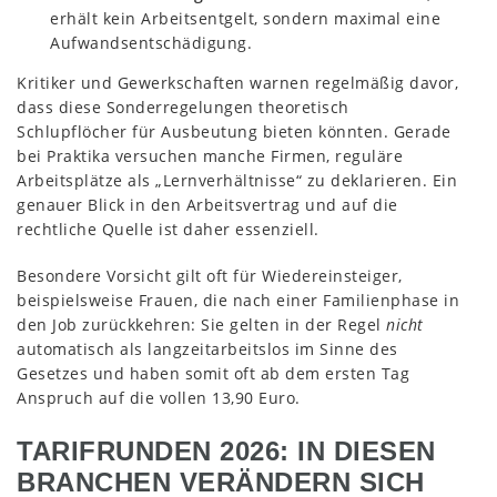
erhält kein Arbeitsentgelt, sondern maximal eine
Aufwandsentschädigung.
Kritiker und Gewerkschaften warnen regelmäßig davor,
dass diese Sonderregelungen theoretisch
Schlupflöcher für Ausbeutung bieten könnten. Gerade
bei Praktika versuchen manche Firmen, reguläre
Arbeitsplätze als „Lernverhältnisse“ zu deklarieren. Ein
genauer Blick in den Arbeitsvertrag und auf die
rechtliche Quelle ist daher essenziell.
Besondere Vorsicht gilt oft für Wiedereinsteiger,
beispielsweise Frauen, die nach einer Familienphase in
den Job zurückkehren: Sie gelten in der Regel
nicht
automatisch als langzeitarbeitslos im Sinne des
Gesetzes und haben somit oft ab dem ersten Tag
Anspruch auf die vollen 13,90 Euro.
TARIFRUNDEN 2026: IN DIESEN
BRANCHEN VERÄNDERN SICH