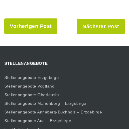
Vorherigen Post
Nächster Post
STELLENANGEBOTE
Stellenangebote Erzgebirge
Stellenangebote Vogtland
Stellenangebote Oberlausitz
Stellenangebote Marienberg – Erzgebirge
Stellenangebote Annaberg-Buchholz – Erzgebirge
Stellenangebote Aue – Erzgebirge