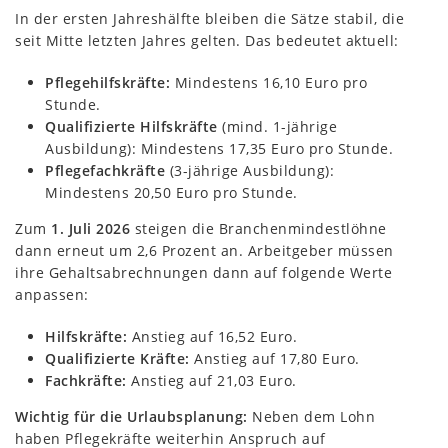
In der ersten Jahreshälfte bleiben die Sätze stabil, die
seit Mitte letzten Jahres gelten. Das bedeutet aktuell:
Pflegehilfskräfte:
Mindestens 16,10 Euro pro
Stunde.
Qualifizierte Hilfskräfte
(mind. 1-jährige
Ausbildung): Mindestens 17,35 Euro pro Stunde.
Pflegefachkräfte
(3-jährige Ausbildung):
Mindestens 20,50 Euro pro Stunde.
Zum
1. Juli 2026
steigen die Branchenmindestlöhne
dann erneut um 2,6 Prozent an. Arbeitgeber müssen
ihre Gehaltsabrechnungen dann auf folgende Werte
anpassen:
Hilfskräfte:
Anstieg auf 16,52 Euro.
Qualifizierte Kräfte:
Anstieg auf 17,80 Euro.
Fachkräfte:
Anstieg auf 21,03 Euro.
Wichtig für die Urlaubsplanung:
Neben dem Lohn
haben Pflegekräfte weiterhin Anspruch auf