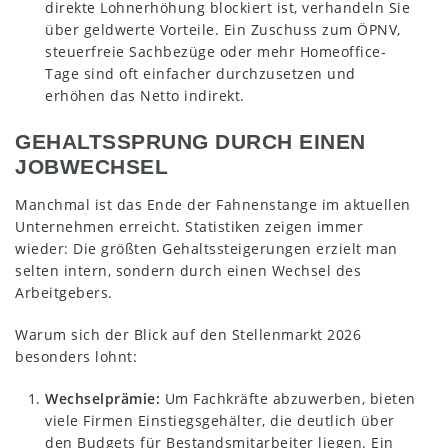
direkte Lohnerhöhung blockiert ist, verhandeln Sie
über geldwerte Vorteile. Ein Zuschuss zum ÖPNV,
steuerfreie Sachbezüge oder mehr Homeoffice-
Tage sind oft einfacher durchzusetzen und
erhöhen das Netto indirekt.
GEHALTSSPRUNG DURCH EINEN
JOBWECHSEL
Manchmal ist das Ende der Fahnenstange im aktuellen
Unternehmen erreicht. Statistiken zeigen immer
wieder: Die größten Gehaltssteigerungen erzielt man
selten intern, sondern durch einen Wechsel des
Arbeitgebers.
Warum sich der Blick auf den Stellenmarkt 2026
besonders lohnt:
Wechselprämie:
Um Fachkräfte abzuwerben, bieten
viele Firmen Einstiegsgehälter, die deutlich über
den Budgets für Bestandsmitarbeiter liegen. Ein