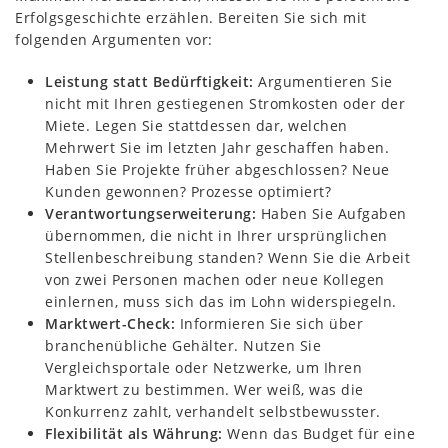
Erfolgsgeschichte erzählen. Bereiten Sie sich mit
folgenden Argumenten vor:
Leistung statt Bedürftigkeit:
Argumentieren Sie
nicht mit Ihren gestiegenen Stromkosten oder der
Miete. Legen Sie stattdessen dar, welchen
Mehrwert Sie im letzten Jahr geschaffen haben.
Haben Sie Projekte früher abgeschlossen? Neue
Kunden gewonnen? Prozesse optimiert?
Verantwortungserweiterung:
Haben Sie Aufgaben
übernommen, die nicht in Ihrer ursprünglichen
Stellenbeschreibung standen? Wenn Sie die Arbeit
von zwei Personen machen oder neue Kollegen
einlernen, muss sich das im Lohn widerspiegeln.
Marktwert-Check:
Informieren Sie sich über
branchenübliche Gehälter. Nutzen Sie
Vergleichsportale oder Netzwerke, um Ihren
Marktwert zu bestimmen. Wer weiß, was die
Konkurrenz zahlt, verhandelt selbstbewusster.
Flexibilität als Währung:
Wenn das Budget für eine