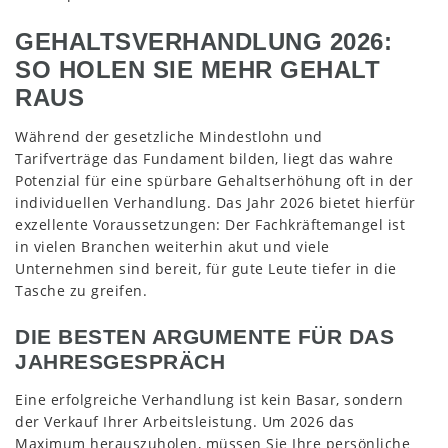
GEHALTSVERHANDLUNG 2026:
SO HOLEN SIE MEHR GEHALT
RAUS
Während der gesetzliche Mindestlohn und
Tarifverträge das Fundament bilden, liegt das wahre
Potenzial für eine spürbare Gehaltserhöhung oft in der
individuellen Verhandlung. Das Jahr 2026 bietet hierfür
exzellente Voraussetzungen: Der Fachkräftemangel ist
in vielen Branchen weiterhin akut und viele
Unternehmen sind bereit, für gute Leute tiefer in die
Tasche zu greifen.
DIE BESTEN ARGUMENTE FÜR DAS
JAHRESGESPRÄCH
Eine erfolgreiche Verhandlung ist kein Basar, sondern
der Verkauf Ihrer Arbeitsleistung. Um 2026 das
Maximum herauszuholen, müssen Sie Ihre persönliche