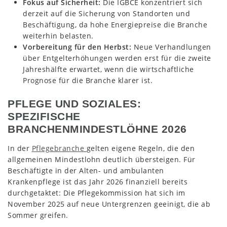
Fokus auf Sicherheit:
Die IGBCE konzentriert sich
derzeit auf die Sicherung von Standorten und
Beschäftigung, da hohe Energiepreise die Branche
weiterhin belasten.
Vorbereitung für den Herbst:
Neue Verhandlungen
über Entgelterhöhungen werden erst für die zweite
Jahreshälfte erwartet, wenn die wirtschaftliche
Prognose für die Branche klarer ist.
PFLEGE UND SOZIALES:
SPEZIFISCHE
BRANCHENMINDESTLÖHNE 2026
In der
Pflegebranche
gelten eigene Regeln, die den
allgemeinen Mindestlohn deutlich übersteigen. Für
Beschäftigte in der Alten- und ambulanten
Krankenpflege ist das Jahr 2026 finanziell bereits
durchgetaktet: Die Pflegekommission hat sich im
November 2025 auf neue Untergrenzen geeinigt, die ab
Sommer greifen.