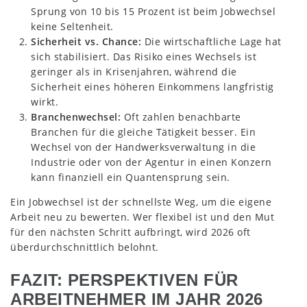
Sprung von 10 bis 15 Prozent ist beim Jobwechsel
keine Seltenheit.
Sicherheit vs. Chance:
Die wirtschaftliche Lage hat
sich stabilisiert. Das Risiko eines Wechsels ist
geringer als in Krisenjahren, während die
Sicherheit eines höheren Einkommens langfristig
wirkt.
Branchenwechsel:
Oft zahlen benachbarte
Branchen für die gleiche Tätigkeit besser. Ein
Wechsel von der Handwerksverwaltung in die
Industrie oder von der Agentur in einen Konzern
kann finanziell ein Quantensprung sein.
Ein Jobwechsel ist der schnellste Weg, um die eigene
Arbeit neu zu bewerten. Wer flexibel ist und den Mut
für den nächsten Schritt aufbringt, wird 2026 oft
überdurchschnittlich belohnt.
FAZIT: PERSPEKTIVEN FÜR
ARBEITNEHMER IM JAHR 2026