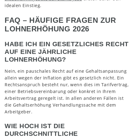
idealen Einstieg.
FAQ – HÄUFIGE FRAGEN ZUR
LOHNERHÖHUNG 2026
HABE ICH EIN GESETZLICHES RECHT
AUF EINE JÄHRLICHE
LOHNERHÖHUNG?
Nein, ein pauschales Recht auf eine Gehaltsanpassung
allein wegen der Inflation gibt es gesetzlich nicht. Ein
Rechtsanspruch besteht nur, wenn dies im Tarifvertrag,
einer Betriebsvereinbarung oder konkret in Ihrem
Arbeitsvertrag geregelt ist. In allen anderen Fällen ist
die Gehaltserhöhung Verhandlungssache mit dem
Arbeitgeber.
WIE HOCH IST DIE
DURCHSCHNITTLICHE