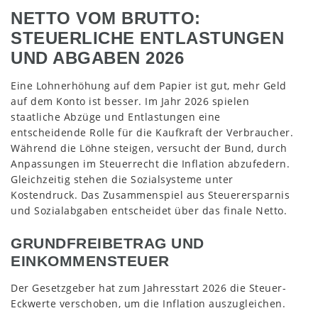
NETTO VOM BRUTTO:
STEUERLICHE ENTLASTUNGEN
UND ABGABEN 2026
Eine Lohnerhöhung auf dem Papier ist gut, mehr Geld
auf dem Konto ist besser. Im Jahr 2026 spielen
staatliche Abzüge und Entlastungen eine
entscheidende Rolle für die Kaufkraft der Verbraucher.
Während die Löhne steigen, versucht der Bund, durch
Anpassungen im Steuerrecht die Inflation abzufedern.
Gleichzeitig stehen die Sozialsysteme unter
Kostendruck. Das Zusammenspiel aus Steuerersparnis
und Sozialabgaben entscheidet über das finale Netto.
GRUNDFREIBETRAG UND
EINKOMMENSTEUER
Der Gesetzgeber hat zum Jahresstart 2026 die Steuer-
Eckwerte verschoben, um die Inflation auszugleichen.