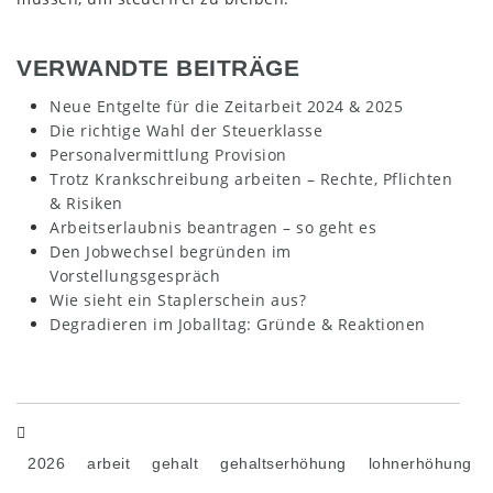
VERWANDTE BEITRÄGE
Neue Entgelte für die Zeitarbeit 2024 & 2025
Die richtige Wahl der Steuerklasse
Personalvermittlung Provision
Trotz Krankschreibung arbeiten – Rechte, Pflichten
& Risiken
Arbeitserlaubnis beantragen – so geht es
Den Jobwechsel begründen im
Vorstellungsgespräch
Wie sieht ein Staplerschein aus?
Degradieren im Joballtag: Gründe & Reaktionen
2026
arbeit
gehalt
gehaltserhöhung
lohnerhöhung