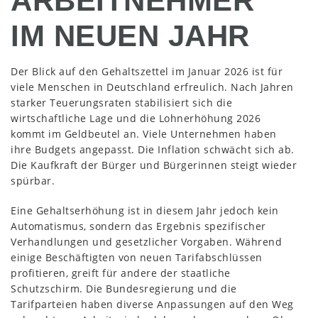
ARBEITNEHMER
IM NEUEN JAHR
Der Blick auf den Gehaltszettel im Januar 2026 ist für
viele Menschen in Deutschland erfreulich. Nach Jahren
starker Teuerungsraten stabilisiert sich die
wirtschaftliche Lage und die Lohnerhöhung 2026
kommt im Geldbeutel an. Viele Unternehmen haben
ihre Budgets angepasst. Die Inflation schwächt sich ab.
Die Kaufkraft der Bürger und Bürgerinnen steigt wieder
spürbar.
Eine Gehaltserhöhung ist in diesem Jahr jedoch kein
Automatismus, sondern das Ergebnis spezifischer
Verhandlungen und gesetzlicher Vorgaben. Während
einige Beschäftigten von neuen Tarifabschlüssen
profitieren, greift für andere der staatliche
Schutzschirm. Die Bundesregierung und die
Tarifparteien haben diverse Anpassungen auf den Weg