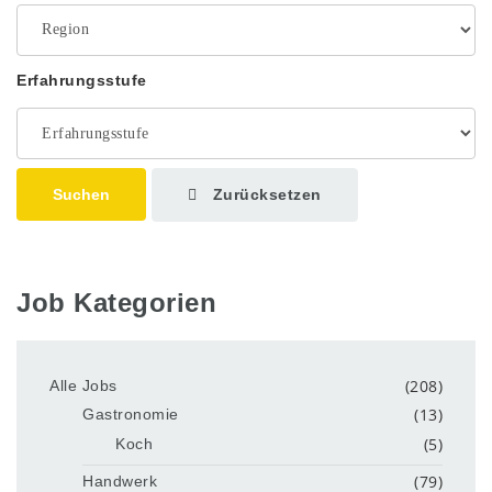
Erfahrungsstufe
Zurücksetzen
Suchen
Job Kategorien
(208)
Alle Jobs
(13)
Gastronomie
(5)
Koch
(79)
Handwerk