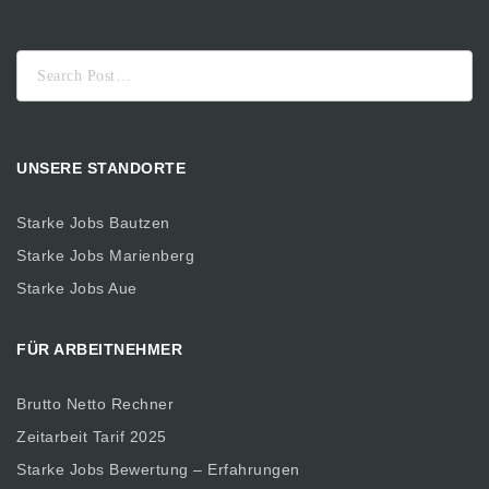
Suche
nach:
UNSERE STANDORTE
Starke Jobs Bautzen
Starke Jobs Marienberg
Starke Jobs Aue
FÜR ARBEITNEHMER
Brutto Netto Rechner
Zeitarbeit Tarif 2025
Starke Jobs Bewertung – Erfahrungen