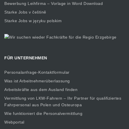
Bewerbung Leihfirma – Vorlage in Word Download
Starke Jobs v češtině
Starke Jobs w języku polskim
FÜR UNTERNEHMEN
Personalanfrage-Kontaktformular
Was ist Arbeitnehmerüberlassung
Arbeitskräfte aus dem Ausland finden
Vermittlung von LKW-Fahrern – Ihr Partner für qualifiziertes
Fahrpersonal aus Polen und Osteuropa
Wie funktioniert die Personalvermittlung
Webportal