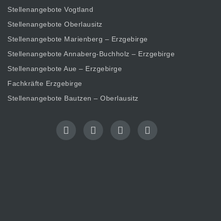
Stellenangebote Vogtland
Stellenangebote Oberlausitz
Stellenangebote Marienberg – Erzgebirge
Stellenangebote Annaberg-Buchholz – Erzgebirge
Stellenangebote Aue – Erzgebirge
Fachkräfte Erzgebirge
Stellenangebote Bautzen – Oberlausitz