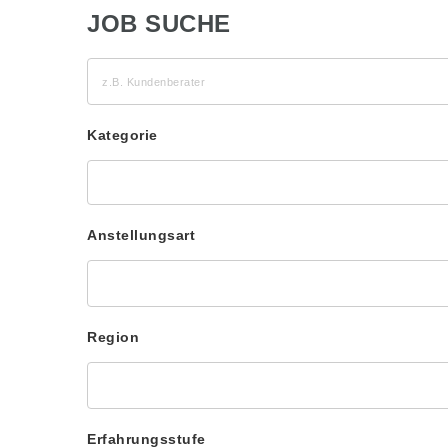
JOB SUCHE
z.B.
Kundenberater
Kategorie
Anstellungsart
Region
Erfahrungsstufe