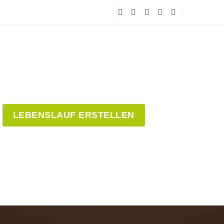
LEBENSLAUF ERSTELLEN