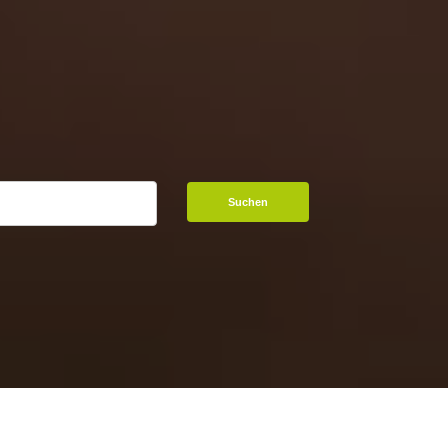
Suchen