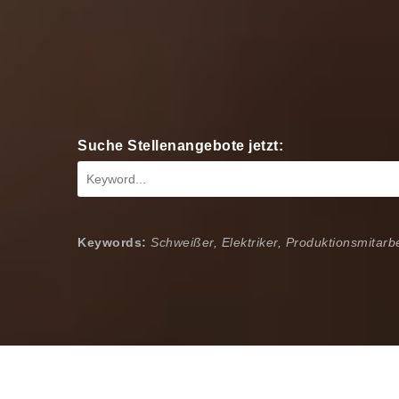
Suche Stellenangebote jetzt:
Keywords:
Schweißer, Elektriker, Produktionsmitarbe