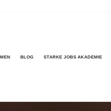
HMEN
BLOG
STARKE JOBS AKADEMIE