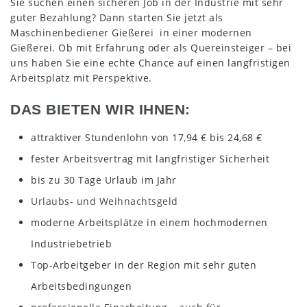
Sie suchen einen sicheren Job in der Industrie mit sehr
guter Bezahlung? Dann starten Sie jetzt als
Maschinenbediener Gießerei in einer modernen
Gießerei. Ob mit Erfahrung oder als Quereinsteiger – bei
uns haben Sie eine echte Chance auf einen langfristigen
Arbeitsplatz mit Perspektive.
DAS BIETEN WIR IHNEN:
attraktiver Stundenlohn von 17,94 € bis 24,68 €
fester Arbeitsvertrag mit langfristiger Sicherheit
bis zu 30 Tage Urlaub im Jahr
Urlaubs- und Weihnachtsgeld
moderne Arbeitsplätze in einem hochmodernen
Industriebetrieb
Top-Arbeitgeber in der Region mit sehr guten
Arbeitsbedingungen