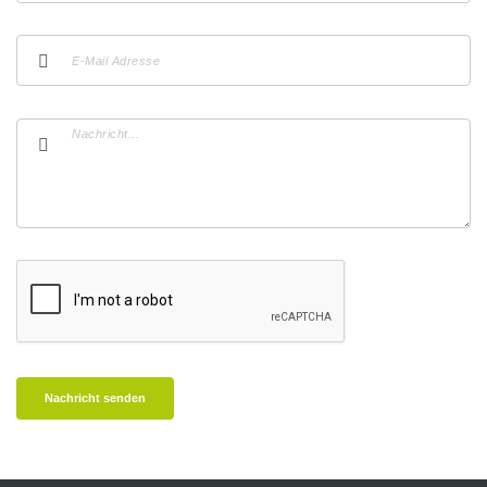
Nachricht senden