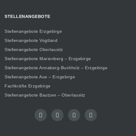
STELLENANGEBOTE
Stellenangebote Erzgebirge
Stellenangebote Vogtland
Stellenangebote Oberlausitz
Stellenangebote Marienberg – Erzgebirge
Stellenangebote Annaberg-Buchholz – Erzgebirge
Stellenangebote Aue – Erzgebirge
Fachkräfte Erzgebirge
Stellenangebote Bautzen – Oberlausitz