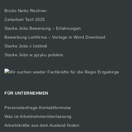
Brutto Netto Rechner
Zeitarbeit Tarif 2025
Starke Jobs Bewertung – Erfahrungen
Bewerbung Leihfirma – Vorlage in Word Download
Starke Jobs v češtině
Starke Jobs w języku polskim
FÜR UNTERNEHMEN
Personalanfrage-Kontaktformular
Was ist Arbeitnehmerüberlassung
Arbeitskräfte aus dem Ausland finden