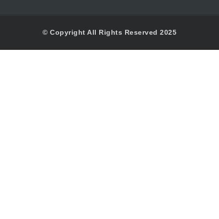
© Copyright All Rights Reserved 2025