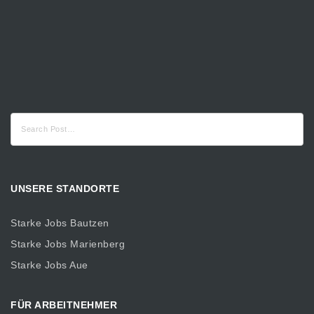
Suche
nach:
UNSERE STANDORTE
Starke Jobs Bautzen
Starke Jobs Marienberg
Starke Jobs Aue
FÜR ARBEITNEHMER