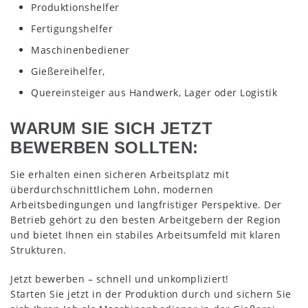
Produktionshelfer
Fertigungshelfer
Maschinenbediener
Gießereihelfer,
Quereinsteiger aus Handwerk, Lager oder Logistik
WARUM SIE SICH JETZT
BEWERBEN SOLLTEN:
Sie erhalten einen sicheren Arbeitsplatz mit
überdurchschnittlichem Lohn, modernen
Arbeitsbedingungen und langfristiger Perspektive. Der
Betrieb gehört zu den besten Arbeitgebern der Region
und bietet Ihnen ein stabiles Arbeitsumfeld mit klaren
Strukturen.
Jetzt bewerben – schnell und unkompliziert!
Starten Sie jetzt in der Produktion durch und sichern Sie