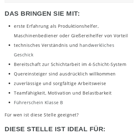
DAS BRINGEN SIE MIT:
erste Erfahrung als Produktionshelfer,
Maschinenbediener oder Gießereihelfer von Vorteil
technisches Verständnis und
handwerkliches
Geschick
Bereitschaft zur Schichtarbeit im 4-Schicht-System
Quereinsteiger sind ausdrücklich willkommen
zuverlässige und sorgfältige Arbeitsweise
Teamfähigkeit, Motivation und Belastbarkeit
Führerschein Klasse B
Für wen ist diese Stelle geeignet?
DIESE STELLE IST IDEAL FÜR: