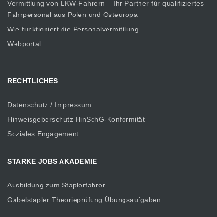
Vermittlung von LKW-Fahrern – Ihr Partner für qualifiziertes
Fahrpersonal aus Polen und Osteuropa
Wie funktioniert die Personalvermittlung
Webportal
RECHTLICHES
Datenschutz / Impressum
Hinweisgeberschutz HinSchG-Konformität
Soziales Engagement
STARKE JOBS AKADEMIE
Ausbildung zum Staplerfahrer
Gabelstapler Theorieprüfung Übungsaufgaben