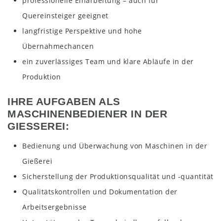
professionelle Einarbeitung – auch für
Quereinsteiger geeignet
langfristige Perspektive und hohe
Übernahmechancen
ein zuverlässiges Team und klare Abläufe in der
Produktion
IHRE AUFGABEN ALS
MASCHINENBEDIENER IN DER
GIESSEREI:
Bedienung und Überwachung von Maschinen in der
Gießerei
Sicherstellung der Produktionsqualität und -quantität
Qualitätskontrollen und Dokumentation der
Arbeitsergebnisse