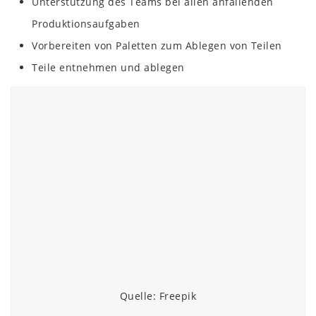
Unterstützung des Teams bei allen anfallenden
Produktionsaufgaben
Vorbereiten von Paletten zum Ablegen von Teilen
Teile entnehmen und ablegen
Quelle: Freepik