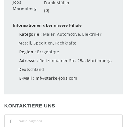
Frank Müller
(0)
Informationen über unsere Filiale
Kategorie
Maler
,
Automotive
,
Elektriker
,
Metall
,
Spedition
,
Fachkräfte
Region
Erzgebirge
Adresse
Reitzenhainer Str. 25a, Marienberg,
Deutschland
E-Mail
mf@starke-jobs.com
KONTAKTIERE UNS