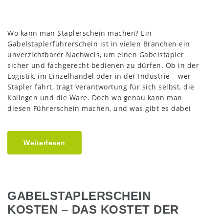
Wo kann man Staplerschein machen? Ein
Gabelstaplerführerschein ist in vielen Branchen ein
unverzichtbarer Nachweis, um einen Gabelstapler
sicher und fachgerecht bedienen zu dürfen. Ob in der
Logistik, im Einzelhandel oder in der Industrie – wer
Stapler fährt, trägt Verantwortung für sich selbst, die
Kollegen und die Ware. Doch wo genau kann man
diesen Führerschein machen, und was gibt es dabei
Weiterlesen
GABELSTAPLERSCHEIN
KOSTEN – DAS KOSTET DER