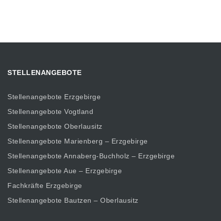
STELLENANGEBOTE
Stellenangebote Erzgebirge
Stellenangebote Vogtland
Stellenangebote Oberlausitz
Stellenangebote Marienberg – Erzgebirge
Stellenangebote Annaberg-Buchholz – Erzgebirge
Stellenangebote Aue – Erzgebirge
Fachkräfte Erzgebirge
Stellenangebote Bautzen – Oberlausitz