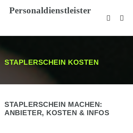
Nav
STAPLERSCHEIN KOSTEN
STAPLERSCHEIN MACHEN:
ANBIETER, KOSTEN & INFOS