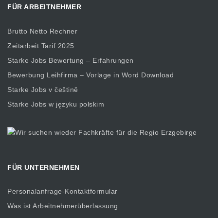
FÜR ARBEITNEHMER
Brutto Netto Rechner
Zeitarbeit Tarif 2025
Starke Jobs Bewertung – Erfahrungen
Bewerbung Leihfirma – Vorlage in Word Download
Starke Jobs v češtině
Starke Jobs w języku polskim
FÜR UNTERNEHMEN
Personalanfrage-Kontaktformular
Was ist Arbeitnehmerüberlassung