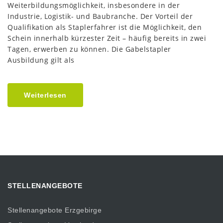
Weiterbildungsmöglichkeit, insbesondere in der
Industrie, Logistik- und Baubranche. Der Vorteil der
Qualifikation als Staplerfahrer ist die Möglichkeit, den
Schein innerhalb kürzester Zeit – häufig bereits in zwei
Tagen, erwerben zu können. Die Gabelstapler
Ausbildung gilt als
Weiterlesen
STELLENANGEBOTE
Stellenangebote Erzgebirge