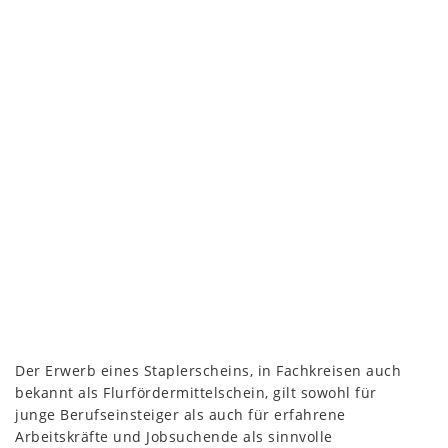
Der Erwerb eines Staplerscheins, in Fachkreisen auch
bekannt als Flurfördermittelschein, gilt sowohl für
junge Berufseinsteiger als auch für erfahrene
Arbeitskräfte und Jobsuchende als sinnvolle