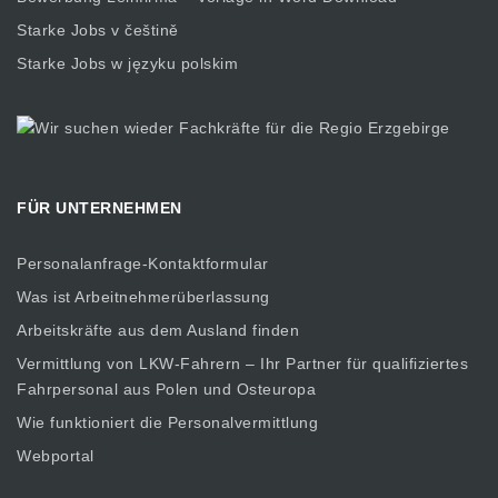
Starke Jobs v češtině
Starke Jobs w języku polskim
FÜR UNTERNEHMEN
Personalanfrage-Kontaktformular
Was ist Arbeitnehmerüberlassung
Arbeitskräfte aus dem Ausland finden
Vermittlung von LKW-Fahrern – Ihr Partner für qualifiziertes
Fahrpersonal aus Polen und Osteuropa
Wie funktioniert die Personalvermittlung
Webportal