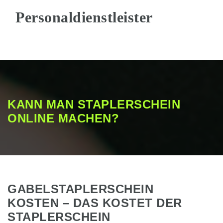
Na
KANN MAN STAPLERSCHEIN
ONLINE MACHEN?
GABELSTAPLERSCHEIN
KOSTEN – DAS KOSTET DER
STAPLERSCHEIN