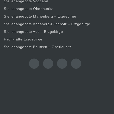
Stellenangebote Vogtland
Stellenangebote Oberlausitz
Stellenangebote Marienberg – Erzgebirge
Stellenangebote Annaberg-Buchholz – Erzgebirge
Stellenangebote Aue – Erzgebirge
Fachkräfte Erzgebirge
Stellenangebote Bautzen – Oberlausitz