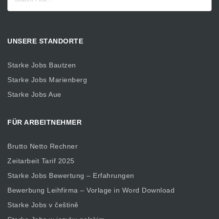
nach:
UNSERE STANDORTE
Starke Jobs Bautzen
Starke Jobs Marienberg
Starke Jobs Aue
FÜR ARBEITNEHMER
Brutto Netto Rechner
Zeitarbeit Tarif 2025
Starke Jobs Bewertung – Erfahrungen
Bewerbung Leihfirma – Vorlage in Word Download
Starke Jobs v češtině