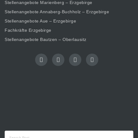
Stellenangebote Marienberg – Erzgebirge
Stellenangebote Annaberg-Buchholz – Erzgebirge
Stellenangebote Aue – Erzgebirge
Fachkräfte Erzgebirge
Stellenangebote Bautzen – Oberlausitz
Suche