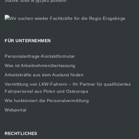
Starke Jobs w języku polskim
FÜR UNTERNEHMEN
Personalanfrage-Kontaktformular
Was ist Arbeitnehmerüberlassung
Arbeitskräfte aus dem Ausland finden
Vermittlung von LKW-Fahrern – Ihr Partner für qualifiziertes
Fahrpersonal aus Polen und Osteuropa
Wie funktioniert die Personalvermittlung
Webportal
RECHTLICHES