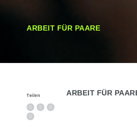
ARBEIT FÜR PAARE
ARBEIT FÜR PAAR
Teilen