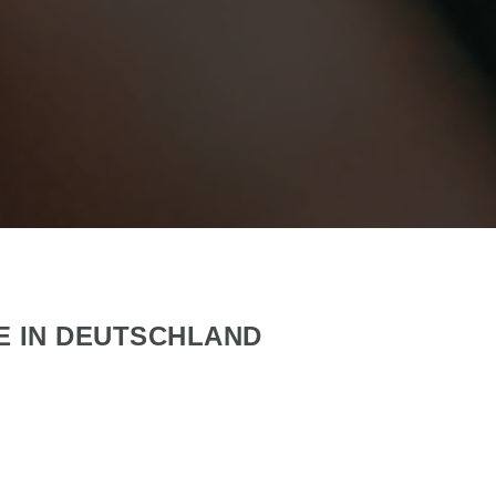
E IN DEUTSCHLAND