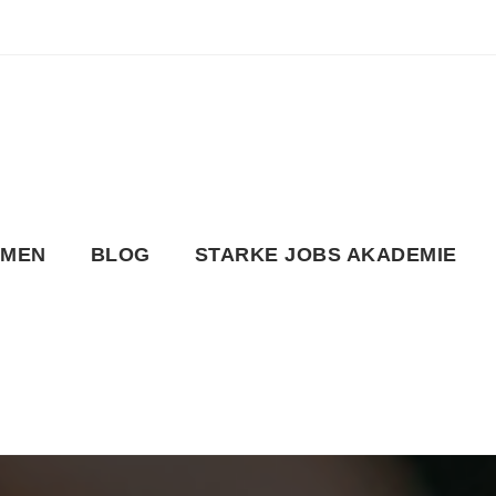
HMEN
BLOG
STARKE JOBS AKADEMIE