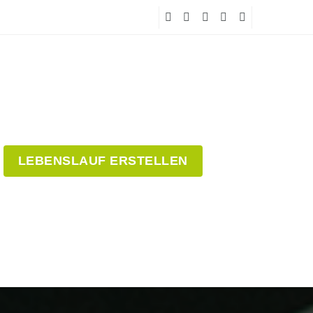
LEBENSLAUF ERSTELLEN