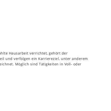
hlte Hausarbeit verrichtet, gehört der
l und verfolgen ein Karriereziel, unter anderem
chnet. Möglich sind Tätigkeiten in Voll- oder