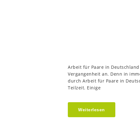
Arbeit für Paare in Deutschland
Vergangenheit an. Denn in imme
durch Arbeit für Paare in Deuts
Teilzeit. Einige
Weiterlesen