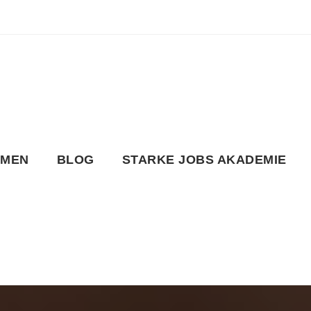
HMEN
BLOG
STARKE JOBS AKADEMIE