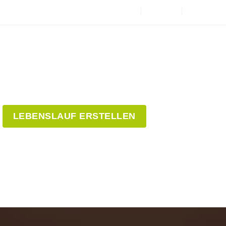
LEBENSLAUF ERSTELLEN