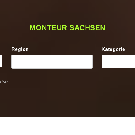
MONTEUR SACHSEN
Region
Kategorie
iter