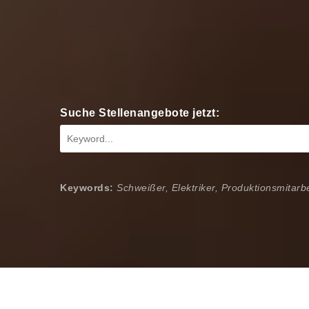
Suche Stellenangebote jetzt:
Keywords:
Schweißer, Elektriker, Produktionsmitarbe