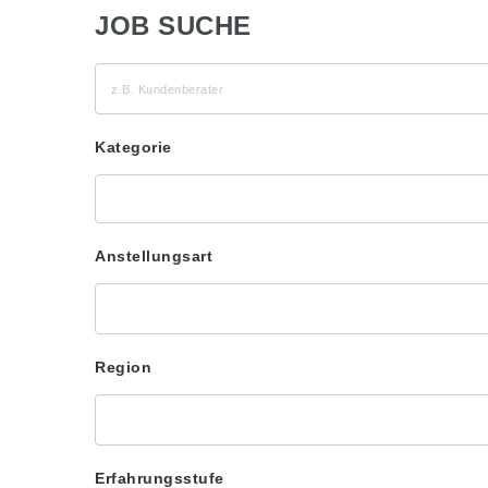
JOB SUCHE
z.B.
Kundenberater
Kategorie
Anstellungsart
Region
Erfahrungsstufe