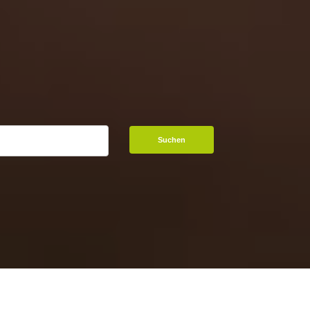
Suchen