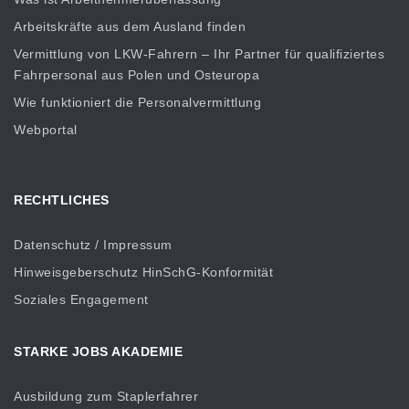
Arbeitskräfte aus dem Ausland finden
Vermittlung von LKW-Fahrern – Ihr Partner für qualifiziertes
Fahrpersonal aus Polen und Osteuropa
Wie funktioniert die Personalvermittlung
Webportal
RECHTLICHES
Datenschutz / Impressum
Hinweisgeberschutz HinSchG-Konformität
Soziales Engagement
STARKE JOBS AKADEMIE
Ausbildung zum Staplerfahrer