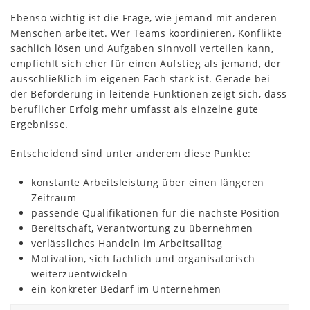
Ebenso wichtig ist die Frage, wie jemand mit anderen
Menschen arbeitet. Wer Teams koordinieren, Konflikte
sachlich lösen und Aufgaben sinnvoll verteilen kann,
empfiehlt sich eher für einen Aufstieg als jemand, der
ausschließlich im eigenen Fach stark ist. Gerade bei
der Beförderung in leitende Funktionen zeigt sich, dass
beruflicher Erfolg mehr umfasst als einzelne gute
Ergebnisse.
Entscheidend sind unter anderem diese Punkte:
konstante Arbeitsleistung über einen längeren
Zeitraum
passende Qualifikationen für die nächste Position
Bereitschaft, Verantwortung zu übernehmen
verlässliches Handeln im Arbeitsalltag
Motivation, sich fachlich und organisatorisch
weiterzuentwickeln
ein konkreter Bedarf im Unternehmen