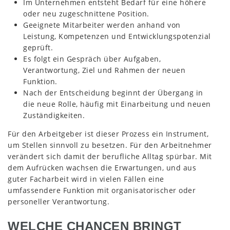
Im Unternehmen entsteht Bedarf für eine höhere
oder neu zugeschnittene Position.
Geeignete Mitarbeiter werden anhand von
Leistung, Kompetenzen und Entwicklungspotenzial
geprüft.
Es folgt ein Gespräch über Aufgaben,
Verantwortung, Ziel und Rahmen der neuen
Funktion.
Nach der Entscheidung beginnt der Übergang in
die neue Rolle, häufig mit Einarbeitung und neuen
Zuständigkeiten.
Für den Arbeitgeber ist dieser Prozess ein Instrument,
um Stellen sinnvoll zu besetzen. Für den Arbeitnehmer
verändert sich damit der berufliche Alltag spürbar. Mit
dem Aufrücken wachsen die Erwartungen, und aus
guter Facharbeit wird in vielen Fällen eine
umfassendere Funktion mit organisatorischer oder
personeller Verantwortung.
WELCHE CHANCEN BRINGT