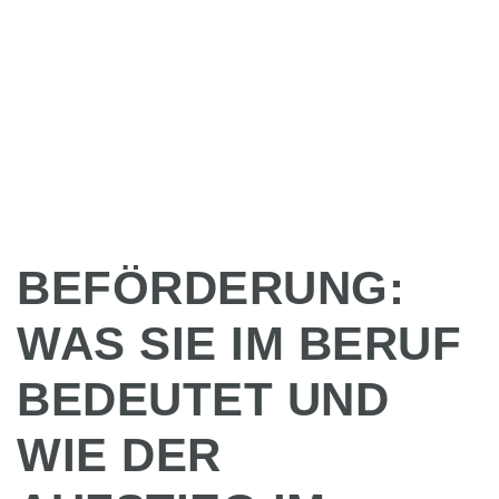
BEFÖRDERUNG:
WAS SIE IM BERUF
BEDEUTET UND
WIE DER