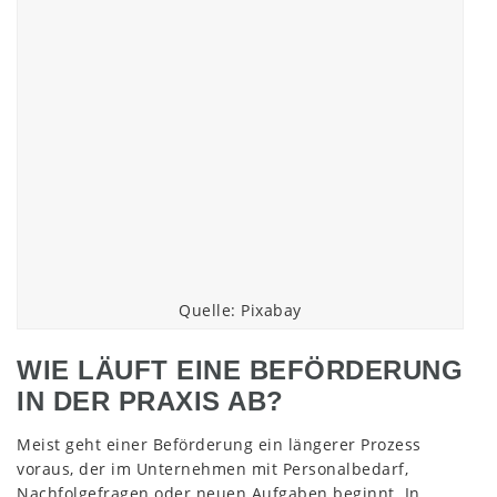
Quelle: Pixabay
WIE LÄUFT EINE BEFÖRDERUNG
IN DER PRAXIS AB?
Meist geht einer Beförderung ein längerer Prozess
voraus, der im Unternehmen mit Personalbedarf,
Nachfolgefragen oder neuen Aufgaben beginnt. In