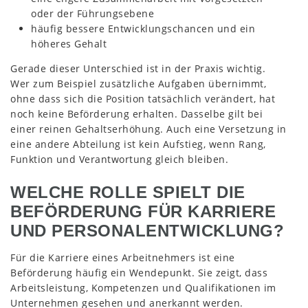
oder der Führungsebene
häufig bessere Entwicklungschancen und ein
höheres Gehalt
Gerade dieser Unterschied ist in der Praxis wichtig.
Wer zum Beispiel zusätzliche Aufgaben übernimmt,
ohne dass sich die Position tatsächlich verändert, hat
noch keine Beförderung erhalten. Dasselbe gilt bei
einer reinen Gehaltserhöhung. Auch eine Versetzung in
eine andere Abteilung ist kein Aufstieg, wenn Rang,
Funktion und Verantwortung gleich bleiben.
WELCHE ROLLE SPIELT DIE
BEFÖRDERUNG FÜR KARRIERE
UND PERSONALENTWICKLUNG?
Für die Karriere eines Arbeitnehmers ist eine
Beförderung häufig ein Wendepunkt. Sie zeigt, dass
Arbeitsleistung, Kompetenzen und Qualifikationen im
Unternehmen gesehen und anerkannt werden.