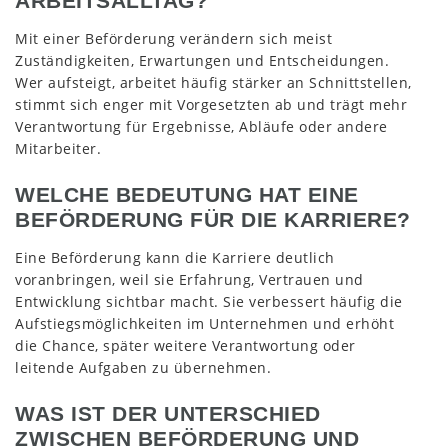
ARBEITSALLTAG?
Mit einer Beförderung verändern sich meist
Zuständigkeiten, Erwartungen und Entscheidungen.
Wer aufsteigt, arbeitet häufig stärker an Schnittstellen,
stimmt sich enger mit Vorgesetzten ab und trägt mehr
Verantwortung für Ergebnisse, Abläufe oder andere
Mitarbeiter.
WELCHE BEDEUTUNG HAT EINE
BEFÖRDERUNG FÜR DIE KARRIERE?
Eine Beförderung kann die Karriere deutlich
voranbringen, weil sie Erfahrung, Vertrauen und
Entwicklung sichtbar macht. Sie verbessert häufig die
Aufstiegsmöglichkeiten im Unternehmen und erhöht
die Chance, später weitere Verantwortung oder
leitende Aufgaben zu übernehmen.
WAS IST DER UNTERSCHIED
ZWISCHEN BEFÖRDERUNG UND