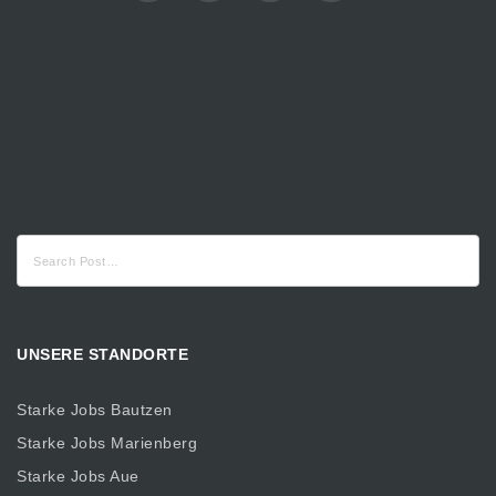
Suche
nach:
UNSERE STANDORTE
Starke Jobs Bautzen
Starke Jobs Marienberg
Starke Jobs Aue