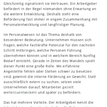
Gleichzeitig signalisiert sie Vertrauen. Ein Arbeitgeber
befördert in der Regel niemanden ohne Erwartung an
die weitere Entwicklung. Deshalb steht eine
Beförderung fast immer in engem Zusammenhang mit
Personalentwicklung und langfristiger Planung.
Im Personalwesen ist das Thema deshalb von
besonderer Bedeutung. Unternehmen müssen sich
fragen, welche Fachkräfte Potenzial für den nächsten
Schritt mitbringen, welche Personen Führung
übernehmen können und in welchem Bereich künftig
Bedarf entsteht. Gerade in Zeiten des Wandels spielt
dieser Punkt eine große Rolle. Wo erfahrene
Angestellte fehlen oder Stellen schwer zu besetzen
sind, gewinnt die interne Förderung an Gewicht. Statt
ausschließlich extern zu suchen, setzen viele
Unternehmen darauf, Mitarbeiter
gezielt
weiterzuentwickeln
und später zu befördern.
Das hat mehrere Vorteile. Der Arbeitgeber kennt die