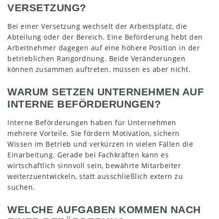
VERSETZUNG?
Bei einer Versetzung wechselt der Arbeitsplatz, die
Abteilung oder der Bereich. Eine Beförderung hebt den
Arbeitnehmer dagegen auf eine höhere Position in der
betrieblichen Rangordnung. Beide Veränderungen
können zusammen auftreten, müssen es aber nicht.
WARUM SETZEN UNTERNEHMEN AUF
INTERNE BEFÖRDERUNGEN?
Interne Beförderungen haben für Unternehmen
mehrere Vorteile. Sie fördern Motivation, sichern
Wissen im Betrieb und verkürzen in vielen Fällen die
Einarbeitung. Gerade bei Fachkräften kann es
wirtschaftlich sinnvoll sein, bewährte Mitarbeiter
weiterzuentwickeln, statt ausschließlich extern zu
suchen.
WELCHE AUFGABEN KOMMEN NACH