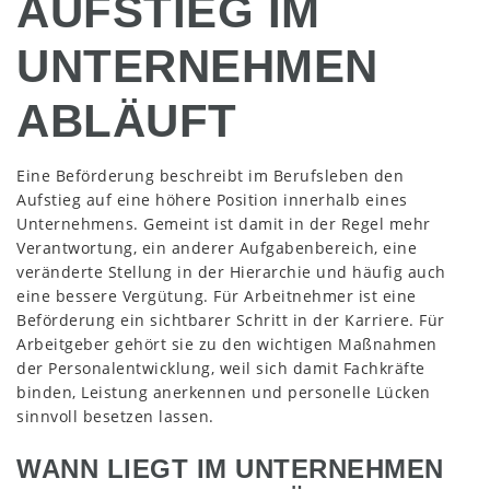
AUFSTIEG IM
UNTERNEHMEN
ABLÄUFT
Eine Beförderung beschreibt im Berufsleben den
Aufstieg auf eine höhere Position innerhalb eines
Unternehmens. Gemeint ist damit in der Regel mehr
Verantwortung, ein anderer Aufgabenbereich, eine
veränderte Stellung in der Hierarchie und häufig auch
eine bessere Vergütung. Für Arbeitnehmer ist eine
Beförderung ein sichtbarer Schritt in der Karriere. Für
Arbeitgeber gehört sie zu den wichtigen Maßnahmen
der Personalentwicklung, weil sich damit Fachkräfte
binden, Leistung anerkennen und personelle Lücken
sinnvoll besetzen lassen.
WANN LIEGT IM UNTERNEHMEN