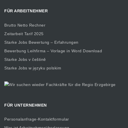
FÜR ARBEITNEHMER
Brutto Netto Rechner
Zeitarbeit Tarif 2025
Starke Jobs Bewertung – Erfahrungen
Bewerbung Leihfirma – Vorlage in Word Download
Starke Jobs v češtině
Starke Jobs w języku polskim
FÜR UNTERNEHMEN
Personalanfrage-Kontaktformular
Was ist Arbeitnehmerüberlassung