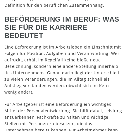
Definition für den beruflichen Zusammenhang.
BEFÖRDERUNG IM BERUF: WAS
SIE FÜR DIE KARRIERE
BEDEUTET
Eine Beförderung ist im Arbeitsleben ein Einschnitt mit
Folgen für Position, Aufgaben und Verantwortung. Wer
aufrückt, erhält im Regelfall keine bloße neue
Bezeichnung, sondern eine andere Stellung innerhalb
des Unternehmens. Genau darin liegt der Unterschied
zu vielen Veränderungen, die im Alltag schnell als
Aufstieg verstanden werden, obwohl sich im Kern
wenig ändert.
Für Arbeitgeber ist eine Beförderung ein wichtiges
Mittel der Personalentwicklung. Sie hilft dabei, Leistung
anzuerkennen, Fachkräfte zu halten und wichtige
Stellen mit Personen zu besetzen, die das
Unternehmen bereits kennen. Für Arbeitnehmer kann