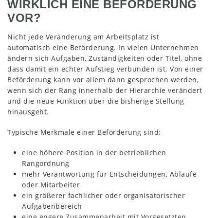
WIRKLICH EINE BEFÖRDERUNG
VOR?
Nicht jede Veränderung am Arbeitsplatz ist
automatisch eine Beförderung. In vielen Unternehmen
ändern sich Aufgaben, Zuständigkeiten oder Titel, ohne
dass damit ein echter Aufstieg verbunden ist. Von einer
Beförderung kann vor allem dann gesprochen werden,
wenn sich der Rang innerhalb der Hierarchie verändert
und die neue Funktion über die bisherige Stellung
hinausgeht.
Typische Merkmale einer Beförderung sind:
eine höhere Position in der betrieblichen
Rangordnung
mehr Verantwortung für Entscheidungen, Abläufe
oder Mitarbeiter
ein größerer fachlicher oder organisatorischer
Aufgabenbereich
eine engere Zusammenarbeit mit Vorgesetzten