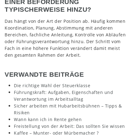
EINER BEFÖRDERUNG
TYPISCHERWEISE HINZU?
Das hängt von der Art der Position ab. Häufig kommen
Koordination, Planung, Abstimmung mit anderen
Bereichen, fachliche Anleitung, Kontrolle von Abläufen
oder Führungsverantwortung hinzu. Der Schritt vom
Fach in eine höhere Funktion verändert damit meist
den gesamten Rahmen der Arbeit.
VERWANDTE BEITRÄGE
Die richtige Wahl der Steuerklasse
Führungskraft: Aufgaben, Eigenschaften und
Verantwortung im Arbeitsalltag
Sicher arbeiten mit Hubarbeitsbühnen – Tipps &
Risiken
Wann kann ich in Rente gehen
Freistellung von der Arbeit: Das sollten Sie wissen
Kaffee – Munter- oder Mürbemacher ?