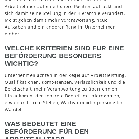
Arbeitnehmer auf eine höhere Position aufrückt und
sich damit seine Stellung in der Hierarchie verändert.
Meist gehen damit mehr Verantwortung, neue
Aufgaben und ein anderer Rang im Unternehmen
einher.
WELCHE KRITERIEN SIND FÜR EINE
BEFÖRDERUNG BESONDERS
WICHTIG?
Unternehmen achten in der Regel auf Arbeitsleistung,
Qualifikationen, Kompetenzen, Verlässlichkeit und die
Bereitschaft, mehr Verantwortung zu übernehmen.
Hinzu kommt der konkrete Bedarf im Unternehmen,
etwa durch freie Stellen, Wachstum oder personellen
Wandel.
WAS BEDEUTET EINE
BEFÖRDERUNG FÜR DEN