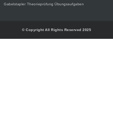
Gabelstapler Theorieprüfung Übungsaufgaben
© Copyright All Rights Reserved 2025