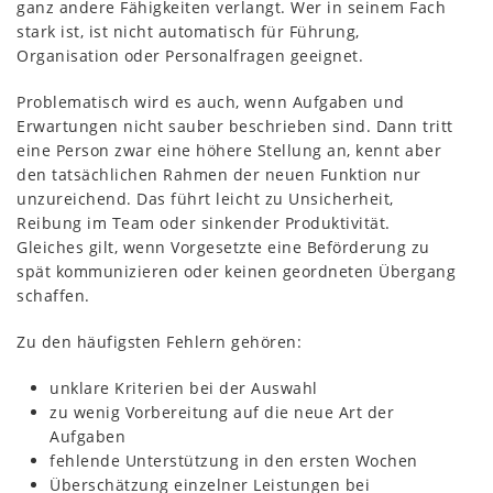
ganz andere Fähigkeiten verlangt. Wer in seinem Fach
stark ist, ist nicht automatisch für Führung,
Organisation oder Personalfragen geeignet.
Problematisch wird es auch, wenn Aufgaben und
Erwartungen nicht sauber beschrieben sind. Dann tritt
eine Person zwar eine höhere Stellung an, kennt aber
den tatsächlichen Rahmen der neuen Funktion nur
unzureichend. Das führt leicht zu Unsicherheit,
Reibung im Team oder sinkender Produktivität.
Gleiches gilt, wenn Vorgesetzte eine Beförderung zu
spät kommunizieren oder keinen geordneten Übergang
schaffen.
Zu den häufigsten Fehlern gehören:
unklare Kriterien bei der Auswahl
zu wenig Vorbereitung auf die neue Art der
Aufgaben
fehlende Unterstützung in den ersten Wochen
Überschätzung einzelner Leistungen bei