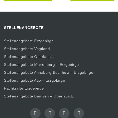
STELLENANGEBOTE
Stellenangebote Erzgebirge
Stellenangebote Vogtland
Stellenangebote Oberlausitz
Stellenangebote Marienberg – Erzgebirge
Stellenangebote Annaberg-Buchholz – Erzgebirge
Stellenangebote Aue – Erzgebirge
Fachkräfte Erzgebirge
Stellenangebote Bautzen – Oberlausitz