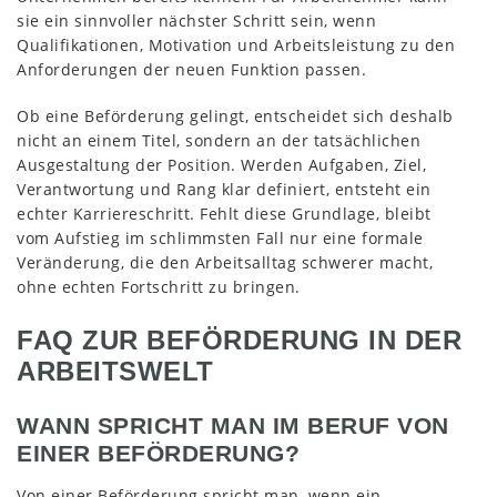
sie ein sinnvoller nächster Schritt sein, wenn
Qualifikationen, Motivation und Arbeitsleistung zu den
Anforderungen der neuen Funktion passen.
Ob eine Beförderung gelingt, entscheidet sich deshalb
nicht an einem Titel, sondern an der tatsächlichen
Ausgestaltung der Position. Werden Aufgaben, Ziel,
Verantwortung und Rang klar definiert, entsteht ein
echter Karriereschritt. Fehlt diese Grundlage, bleibt
vom Aufstieg im schlimmsten Fall nur eine formale
Veränderung, die den Arbeitsalltag schwerer macht,
ohne echten Fortschritt zu bringen.
FAQ ZUR BEFÖRDERUNG IN DER
ARBEITSWELT
WANN SPRICHT MAN IM BERUF VON
EINER BEFÖRDERUNG?
Von einer Beförderung spricht man, wenn ein