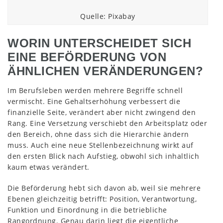
Quelle: Pixabay
WORIN UNTERSCHEIDET SICH
EINE BEFÖRDERUNG VON
ÄHNLICHEN VERÄNDERUNGEN?
Im Berufsleben werden mehrere Begriffe schnell
vermischt. Eine Gehaltserhöhung verbessert die
finanzielle Seite, verändert aber nicht zwingend den
Rang. Eine Versetzung verschiebt den Arbeitsplatz oder
den Bereich, ohne dass sich die Hierarchie ändern
muss. Auch eine neue Stellenbezeichnung wirkt auf
den ersten Blick nach Aufstieg, obwohl sich inhaltlich
kaum etwas verändert.
Die Beförderung hebt sich davon ab, weil sie mehrere
Ebenen gleichzeitig betrifft: Position, Verantwortung,
Funktion und Einordnung in die betriebliche
Rangordnung. Genau darin liegt die eigentliche