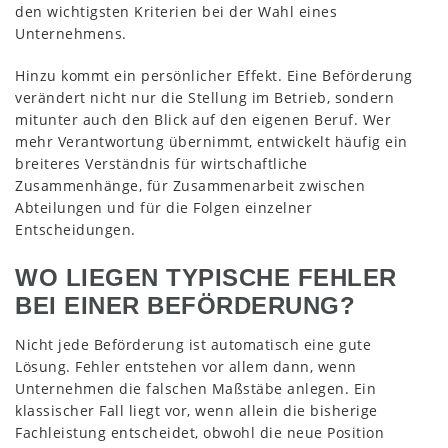
den wichtigsten Kriterien bei der Wahl eines
Unternehmens.
Hinzu kommt ein persönlicher Effekt. Eine Beförderung
verändert nicht nur die Stellung im Betrieb, sondern
mitunter auch den Blick auf den eigenen Beruf. Wer
mehr Verantwortung übernimmt, entwickelt häufig ein
breiteres Verständnis für wirtschaftliche
Zusammenhänge, für Zusammenarbeit zwischen
Abteilungen und für die Folgen einzelner
Entscheidungen.
WO LIEGEN TYPISCHE FEHLER
BEI EINER BEFÖRDERUNG?
Nicht jede Beförderung ist automatisch eine gute
Lösung. Fehler entstehen vor allem dann, wenn
Unternehmen die falschen Maßstäbe anlegen. Ein
klassischer Fall liegt vor, wenn allein die bisherige
Fachleistung entscheidet, obwohl die neue Position