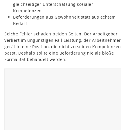
gleichzeitiger Unterschätzung sozialer
Kompetenzen
Beförderungen aus Gewohnheit statt aus echtem
Bedarf
Solche Fehler schaden beiden Seiten. Der Arbeitgeber
verliert im ungünstigen Fall Leistung, der Arbeitnehmer
gerät in eine Position, die nicht zu seinen Kompetenzen
passt. Deshalb sollte eine Beförderung nie als bloße
Formalität behandelt werden.