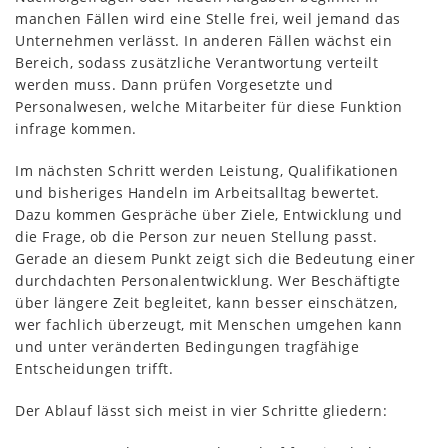
manchen Fällen wird eine Stelle frei, weil jemand das
Unternehmen verlässt. In anderen Fällen wächst ein
Bereich, sodass zusätzliche Verantwortung verteilt
werden muss. Dann prüfen Vorgesetzte und
Personalwesen, welche Mitarbeiter für diese Funktion
infrage kommen.
Im nächsten Schritt werden Leistung, Qualifikationen
und bisheriges Handeln im Arbeitsalltag bewertet.
Dazu kommen Gespräche über Ziele, Entwicklung und
die Frage, ob die Person zur neuen Stellung passt.
Gerade an diesem Punkt zeigt sich die Bedeutung einer
durchdachten Personalentwicklung. Wer Beschäftigte
über längere Zeit begleitet, kann besser einschätzen,
wer fachlich überzeugt, mit Menschen umgehen kann
und unter veränderten Bedingungen tragfähige
Entscheidungen trifft.
Der Ablauf lässt sich meist in vier Schritte gliedern: