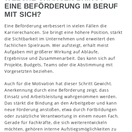
EINE BEFÖRDERUNG IM BERUF
MIT SICH?
Eine Beförderung verbessert in vielen Fällen die
Karrierechancen. Sie bringt eine höhere Position, stärkt
die Sichtbarkeit im Unternehmen und erweitert den
fachlichen Spielraum. Wer aufsteigt, erhält meist
Aufgaben mit größerer Wirkung auf Abläufe,
Ergebnisse und Zusammenarbeit. Das kann sich auf
Projekte, Budgets, Teams oder die Abstimmung mit
Vorgesetzten beziehen.
Auch für die Motivation hat dieser Schritt Gewicht.
Anerkennung durch eine Beförderung zeigt, dass
Einsatz und Arbeitsleistung wahrgenommen werden.
Das stärkt die Bindung an den Arbeitgeber und kann
neue Förderung anstoßen, etwa durch Fortbildungen
oder zusätzliche Verantwortung in einem neuen Fach.
Gerade für Fachkräfte, die sich weiterentwickeln
möchten, gehören interne Aufstiegsmöglichkeiten zu