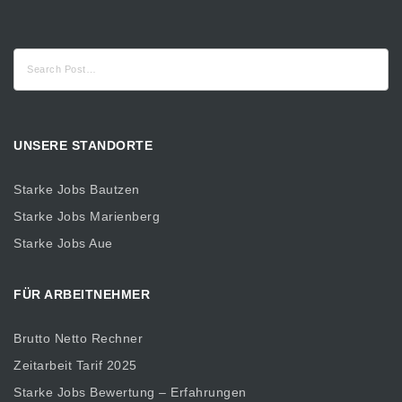
Suche
nach:
UNSERE STANDORTE
Starke Jobs Bautzen
Starke Jobs Marienberg
Starke Jobs Aue
FÜR ARBEITNEHMER
Brutto Netto Rechner
Zeitarbeit Tarif 2025
Starke Jobs Bewertung – Erfahrungen