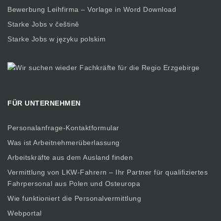
Bewerbung Leihfirma – Vorlage in Word Download
Starke Jobs v češtině
Starke Jobs w języku polskim
FÜR UNTERNEHMEN
Personalanfrage-Kontaktformular
Was ist Arbeitnehmerüberlassung
Arbeitskräfte aus dem Ausland finden
Vermittlung von LKW-Fahrern – Ihr Partner für qualifiziertes
Fahrpersonal aus Polen und Osteuropa
Wie funktioniert die Personalvermittlung
Webportal