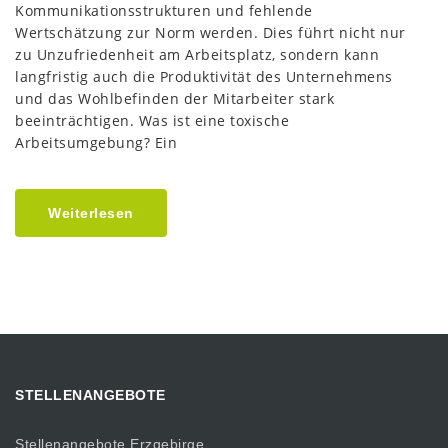
Kommunikationsstrukturen und fehlende
Wertschätzung zur Norm werden. Dies führt nicht nur
zu Unzufriedenheit am Arbeitsplatz, sondern kann
langfristig auch die Produktivität des Unternehmens
und das Wohlbefinden der Mitarbeiter stark
beeinträchtigen. Was ist eine toxische
Arbeitsumgebung? Ein
Weiterlesen
STELLENANGEBOTE
Stellenangebote Erzgebirge