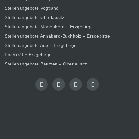
Stellenangebote Vogtland
Stellenangebote Oberlausitz
Stellenangebote Marienberg – Erzgebirge
Stellenangebote Annaberg-Buchholz – Erzgebirge
Stellenangebote Aue – Erzgebirge
Fachkräfte Erzgebirge
Stellenangebote Bautzen – Oberlausitz