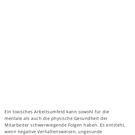
Ein toxisches Arbeitsumfeld kann sowohl für die
mentale als auch die physische Gesundheit der
Mitarbeiter schwerwiegende Folgen haben. Es entsteht,
wenn negative Verhaltensweisen, ungesunde