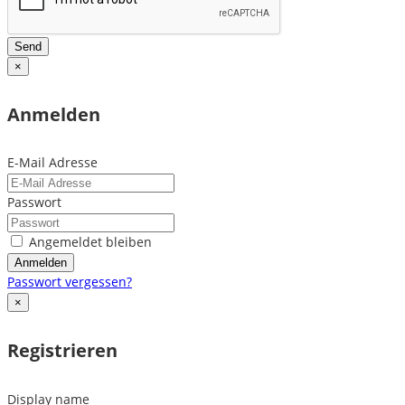
Send
×
Anmelden
E-Mail Adresse
Passwort
Angemeldet bleiben
Anmelden
Passwort vergessen?
×
Registrieren
Display name