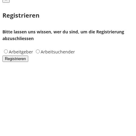
Registrieren
Bitte lassen uns wissen, wer du sind, um die Registrierung
abzuschliessen
Arbeitgeber
Arbeitsuchender
Registrieren