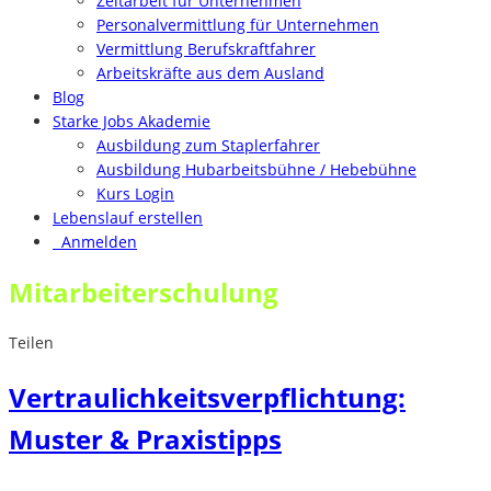
Zeitarbeit für Unternehmen
Personalvermittlung für Unternehmen
Vermittlung Berufskraftfahrer
Arbeitskräfte aus dem Ausland
Blog
Starke Jobs Akademie
Ausbildung zum Staplerfahrer
Ausbildung Hubarbeitsbühne / Hebebühne
Kurs Login
Lebenslauf erstellen
Anmelden
Mitarbeiterschulung
Teilen
Vertraulichkeitsverpflichtung:
Muster & Praxistipps