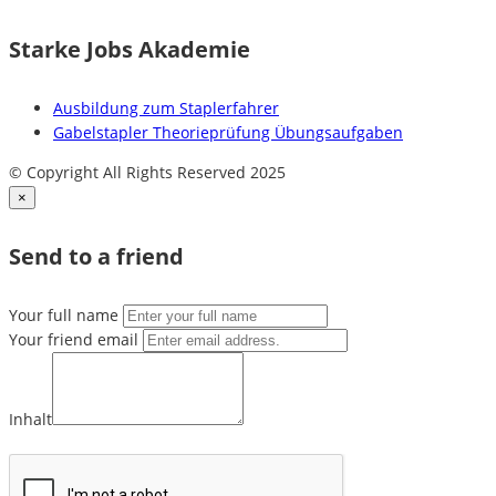
Starke Jobs Akademie
Ausbildung zum Staplerfahrer
Gabelstapler Theorieprüfung Übungsaufgaben
© Copyright All Rights Reserved 2025
×
Send to a friend
Your full name
Your friend email
Inhalt