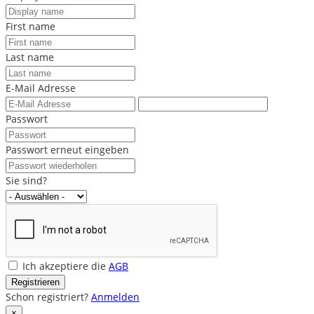
First name
Last name
E-Mail Adresse
Passwort
Passwort erneut eingeben
Sie sind?
Ich akzeptiere die
AGB
Registrieren
Schon registriert?
Anmelden
×