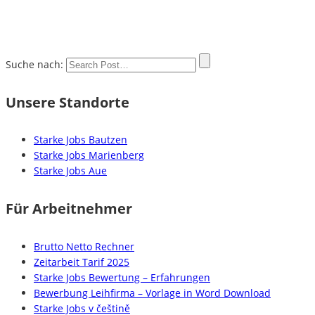
Suche nach:
Unsere Standorte
Starke Jobs Bautzen
Starke Jobs Marienberg
Starke Jobs Aue
Für Arbeitnehmer
Brutto Netto Rechner
Zeitarbeit Tarif 2025
Starke Jobs Bewertung – Erfahrungen
Bewerbung Leihfirma – Vorlage in Word Download
Starke Jobs v češtině