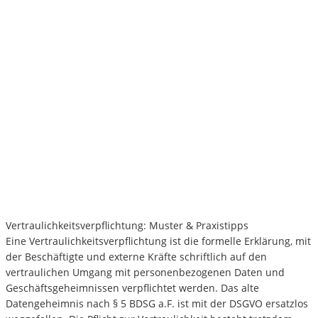
Vertraulichkeitsverpflichtung: Muster & Praxistipps
Eine Vertraulichkeitsverpflichtung ist die formelle Erklärung, mit
der Beschäftigte und externe Kräfte schriftlich auf den
vertraulichen Umgang mit personenbezogenen Daten und
Geschäftsgeheimnissen verpflichtet werden. Das alte
Datengeheimnis nach § 5 BDSG a.F. ist mit der DSGVO ersatzlos