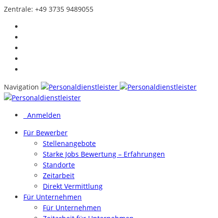
Zentrale:
+49 3735 9489055
Navigation
Anmelden
Für Bewerber
Stellenangebote
Starke Jobs Bewertung – Erfahrungen
Standorte
Zeitarbeit
Direkt Vermittlung
Für Unternehmen
Für Unternehmen