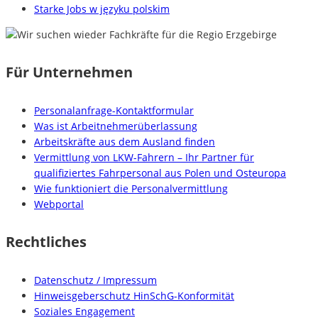
Starke Jobs w języku polskim
Für Unternehmen
Personalanfrage-Kontaktformular
Was ist Arbeitnehmerüberlassung
Arbeitskräfte aus dem Ausland finden
Vermittlung von LKW-Fahrern – Ihr Partner für
qualifiziertes Fahrpersonal aus Polen und Osteuropa
Wie funktioniert die Personalvermittlung
Webportal
Rechtliches
Datenschutz / Impressum
Hinweisgeberschutz HinSchG-Konformität
Soziales Engagement