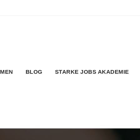
HMEN
BLOG
STARKE JOBS AKADEMIE