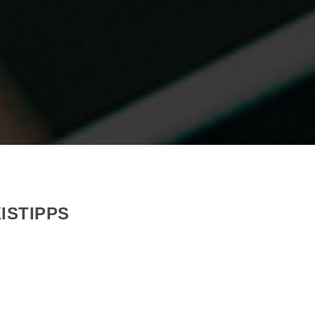
ISTIPPS