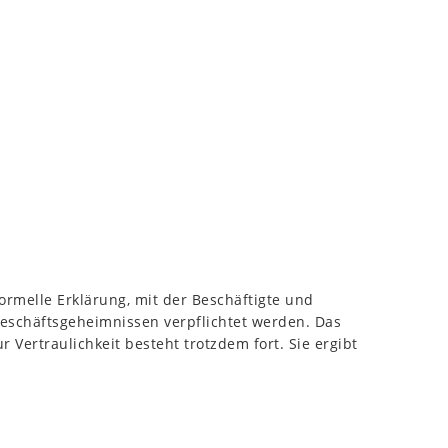
formelle Erklärung, mit der Beschäftigte und
eschäftsgeheimnissen verpflichtet werden. Das
r Vertraulichkeit besteht trotzdem fort. Sie ergibt