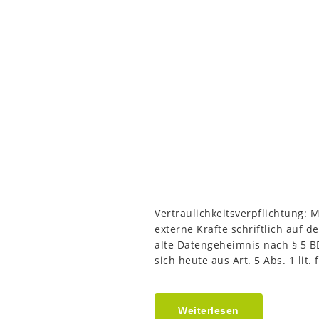
Vertraulichkeitsverpflichtung: M
externe Kräfte schriftlich auf
alte Datengeheimnis nach § 5 BDS
sich heute aus Art. 5 Abs. 1 lit
Weiterlesen