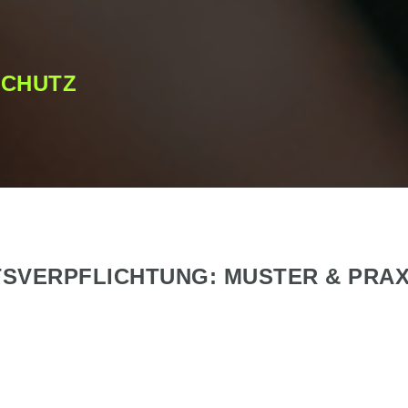
SCHUTZ
SVERPFLICHTUNG: MUSTER & PRAX