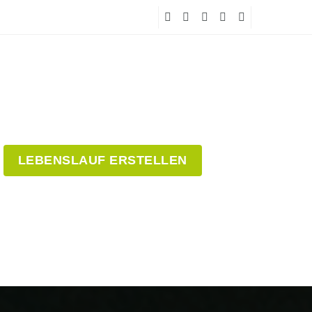
LEBENSLAUF ERSTELLEN