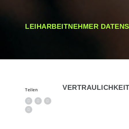
LEIHARBEITNEHMER DATEN
VERTRAULICHKEIT
Teilen