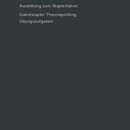
Ausbildung zum Staplerfahrer
Gabelstapler Theorieprüfung
Übungsaufgaben