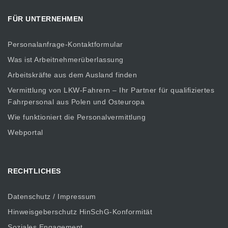
FÜR UNTERNEHMEN
Personalanfrage-Kontaktformular
Was ist Arbeitnehmerüberlassung
Arbeitskräfte aus dem Ausland finden
Vermittlung von LKW-Fahrern – Ihr Partner für qualifiziertes
Fahrpersonal aus Polen und Osteuropa
Wie funktioniert die Personalvermittlung
Webportal
RECHTLICHES
Datenschutz / Impressum
Hinweisgeberschutz HinSchG-Konformität
Soziales Engagement