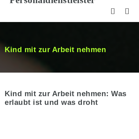
Nav
Kind mit zur Arbeit nehmen
Kind mit zur Arbeit nehmen: Was
erlaubt ist und was droht