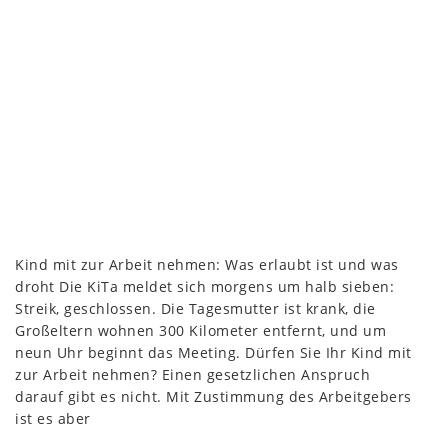
Kind mit zur Arbeit nehmen: Was erlaubt ist und was
droht Die KiTa meldet sich morgens um halb sieben:
Streik, geschlossen. Die Tagesmutter ist krank, die
Großeltern wohnen 300 Kilometer entfernt, und um
neun Uhr beginnt das Meeting. Dürfen Sie Ihr Kind mit
zur Arbeit nehmen? Einen gesetzlichen Anspruch
darauf gibt es nicht. Mit Zustimmung des Arbeitgebers
ist es aber