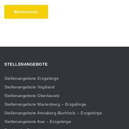
Weiterlesen
STELLENANGEBOTE
Stellenangebote Erzgebirge
Stellenangebote Vogtland
Stellenangebote Oberlausitz
Stellenangebote Marienberg – Erzgebirge
Stellenangebote Annaberg-Buchholz – Erzgebirge
Stellenangebote Aue – Erzgebirge