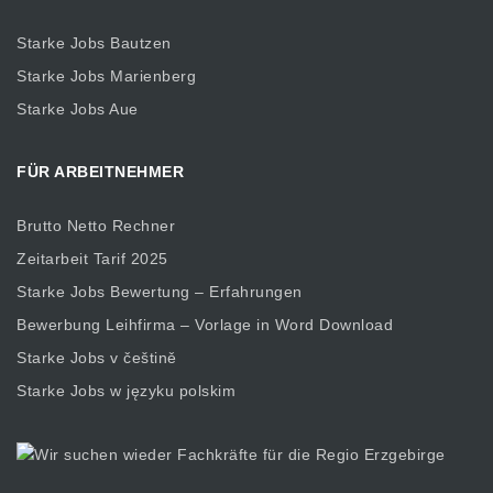
Starke Jobs Bautzen
Starke Jobs Marienberg
Starke Jobs Aue
FÜR ARBEITNEHMER
Brutto Netto Rechner
Zeitarbeit Tarif 2025
Starke Jobs Bewertung – Erfahrungen
Bewerbung Leihfirma – Vorlage in Word Download
Starke Jobs v češtině
Starke Jobs w języku polskim