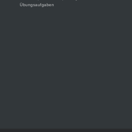
Übungsaufgaben