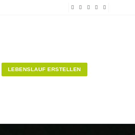
LEBENSLAUF ERSTELLEN