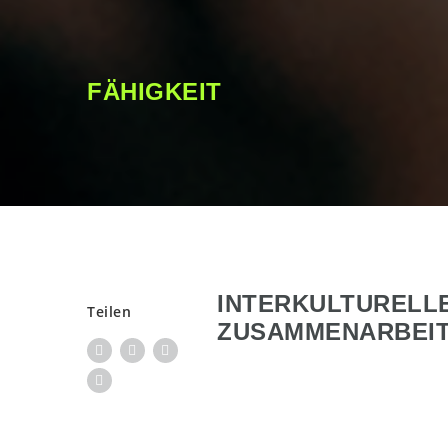
FÄHIGKEIT
INTERKULTURELLE
Teilen
ZUSAMMENARBEI