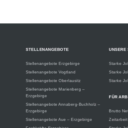
STELLENANGEBOTE
UNSERE
Stellenangebote Erzgebirge
Starke Jo
Stellenangebote Vogtland
Starke Jo
Stellenangebote Oberlausitz
Starke Jo
Stellenangebote Marienberg –
Erzgebirge
FÜR ARB
Stellenangebote Annaberg-Buchholz –
Erzgebirge
Brutto Ne
Stellenangebote Aue – Erzgebirge
Zeitarbeit