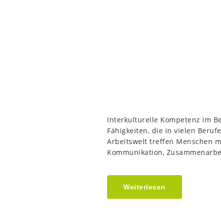
Interkulturelle Kompetenz im Be
Fähigkeiten, die in vielen Beruf
Arbeitswelt treffen Menschen m
Kommunikation, Zusammenarbeit
Weiterlesen