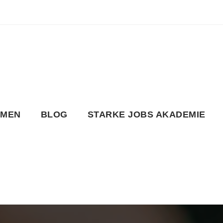
HMEN
BLOG
STARKE JOBS AKADEMIE