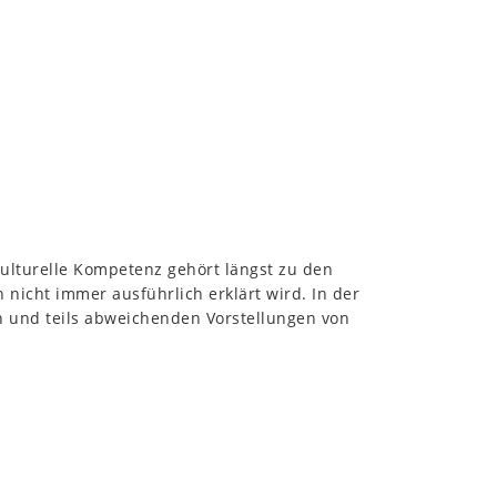
kulturelle Kompetenz gehört längst zu den
n nicht immer ausführlich erklärt wird. In der
n und teils abweichenden Vorstellungen von