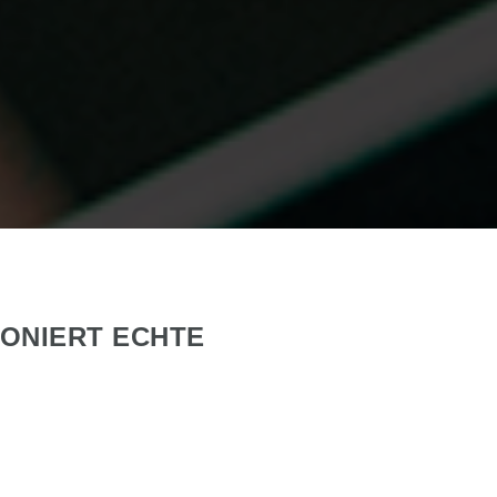
IONIERT ECHTE