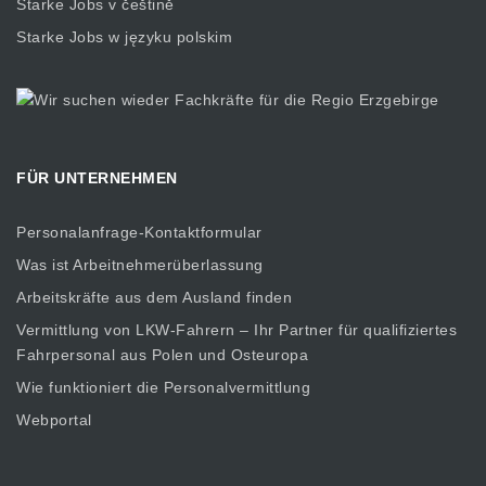
Starke Jobs v češtině
Starke Jobs w języku polskim
FÜR UNTERNEHMEN
Personalanfrage-Kontaktformular
Was ist Arbeitnehmerüberlassung
Arbeitskräfte aus dem Ausland finden
Vermittlung von LKW-Fahrern – Ihr Partner für qualifiziertes
Fahrpersonal aus Polen und Osteuropa
Wie funktioniert die Personalvermittlung
Webportal