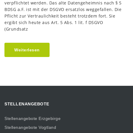
verpflichtet werden. Das alte Datengeheimnis nach § 5
BDSG a.F. ist mit der DSGVO ersatzlos weggefallen. Die
Pflicht zur Vertraulichkeit besteht trotzdem fort. Sie
ergibt sich heute aus Art. 5 Abs. 1 lit. f DSGVO
(Grundsatz
Weiterlesen
STELLENANGEBOTE
Stellenangebote Erzgebirge
Stellenangebote Vogtland