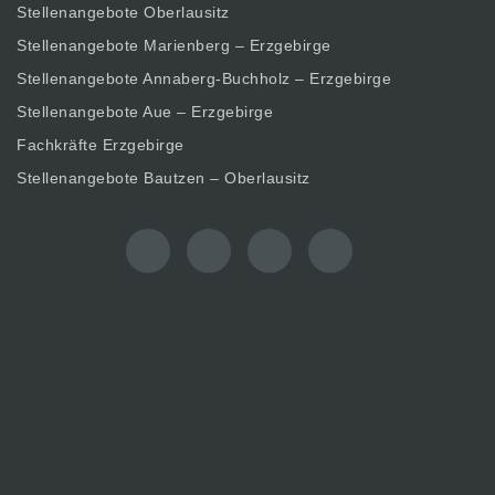
Stellenangebote Oberlausitz
Stellenangebote Marienberg – Erzgebirge
Stellenangebote Annaberg-Buchholz – Erzgebirge
Stellenangebote Aue – Erzgebirge
Fachkräfte Erzgebirge
Stellenangebote Bautzen – Oberlausitz