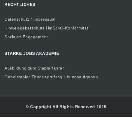
RECHTLICHES
Datenschutz / Impressum
Hinweisgeberschutz HinSchG-Konformität
Soziales Engagement
STARKE JOBS AKADEMIE
Ausbildung zum Staplerfahrer
Gabelstapler Theorieprüfung Übungsaufgaben
© Copyright All Rights Reserved 2025