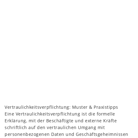
Vertraulichkeitsverpflichtung: Muster & Praxistipps
Eine Vertraulichkeitsverpflichtung ist die formelle
Erklärung, mit der Beschäftigte und externe Kräfte
schriftlich auf den vertraulichen Umgang mit
personenbezogenen Daten und Geschäftsgeheimnissen