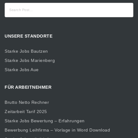
Suche
nach:
UNSERE STANDORTE
Starke Jobs Bautzen
Starke Jobs Marienberg
Starke Jobs Aue
FÜR ARBEITNEHMER
Brutto Netto Rechner
Zeitarbeit Tarif 2025
Starke Jobs Bewertung – Erfahrungen
Bewerbung Leihfirma – Vorlage in Word Download