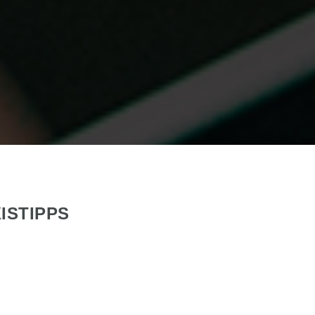
ISTIPPS