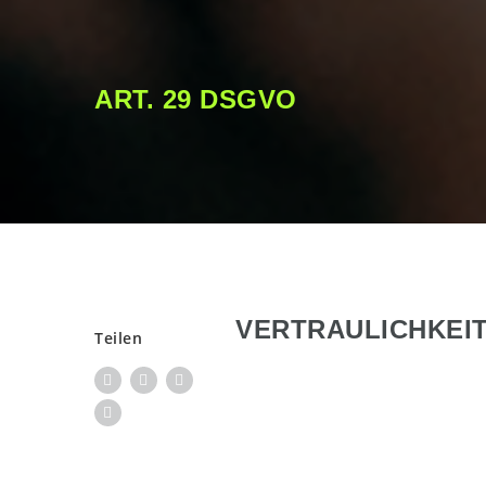
ART. 29 DSGVO
VERTRAULICHKEIT
Teilen