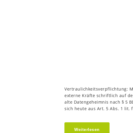
Vertraulichkeitsverpflichtung: M
externe Kräfte schriftlich auf
alte Datengeheimnis nach § 5 BDS
sich heute aus Art. 5 Abs. 1 lit
Weiterlesen