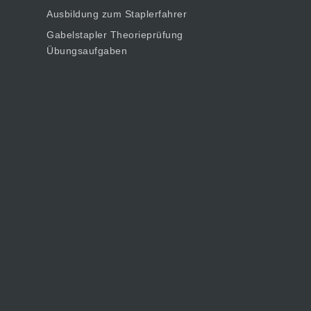
Ausbildung zum Staplerfahrer
Gabelstapler Theorieprüfung
Übungsaufgaben