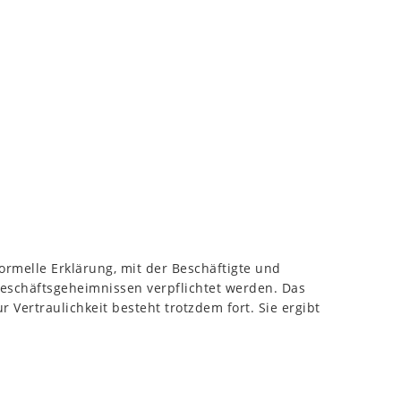
formelle Erklärung, mit der Beschäftigte und
eschäftsgeheimnissen verpflichtet werden. Das
r Vertraulichkeit besteht trotzdem fort. Sie ergibt