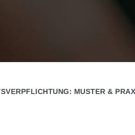
SVERPFLICHTUNG: MUSTER & PRAX