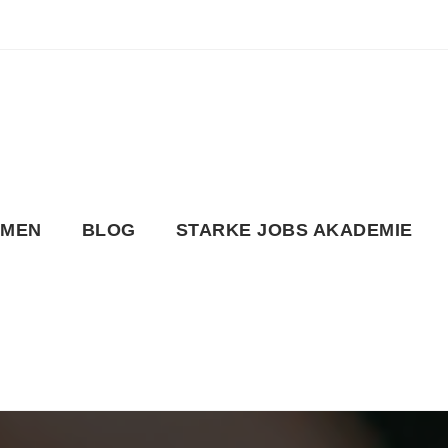
HMEN
BLOG
STARKE JOBS AKADEMIE