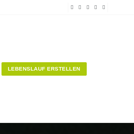
LEBENSLAUF ERSTELLEN