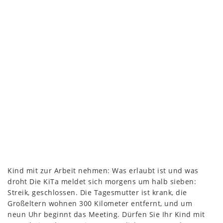
Kind mit zur Arbeit nehmen: Was erlaubt ist und was
droht Die KiTa meldet sich morgens um halb sieben:
Streik, geschlossen. Die Tagesmutter ist krank, die
Großeltern wohnen 300 Kilometer entfernt, und um
neun Uhr beginnt das Meeting. Dürfen Sie Ihr Kind mit