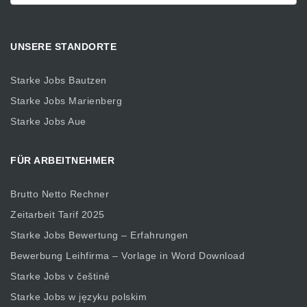
UNSERE STANDORTE
Starke Jobs Bautzen
Starke Jobs Marienberg
Starke Jobs Aue
FÜR ARBEITNEHMER
Brutto Netto Rechner
Zeitarbeit Tarif 2025
Starke Jobs Bewertung – Erfahrungen
Bewerbung Leihfirma – Vorlage in Word Download
Starke Jobs v češtině
Starke Jobs w języku polskim