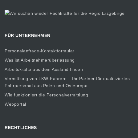
FÜR UNTERNEHMEN
Personalanfrage-Kontaktformular
Was ist Arbeitnehmerüberlassung
Arbeitskräfte aus dem Ausland finden
Vermittlung von LKW-Fahrern – Ihr Partner für qualifiziertes
Fahrpersonal aus Polen und Osteuropa
Wie funktioniert die Personalvermittlung
Webportal
RECHTLICHES