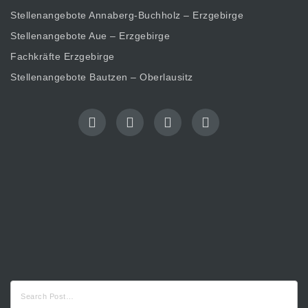
Stellenangebote Annaberg-Buchholz – Erzgebirge
Stellenangebote Aue – Erzgebirge
Fachkräfte Erzgebirge
Stellenangebote Bautzen – Oberlausitz
Suche
nach: