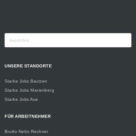
Suche
nach:
UNSERE STANDORTE
Starke Jobs Bautzen
Starke Jobs Marienberg
Starke Jobs Aue
FÜR ARBEITNEHMER
Brutto Netto Rechner