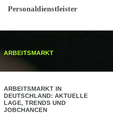
Na
ARBEITSMARKT
ARBEITSMARKT IN
DEUTSCHLAND: AKTUELLE
LAGE, TRENDS UND
JOBCHANCEN