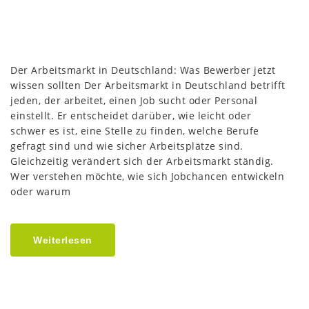
Der Arbeitsmarkt in Deutschland: Was Bewerber jetzt
wissen sollten Der Arbeitsmarkt in Deutschland betrifft
jeden, der arbeitet, einen Job sucht oder Personal
einstellt. Er entscheidet darüber, wie leicht oder
schwer es ist, eine Stelle zu finden, welche Berufe
gefragt sind und wie sicher Arbeitsplätze sind.
Gleichzeitig verändert sich der Arbeitsmarkt ständig.
Wer verstehen möchte, wie sich Jobchancen entwickeln
oder warum
Weiterlesen