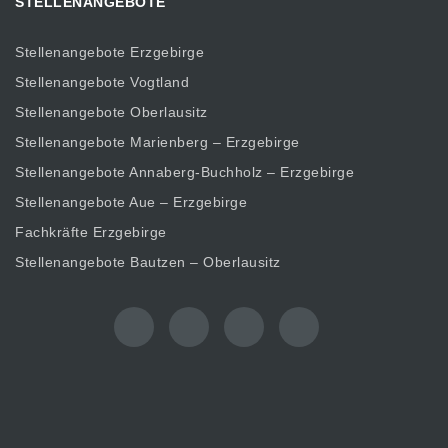
STELLENANGEBOTE
Stellenangebote Erzgebirge
Stellenangebote Vogtland
Stellenangebote Oberlausitz
Stellenangebote Marienberg – Erzgebirge
Stellenangebote Annaberg-Buchholz – Erzgebirge
Stellenangebote Aue – Erzgebirge
Fachkräfte Erzgebirge
Stellenangebote Bautzen – Oberlausitz