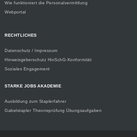
Wie funktioniert die Personalvermittlung
Webportal
RECHTLICHES
Datenschutz / Impressum
Hinweisgeberschutz HinSchG-Konformität
Soziales Engagement
STARKE JOBS AKADEMIE
Ausbildung zum Staplerfahrer
Gabelstapler Theorieprüfung Übungsaufgaben