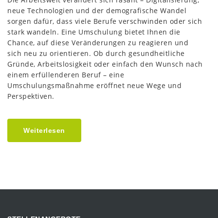
neue Technologien und der demografische Wandel
sorgen dafür, dass viele Berufe verschwinden oder sich
stark wandeln. Eine Umschulung bietet Ihnen die
Chance, auf diese Veränderungen zu reagieren und
sich neu zu orientieren. Ob durch gesundheitliche
Gründe, Arbeitslosigkeit oder einfach den Wunsch nach
einem erfüllenderen Beruf – eine
Umschulungsmaßnahme eröffnet neue Wege und
Perspektiven.
Weiterlesen