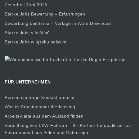
Zeitarbeit Tarif 2025
Starke Jobs Bewertung – Erfahrungen
Bewerbung Leihfirma – Vorlage in Word Download
Starke Jobs v češtině
Starke Jobs w języku polskim
FÜR UNTERNEHMEN
Personalanfrage-Kontaktformular
Was ist Arbeitnehmerüberlassung
Arbeitskräfte aus dem Ausland finden
Vermittlung von LKW-Fahrern – Ihr Partner für qualifiziertes
Fahrpersonal aus Polen und Osteuropa