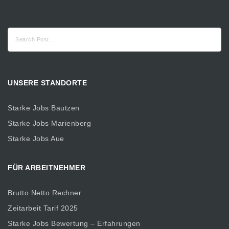
Suche
nach:
UNSERE STANDORTE
Starke Jobs Bautzen
Starke Jobs Marienberg
Starke Jobs Aue
FÜR ARBEITNEHMER
Brutto Netto Rechner
Zeitarbeit Tarif 2025
Starke Jobs Bewertung – Erfahrungen