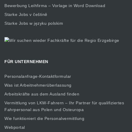
Bewerbung Leihfirma – Vorlage in Word Download
Starke Jobs v češtině
Starke Jobs w języku polskim
FÜR UNTERNEHMEN
Personalanfrage-Kontaktformular
Was ist Arbeitnehmerüberlassung
Arbeitskräfte aus dem Ausland finden
Vermittlung von LKW-Fahrern – Ihr Partner für qualifiziertes
Fahrpersonal aus Polen und Osteuropa
Wie funktioniert die Personalvermittlung
Webportal