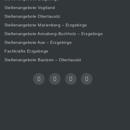
Stellenangebote Vogtland
Stellenangebote Oberlausitz
Stellenangebote Marienberg – Erzgebirge
Stellenangebote Annaberg-Buchholz – Erzgebirge
Stellenangebote Aue – Erzgebirge
Fachkräfte Erzgebirge
Stellenangebote Bautzen – Oberlausitz