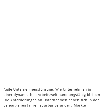
Agile Unternehmensführung: Wie Unternehmen in
einer dynamischen Arbeitswelt handlungsfähig bleiben
Die Anforderungen an Unternehmen haben sich in den
vergangenen Jahren spürbar verändert. Märkte