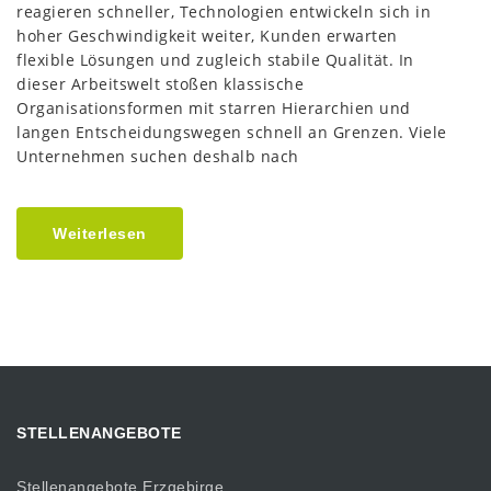
reagieren schneller, Technologien entwickeln sich in
hoher Geschwindigkeit weiter, Kunden erwarten
flexible Lösungen und zugleich stabile Qualität. In
dieser Arbeitswelt stoßen klassische
Organisationsformen mit starren Hierarchien und
langen Entscheidungswegen schnell an Grenzen. Viele
Unternehmen suchen deshalb nach
Weiterlesen
STELLENANGEBOTE
Stellenangebote Erzgebirge