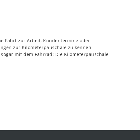
he Fahrt zur Arbeit, Kundentermine oder
lungen zur Kilometerpauschale zu kennen –
 sogar mit dem Fahrrad: Die Kilometerpauschale