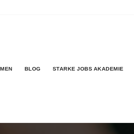
HMEN
BLOG
STARKE JOBS AKADEMIE