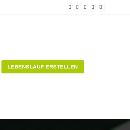
LEBENSLAUF ERSTELLEN