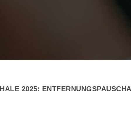
HALE 2025: ENTFERNUNGSPAUSCHA