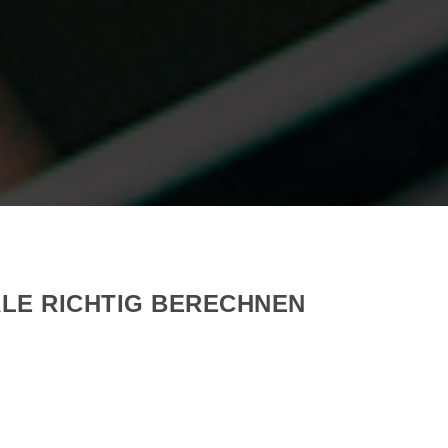
LE RICHTIG BERECHNEN