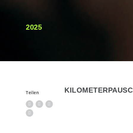
2025
KILOMETERPAUSC
Teilen