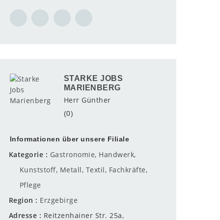
STARKE JOBS
MARIENBERG
Herr Günther
(0)
Informationen über unsere Filiale
Kategorie
Gastronomie
,
Handwerk
,
Kunststoff
,
Metall
,
Textil
,
Fachkräfte
,
Pflege
Region
Erzgebirge
Adresse
Reitzenhainer Str. 25a,