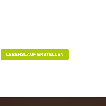
LEBENSLAUF ERSTELLEN