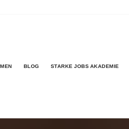
HMEN
BLOG
STARKE JOBS AKADEMIE