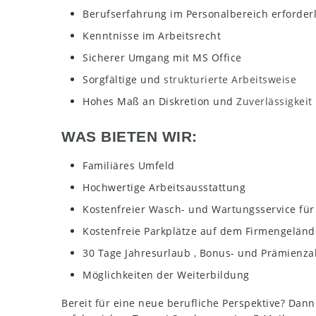
Berufserfahrung im Personalbereich erforderl
Kenntnisse im Arbeitsrecht
Sicherer Umgang mit MS Office
Sorgfältige und
strukturierte Arbeitsweise
Hohes Maß an Diskretion und
Zuverlässigkeit
WAS BIETEN WIR:
Familiäres Umfeld
Hochwertige Arbeitsausstattung
Kostenfreier Wasch- und Wartungsservice für
Kostenfreie Parkplätze auf dem Firmengeländ
30 Tage Jahresurlaub , Bonus- und Prämienz
Möglichkeiten der Weiterbildung
Bereit für eine neue berufliche Perspektive? Dan