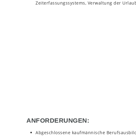
Zeiterfassungssystems, Verwaltung der Urlau
ANFORDERUNGEN:
Abgeschlossene kaufmännische Berufsausbil