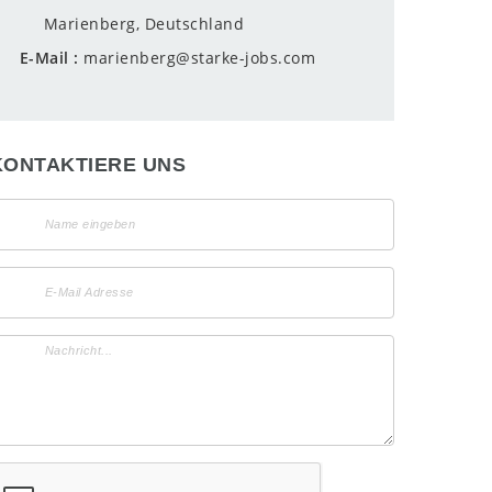
Marienberg, Deutschland
E-Mail
marienberg@starke-jobs.com
KONTAKTIERE UNS