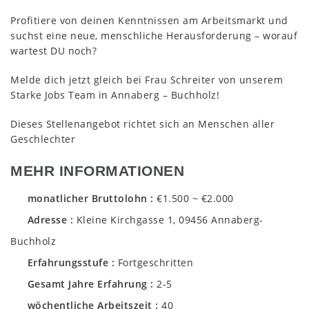
Profitiere von deinen Kenntnissen am Arbeitsmarkt und
suchst eine neue, menschliche Herausforderung – worauf
wartest DU noch?
Melde dich jetzt gleich bei Frau Schreiter von unserem
Starke Jobs Team in Annaberg – Buchholz!
Dieses Stellenangebot richtet sich an Menschen aller
Geschlechter
MEHR INFORMATIONEN
monatlicher Bruttolohn
€1.500 ~ €2.000
Adresse
Kleine Kirchgasse 1, 09456 Annaberg-
Buchholz
Erfahrungsstufe
Fortgeschritten
Gesamt Jahre Erfahrung
2-5
wöchentliche Arbeitszeit
40