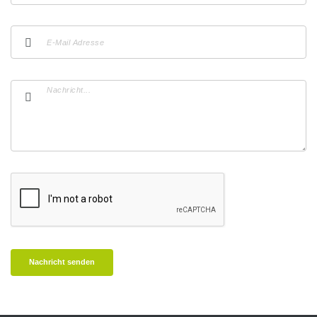
Nachricht senden