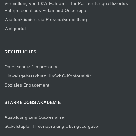
Vermittlung von LKW-Fahrern – Ihr Partner für qualifiziertes
Fahrpersonal aus Polen und Osteuropa
Wie funktioniert die Personalvermittlung
Webportal
RECHTLICHES
Datenschutz / Impressum
Hinweisgeberschutz HinSchG-Konformität
Soziales Engagement
STARKE JOBS AKADEMIE
Ausbildung zum Staplerfahrer
Gabelstapler Theorieprüfung Übungsaufgaben