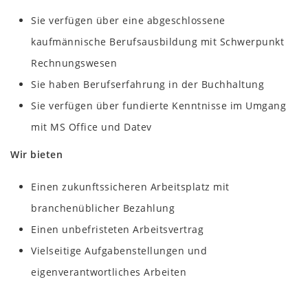
Sie verfügen über eine abgeschlossene
kaufmännische Berufsausbildung mit Schwerpunkt
Rechnungswesen
Sie haben Berufserfahrung in der Buchhaltung
Sie verfügen über fundierte Kenntnisse im Umgang
mit MS Office und Datev
Wir bieten
Einen zukunftssicheren Arbeitsplatz mit
branchenüblicher Bezahlung
Einen unbefristeten Arbeitsvertrag
Vielseitige Aufgabenstellungen und
eigenverantwortliches Arbeiten