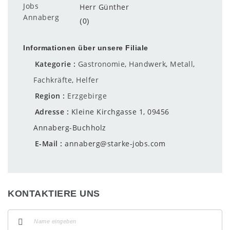
Herr Günther
(0)
Informationen über unsere Filiale
Kategorie
Gastronomie
,
Handwerk
,
Metall
,
Fachkräfte
,
Helfer
Region
Erzgebirge
Adresse
Kleine Kirchgasse 1, 09456
Annaberg-Buchholz
E-Mail
annaberg@starke-jobs.com
KONTAKTIERE UNS