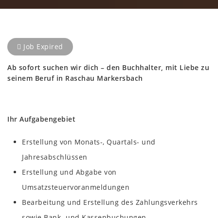
Job Expired
Ab sofort suchen wir dich – den Buchhalter, mit Liebe zu
seinem Beruf in Raschau Markersbach
Ihr Aufgabengebiet
Erstellung von Monats-, Quartals- und
Jahresabschlüssen
Erstellung und Abgabe von
Umsatzsteuervoranmeldungen
Bearbeitung und Erstellung des Zahlungsverkehrs
sowie Bank- und Kassenbuchungen