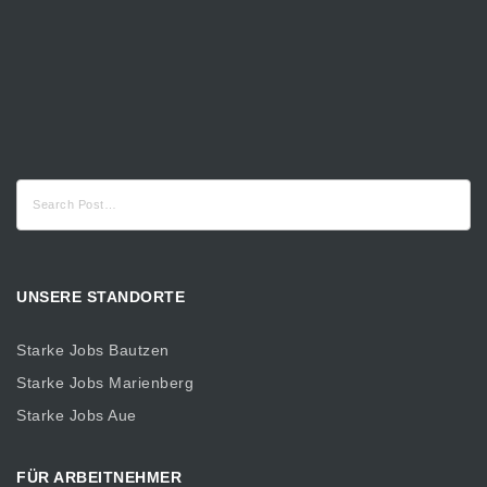
Suche
nach:
UNSERE STANDORTE
Starke Jobs Bautzen
Starke Jobs Marienberg
Starke Jobs Aue
FÜR ARBEITNEHMER