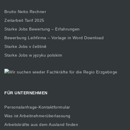
Brutto Netto Rechner
Zeitarbeit Tarif 2025
Starke Jobs Bewertung – Erfahrungen
Bewerbung Leihfirma – Vorlage in Word Download
Starke Jobs v češtině
Starke Jobs w języku polskim
FÜR UNTERNEHMEN
Personalanfrage-Kontaktformular
Was ist Arbeitnehmerüberlassung
Arbeitskräfte aus dem Ausland finden