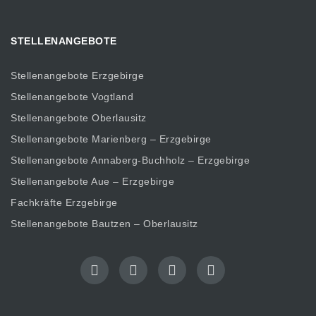
STELLENANGEBOTE
Stellenangebote Erzgebirge
Stellenangebote Vogtland
Stellenangebote Oberlausitz
Stellenangebote Marienberg – Erzgebirge
Stellenangebote Annaberg-Buchholz – Erzgebirge
Stellenangebote Aue – Erzgebirge
Fachkräfte Erzgebirge
Stellenangebote Bautzen – Oberlausitz