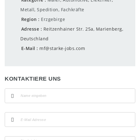
Metall
,
Spedition
,
Fachkräfte
Region
Erzgebirge
Adresse
Reitzenhainer Str. 25a, Marienberg,
Deutschland
E-Mail
mf@starke-jobs.com
KONTAKTIERE UNS