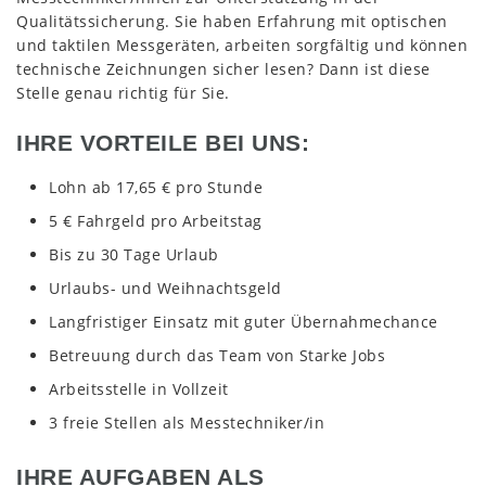
Qualitätssicherung. Sie haben Erfahrung mit optischen
und taktilen Messgeräten, arbeiten sorgfältig und können
technische Zeichnungen sicher lesen? Dann ist diese
Stelle genau richtig für Sie.
IHRE VORTEILE BEI UNS:
Lohn ab 17,65 € pro Stunde
5 € Fahrgeld pro Arbeitstag
Bis zu 30 Tage Urlaub
Urlaubs- und Weihnachtsgeld
Langfristiger Einsatz mit guter Übernahmechance
Betreuung durch das Team von Starke Jobs
Arbeitsstelle in Vollzeit
3 freie Stellen als Messtechniker/in
IHRE AUFGABEN ALS