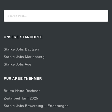
Suche
nach:
UNSERE STANDORTE
Starke Jobs Bautzen
Starke Jobs Marienberg
Starke Jobs Aue
FÜR ARBEITNEHMER
Brutto Netto Rechner
Zeitarbeit Tarif 2025
Starke Jobs Bewertung – Erfahrungen