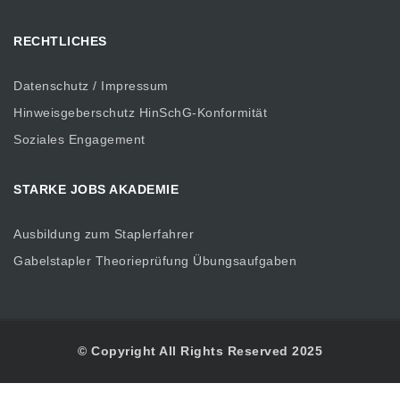
RECHTLICHES
Datenschutz / Impressum
Hinweisgeberschutz HinSchG-Konformität
Soziales Engagement
STARKE JOBS AKADEMIE
Ausbildung zum Staplerfahrer
Gabelstapler Theorieprüfung Übungsaufgaben
© Copyright All Rights Reserved 2025