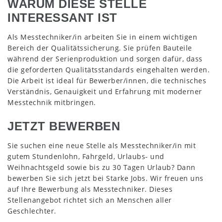
WARUM DIESE STELLE
INTERESSANT IST
Als Messtechniker/in arbeiten Sie in einem wichtigen
Bereich der Qualitätssicherung. Sie prüfen Bauteile
während der Serienproduktion und sorgen dafür, dass
die geforderten Qualitätsstandards eingehalten werden.
Die Arbeit ist ideal für Bewerber/innen, die technisches
Verständnis, Genauigkeit und Erfahrung mit moderner
Messtechnik mitbringen.
JETZT BEWERBEN
Sie suchen eine neue Stelle als Messtechniker/in mit
gutem Stundenlohn, Fahrgeld, Urlaubs- und
Weihnachtsgeld sowie bis zu 30 Tagen Urlaub? Dann
bewerben Sie sich jetzt bei Starke Jobs. Wir freuen uns
auf Ihre Bewerbung als Messtechniker. Dieses
Stellenangebot richtet sich an Menschen aller
Geschlechter.