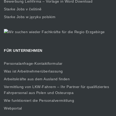
Bewerbung Leihfirma – Vorlage in Word Download
Starke Jobs v češtině
Starke Jobs w języku polskim
FÜR UNTERNEHMEN
Personalanfrage-Kontaktformular
Was ist Arbeitnehmerüberlassung
Arbeitskräfte aus dem Ausland finden
Vermittlung von LKW-Fahrern – Ihr Partner für qualifiziertes
Fahrpersonal aus Polen und Osteuropa
Wie funktioniert die Personalvermittlung
Webportal