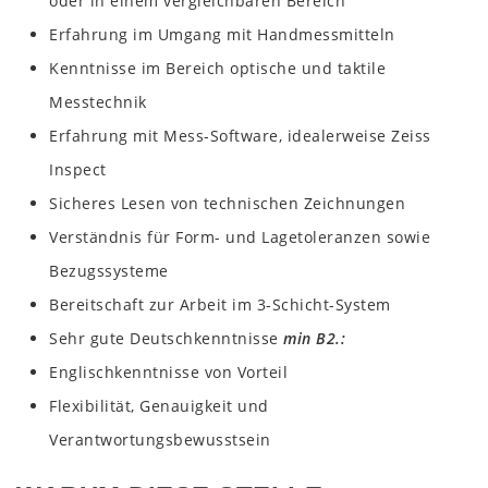
oder in einem vergleichbaren Bereich
Erfahrung im Umgang mit Handmessmitteln
Kenntnisse im Bereich optische und taktile
Messtechnik
Erfahrung mit Mess-Software, idealerweise Zeiss
Inspect
Sicheres Lesen von technischen Zeichnungen
Verständnis für Form- und Lagetoleranzen sowie
Bezugssysteme
Bereitschaft zur Arbeit im 3-Schicht-System
Sehr gute Deutschkenntnisse
min B2.
Englischkenntnisse von Vorteil
Flexibilität, Genauigkeit und
Verantwortungsbewusstsein