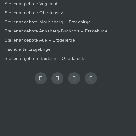
Stellenangebote Vogtland
Stellenangebote Oberlausitz
Stellenangebote Marienberg – Erzgebirge
Stellenangebote Annaberg-Buchholz – Erzgebirge
Stellenangebote Aue – Erzgebirge
Fachkräfte Erzgebirge
Stellenangebote Bautzen – Oberlausitz