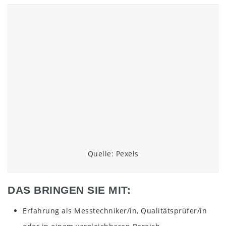
Quelle: Pexels
DAS BRINGEN SIE MIT:
Erfahrung als Messtechniker/in, Qualitätsprüfer/in