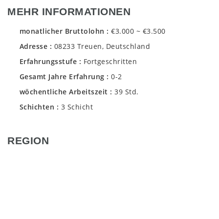
MEHR INFORMATIONEN
monatlicher Bruttolohn
€3.000 ~ €3.500
Adresse
08233 Treuen, Deutschland
Erfahrungsstufe
Fortgeschritten
Gesamt Jahre Erfahrung
0-2
wöchentliche Arbeitszeit
39 Std.
Schichten
3 Schicht
REGION