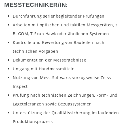
MESSTECHNIKER/IN:
Durchführung serienbegleitender Prüfungen
Arbeiten mit optischen und taktilen Messgeräten, z.
B. GOM, T-Scan Hawk oder ähnlichen Systemen
Kontrolle und Bewertung von Bauteilen nach
technischen Vorgaben
Dokumentation der Messergebnisse
Umgang mit Handmessmitteln
Nutzung von Mess-Software, vorzugsweise Zeiss
Inspect
Prüfung nach technischen Zeichnungen, Form- und
Lagetoleranzen sowie Bezugssystemen
Unterstützung der Qualitätssicherung im laufenden
Produktionsprozess