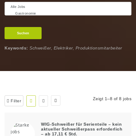
Suchen
Keywords:
Schweißer, Elektriker, Produktionsmitarbeiter
Zeigt 1–8 of 8 jobs
Filter
WIG-Schweißer für Serienteile – kein
aktueller Schweißerpass erforderlich
– ab 17,11 € Std.