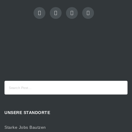
Suche
nach:
UNSERE STANDORTE
Starke Jobs Bautzen