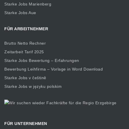
Starke Jobs Marienberg
Starke Jobs Aue
FÜR ARBEITNEHMER
Brutto Netto Rechner
Zeitarbeit Tarif 2025
Starke Jobs Bewertung – Erfahrungen
Bewerbung Leihfirma – Vorlage in Word Download
Starke Jobs v češtině
Starke Jobs w języku polskim
FÜR UNTERNEHMEN