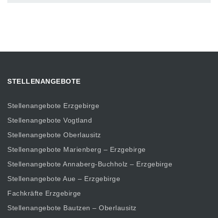
STELLENANGEBOTE
Stellenangebote Erzgebirge
Stellenangebote Vogtland
Stellenangebote Oberlausitz
Stellenangebote Marienberg – Erzgebirge
Stellenangebote Annaberg-Buchholz – Erzgebirge
Stellenangebote Aue – Erzgebirge
Fachkräfte Erzgebirge
Stellenangebote Bautzen – Oberlausitz