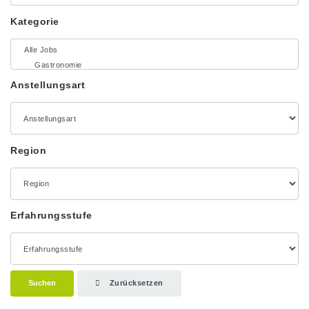
Kategorie
Anstellungsart
Region
Erfahrungsstufe
Suchen
Zurücksetzen