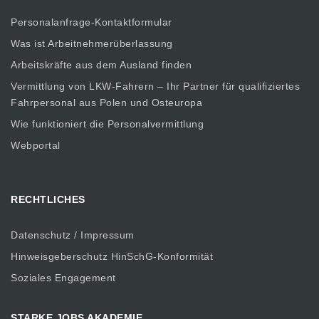
Personalanfrage-Kontaktformular
Was ist Arbeitnehmerüberlassung
Arbeitskräfte aus dem Ausland finden
Vermittlung von LKW-Fahrern – Ihr Partner für qualifiziertes
Fahrpersonal aus Polen und Osteuropa
Wie funktioniert die Personalvermittlung
Webportal
RECHTLICHES
Datenschutz / Impressum
Hinweisgeberschutz HinSchG-Konformität
Soziales Engagement
STARKE JOBS AKADEMIE