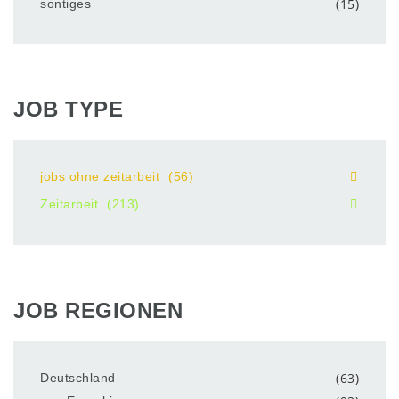
(15)
sontiges
JOB TYPE
jobs ohne zeitarbeit
(56)
Zeitarbeit
(213)
JOB REGIONEN
(63)
Deutschland