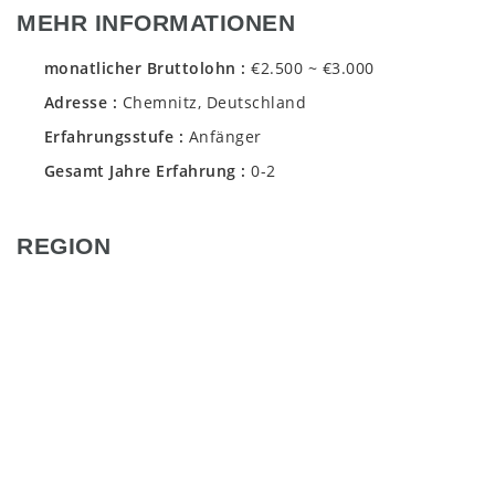
MEHR INFORMATIONEN
monatlicher Bruttolohn
€2.500 ~ €3.000
Adresse
Chemnitz, Deutschland
Erfahrungsstufe
Anfänger
Gesamt Jahre Erfahrung
0-2
REGION