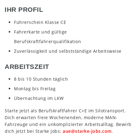
IHR PROFIL
Führerschein Klasse CE
Fahrerkarte und gültige
Berufskraftfahrerqualifikation
Zuverlässigkeit und selbstständige Arbeitsweise
ARBEITSZEIT
8 bis 10 Stunden täglich
Montag bis Freitag
Übernachtung im LKW
Starte jetzt als Berufskraftfahrer C+E im Silotransport.
Dich erwarten freie Wochenenden, moderne MAN-
Fahrzeuge und ein unkomplizierter Arbeitsalltag. Bewirb
dich jetzt bei Starke Jobs:
aue@starke-jobs.com
.