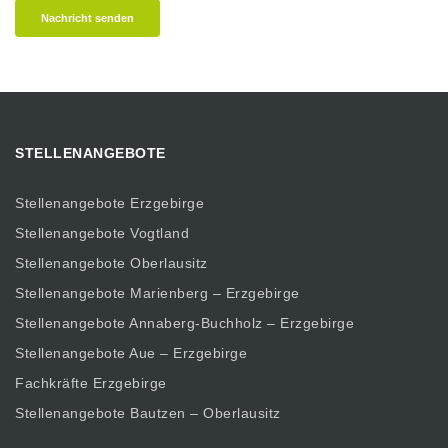
Nachricht senden
STELLENANGEBOTE
Stellenangebote Erzgebirge
Stellenangebote Vogtland
Stellenangebote Oberlausitz
Stellenangebote Marienberg – Erzgebirge
Stellenangebote Annaberg-Buchholz – Erzgebirge
Stellenangebote Aue – Erzgebirge
Fachkräfte Erzgebirge
Stellenangebote Bautzen – Oberlausitz