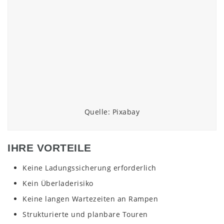
Quelle: Pixabay
IHRE VORTEILE
Keine Ladungssicherung erforderlich
Kein Überladerisiko
Keine langen Wartezeiten an Rampen
Strukturierte und planbare Touren