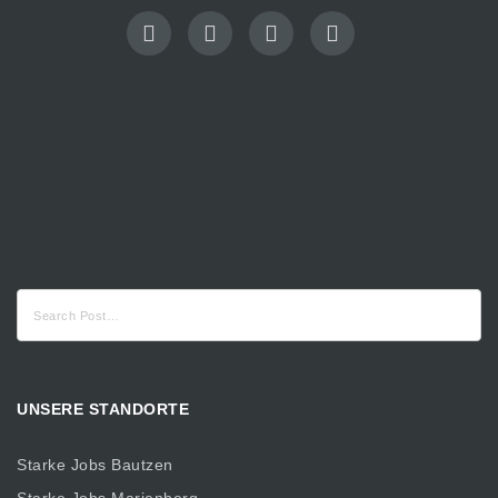
Suche
nach:
UNSERE STANDORTE
Starke Jobs Bautzen
Starke Jobs Marienberg