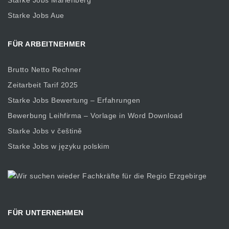
Starke Jobs Aue
FÜR ARBEITNEHMER
Brutto Netto Rechner
Zeitarbeit Tarif 2025
Starke Jobs Bewertung – Erfahrungen
Bewerbung Leihfirma – Vorlage in Word Download
Starke Jobs v češtině
Starke Jobs w języku polskim
FÜR UNTERNEHMEN