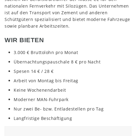
nationalen Fernverkehr mit Silozügen. Das Unternehmen
ist auf den Transport von Zement und anderen
Schüttgütern spezialisiert und bietet moderne Fahrzeuge
sowie planbare Arbeitszeiten.
WIR BIETEN
3.000 € Bruttolohn pro Monat
Übernachtungspauschale 8 € pro Nacht
Spesen 14 € / 28 €
Arbeit von Montag bis Freitag
Keine Wochenendarbeit
Moderner MAN-Fuhrpark
Nur zwei Be- bzw. Entladestellen pro Tag
Langfristige Beschäftigung