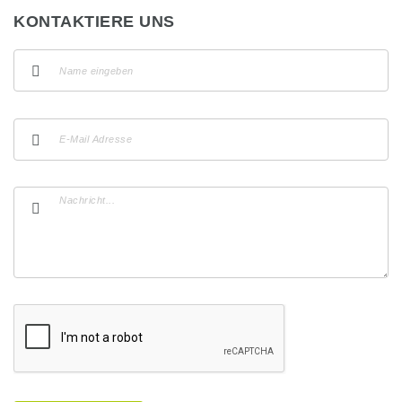
KONTAKTIERE UNS