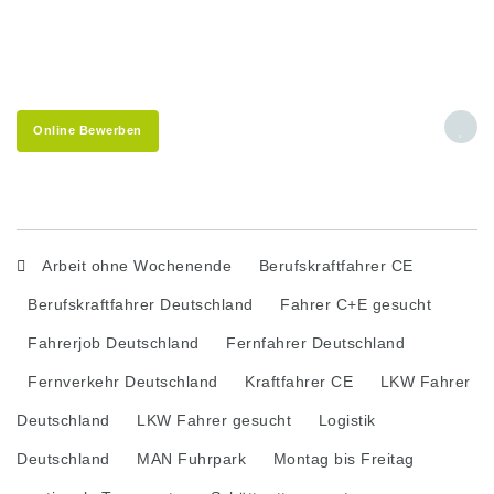
Online Bewerben
Arbeit ohne Wochenende
Berufskraftfahrer CE
Berufskraftfahrer Deutschland
Fahrer C+E gesucht
Fahrerjob Deutschland
Fernfahrer Deutschland
Fernverkehr Deutschland
Kraftfahrer CE
LKW Fahrer
Deutschland
LKW Fahrer gesucht
Logistik
Deutschland
MAN Fuhrpark
Montag bis Freitag