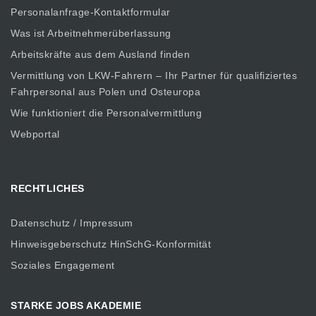
Personalanfrage-Kontaktformular
Was ist Arbeitnehmerüberlassung
Arbeitskräfte aus dem Ausland finden
Vermittlung von LKW-Fahrern – Ihr Partner für qualifiziertes
Fahrpersonal aus Polen und Osteuropa
Wie funktioniert die Personalvermittlung
Webportal
RECHTLICHES
Datenschutz / Impressum
Hinweisgeberschutz HinSchG-Konformität
Soziales Engagement
STARKE JOBS AKADEMIE