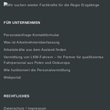
FÜR UNTERNEHMEN
Personalanfrage-Kontaktformular
Was ist Arbeitnehmerüberlassung
Arbeitskräfte aus dem Ausland finden
Vermittlung von LKW-Fahrern – Ihr Partner für qualifiziertes
Fahrpersonal aus Polen und Osteuropa
Wie funktioniert die Personalvermittlung
Webportal
RECHTLICHES
Datenschutz / Impressum