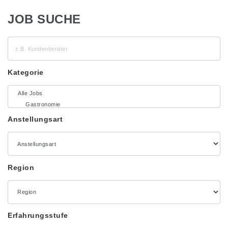
JOB SUCHE
z.B.
Kundenberater
Kategorie
Anstellungsart
Region
Erfahrungsstufe