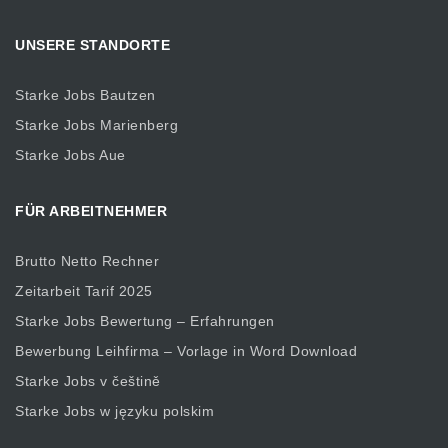
UNSERE STANDORTE
Starke Jobs Bautzen
Starke Jobs Marienberg
Starke Jobs Aue
FÜR ARBEITNEHMER
Brutto Netto Rechner
Zeitarbeit Tarif 2025
Starke Jobs Bewertung – Erfahrungen
Bewerbung Leihfirma – Vorlage in Word Download
Starke Jobs v češtině
Starke Jobs w języku polskim