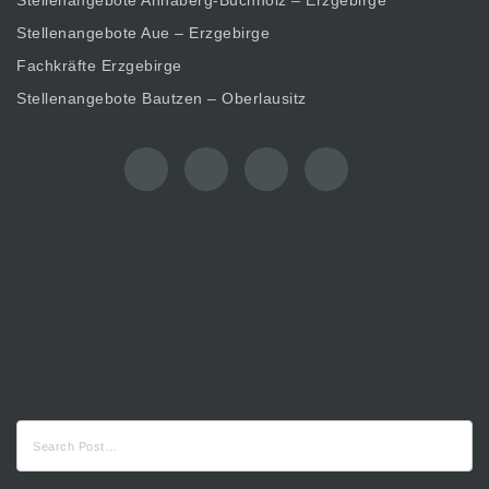
Stellenangebote Aue – Erzgebirge
Fachkräfte Erzgebirge
Stellenangebote Bautzen – Oberlausitz
Suche
nach: