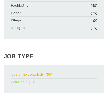
(46)
Fachkräfte
(25)
Helfer
(3)
Pflege
(15)
sontiges
JOB TYPE
jobs ohne zeitarbeit
(56)
Zeitarbeit
(213)