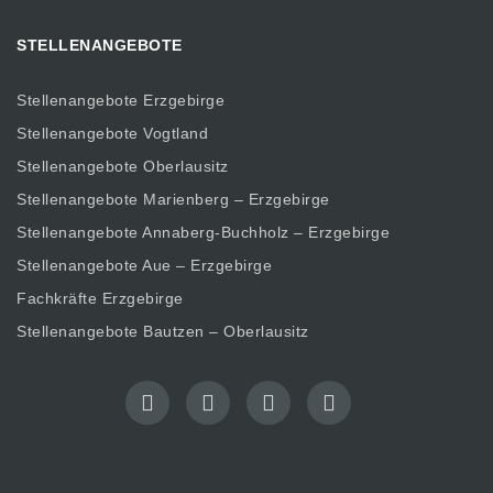
STELLENANGEBOTE
Stellenangebote Erzgebirge
Stellenangebote Vogtland
Stellenangebote Oberlausitz
Stellenangebote Marienberg – Erzgebirge
Stellenangebote Annaberg-Buchholz – Erzgebirge
Stellenangebote Aue – Erzgebirge
Fachkräfte Erzgebirge
Stellenangebote Bautzen – Oberlausitz