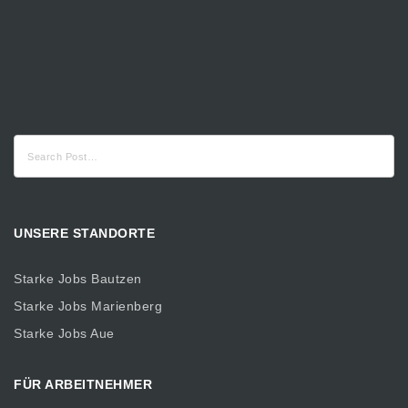
Suche
nach:
UNSERE STANDORTE
Starke Jobs Bautzen
Starke Jobs Marienberg
Starke Jobs Aue
FÜR ARBEITNEHMER