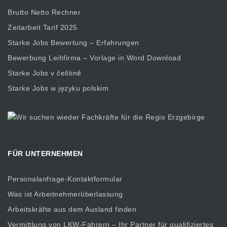
Brutto Netto Rechner
Zeitarbeit Tarif 2025
Starke Jobs Bewertung – Erfahrungen
Bewerbung Leihfirma – Vorlage in Word Download
Starke Jobs v češtině
Starke Jobs w języku polskim
FÜR UNTERNEHMEN
Personalanfrage-Kontaktformular
Was ist Arbeitnehmerüberlassung
Arbeitskräfte aus dem Ausland finden
Vermittlung von LKW-Fahrern – Ihr Partner für qualifiziertes