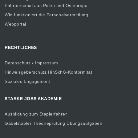
Fahrpersonal aus Polen und Osteuropa
Wie funktioniert die Personalvermittlung
Webportal
RECHTLICHES
Datenschutz / Impressum
Hinweisgeberschutz HinSchG-Konformität
Soziales Engagement
STARKE JOBS AKADEMIE
Ausbildung zum Staplerfahrer
Gabelstapler Theorieprüfung Übungsaufgaben