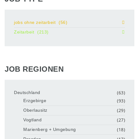
jobs ohne zeitarbeit
(56)
Zeitarbeit
(213)
JOB REGIONEN
(63)
Deutschland
(93)
Erzgebirge
(29)
Oberlausitz
(27)
Vogtland
(18)
Marienberg + Umgebung