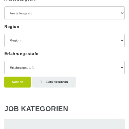
Region
Erfahrungsstufe
Suchen
Zurücksetzen
JOB KATEGORIEN