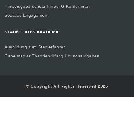
Hinweisgeberschutz HinSchG-Konformität
Soziales Engagement
STARKE JOBS AKADEMIE
Ausbildung zum Staplerfahrer
Gabelstapler Theorieprüfung Übungsaufgaben
© Copyright All Rights Reserved 2025