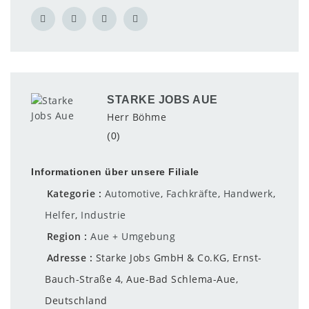
STARKE JOBS AUE
Herr Böhme
(0)
Informationen über unsere Filiale
Kategorie
Automotive
,
Fachkräfte
,
Handwerk
,
Helfer
,
Industrie
Region
Aue + Umgebung
Adresse
Starke Jobs GmbH & Co.KG, Ernst-
Bauch-Straße 4, Aue-Bad Schlema-Aue,
Deutschland