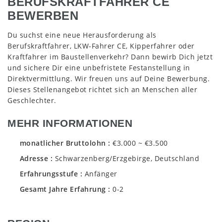
BERUFSKRAFTFAHRER CE
BEWERBEN
Du suchst eine neue Herausforderung als
Berufskraftfahrer, LKW-Fahrer CE, Kipperfahrer oder
Kraftfahrer im Baustellenverkehr? Dann bewirb Dich jetzt
und sichere Dir eine unbefristete Festanstellung in
Direktvermittlung. Wir freuen uns auf Deine Bewerbung.
Dieses Stellenangebot richtet sich an Menschen aller
Geschlechter.
MEHR INFORMATIONEN
monatlicher Bruttolohn
€3.000 ~ €3.500
Adresse
Schwarzenberg/Erzgebirge, Deutschland
Erfahrungsstufe
Anfänger
Gesamt Jahre Erfahrung
0-2