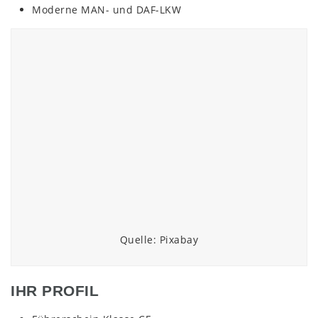
Moderne MAN- und DAF-LKW
Quelle: Pixabay
IHR PROFIL