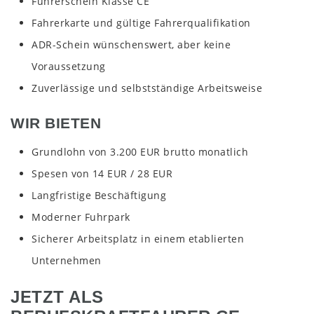
Führerschein Klasse CE
Fahrerkarte und gültige Fahrerqualifikation
ADR-Schein wünschenswert, aber keine
Voraussetzung
Zuverlässige und selbstständige Arbeitsweise
WIR BIETEN
Grundlohn von 3.200 EUR brutto monatlich
Spesen von 14 EUR / 28 EUR
Langfristige Beschäftigung
Moderner Fuhrpark
Sicherer Arbeitsplatz in einem etablierten
Unternehmen
JETZT ALS