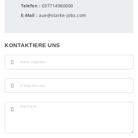
Telefon
037714980000
E-Mail
aue@starke-jobs.com
KONTAKTIERE UNS