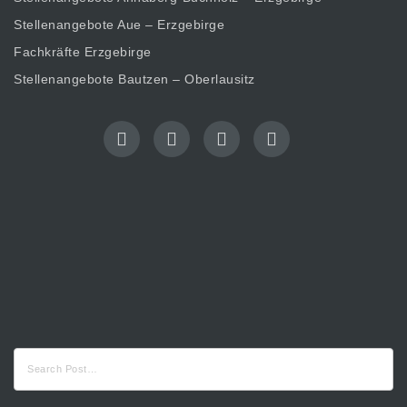
Stellenangebote Aue – Erzgebirge
Fachkräfte Erzgebirge
Stellenangebote Bautzen – Oberlausitz
Suche
nach: