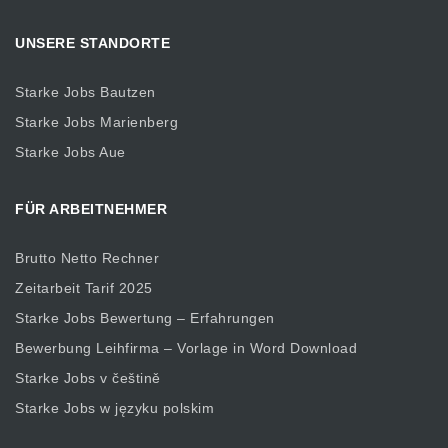
UNSERE STANDORTE
Starke Jobs Bautzen
Starke Jobs Marienberg
Starke Jobs Aue
FÜR ARBEITNEHMER
Brutto Netto Rechner
Zeitarbeit Tarif 2025
Starke Jobs Bewertung – Erfahrungen
Bewerbung Leihfirma – Vorlage in Word Download
Starke Jobs v češtině
Starke Jobs w języku polskim