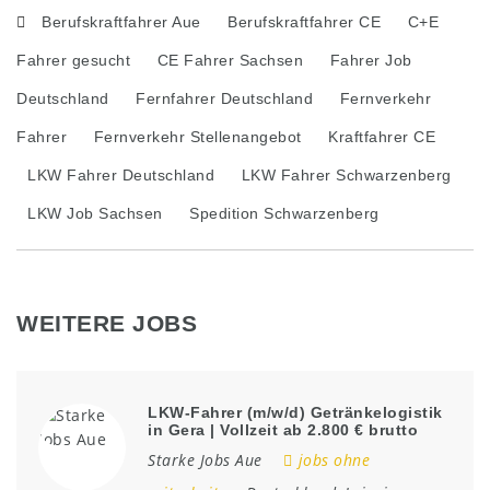
Berufskraftfahrer Aue
Berufskraftfahrer CE
C+E
Fahrer gesucht
CE Fahrer Sachsen
Fahrer Job
Deutschland
Fernfahrer Deutschland
Fernverkehr
Fahrer
Fernverkehr Stellenangebot
Kraftfahrer CE
LKW Fahrer Deutschland
LKW Fahrer Schwarzenberg
LKW Job Sachsen
Spedition Schwarzenberg
WEITERE JOBS
LKW-Fahrer (m/w/d) Getränkelogistik
in Gera | Vollzeit ab 2.800 € brutto
Starke Jobs Aue
jobs ohne