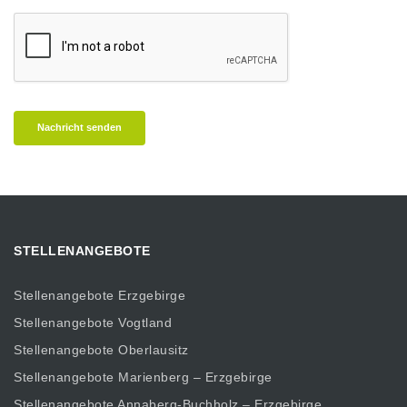
Nachricht senden
STELLENANGEBOTE
Stellenangebote Erzgebirge
Stellenangebote Vogtland
Stellenangebote Oberlausitz
Stellenangebote Marienberg – Erzgebirge
Stellenangebote Annaberg-Buchholz – Erzgebirge