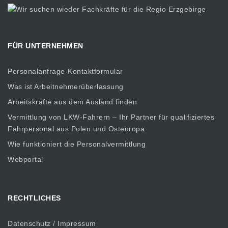
FÜR UNTERNEHMEN
Personalanfrage-Kontaktformular
Was ist Arbeitnehmerüberlassung
Arbeitskräfte aus dem Ausland finden
Vermittlung von LKW-Fahrern – Ihr Partner für qualifiziertes
Fahrpersonal aus Polen und Osteuropa
Wie funktioniert die Personalvermittlung
Webportal
RECHTLICHES
Datenschutz / Impressum