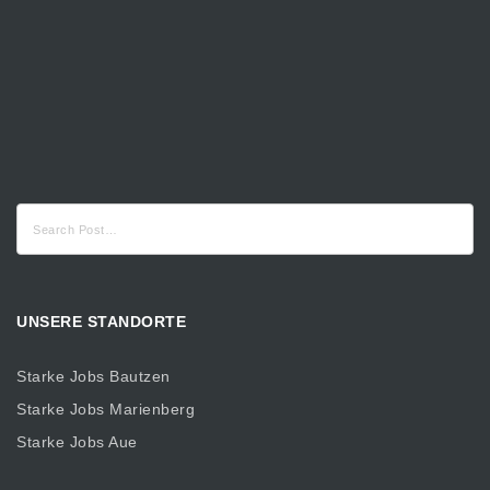
Suche
nach:
UNSERE STANDORTE
Starke Jobs Bautzen
Starke Jobs Marienberg
Starke Jobs Aue