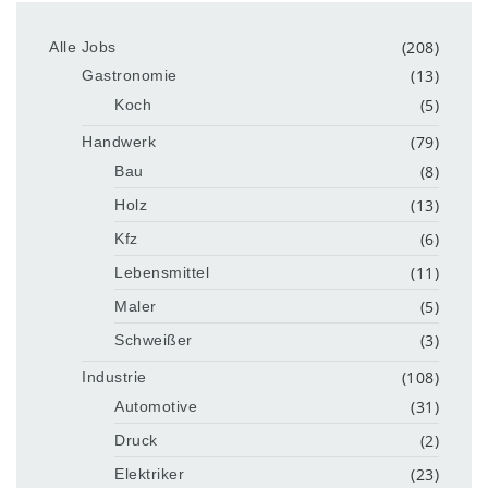
(208)
Alle Jobs
(13)
Gastronomie
(5)
Koch
(79)
Handwerk
(8)
Bau
(13)
Holz
(6)
Kfz
(11)
Lebensmittel
(5)
Maler
(3)
Schweißer
(108)
Industrie
(31)
Automotive
(2)
Druck
(23)
Elektriker