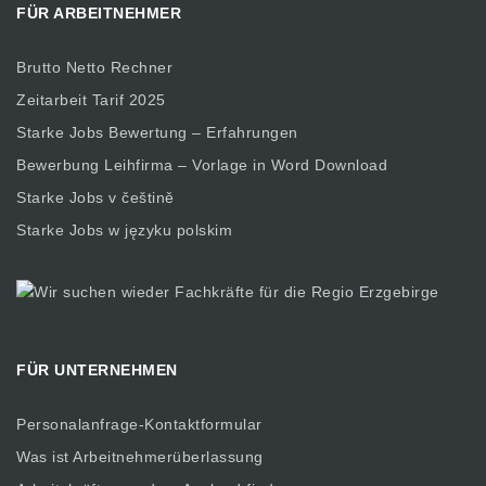
FÜR ARBEITNEHMER
Brutto Netto Rechner
Zeitarbeit Tarif 2025
Starke Jobs Bewertung – Erfahrungen
Bewerbung Leihfirma – Vorlage in Word Download
Starke Jobs v češtině
Starke Jobs w języku polskim
FÜR UNTERNEHMEN
Personalanfrage-Kontaktformular
Was ist Arbeitnehmerüberlassung