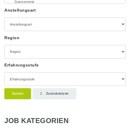
Anstellungsart
Region
Erfahrungsstufe
Suchen
Zurücksetzen
JOB KATEGORIEN