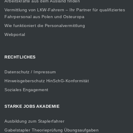
Arbeitskräfte aus dem Ausland finden
Vermittlung von LKW-Fahrern – Ihr Partner für qualifiziertes
Fahrpersonal aus Polen und Osteuropa
Wie funktioniert die Personalvermittlung
Webportal
RECHTLICHES
Datenschutz / Impressum
Hinweisgeberschutz HinSchG-Konformität
Soziales Engagement
STARKE JOBS AKADEMIE
Ausbildung zum Staplerfahrer
Gabelstapler Theorieprüfung Übungsaufgaben