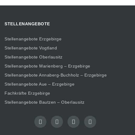
STELLENANGEBOTE
Stellenangebote Erzgebirge
Stellenangebote Vogtland
Stellenangebote Oberlausitz
Stellenangebote Marienberg – Erzgebirge
Stellenangebote Annaberg-Buchholz – Erzgebirge
Stellenangebote Aue – Erzgebirge
Fachkräfte Erzgebirge
Stellenangebote Bautzen – Oberlausitz