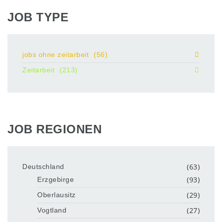
JOB TYPE
jobs ohne zeitarbeit
(56)
Zeitarbeit
(213)
JOB REGIONEN
(63)
Deutschland
(93)
Erzgebirge
(29)
Oberlausitz
(27)
Vogtland