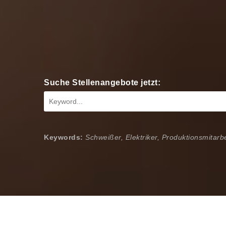
Suche Stellenangebote jetzt:
Keywords:
Schweißer, Elektriker, Produktionsmitarbe