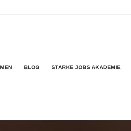
HMEN
BLOG
STARKE JOBS AKADEMIE