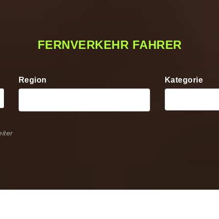
FERNVERKEHR FAHRER
Region
Kategorie
iter