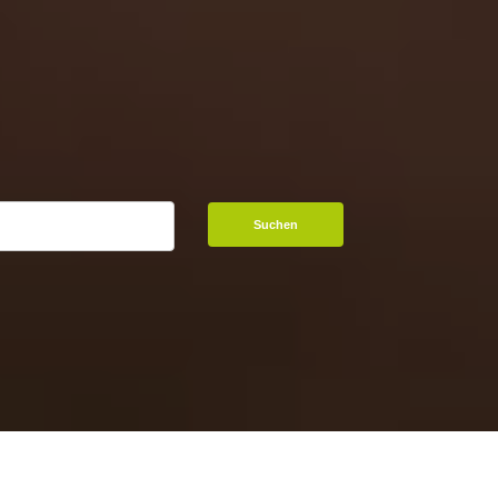
Suchen