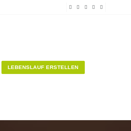
LEBENSLAUF ERSTELLEN