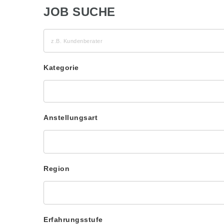
JOB SUCHE
z.B.
Kundenberater
Kategorie
Anstellungsart
Region
Erfahrungsstufe