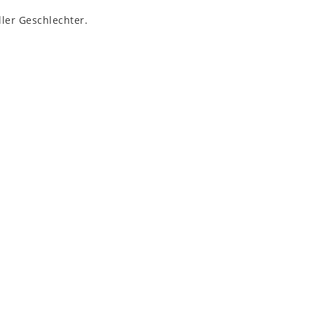
ler Geschlechter.