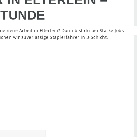
 STUNDE
ne neue Arbeit in Elterlein? Dann bist du bei Starke Jobs
chen wir zuverlässige Staplerfahrer in 3-Schicht.