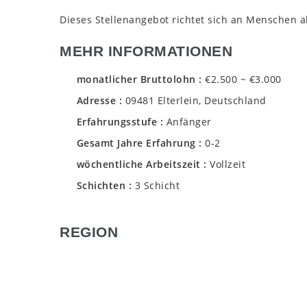
Dieses Stellenangebot richtet sich an Menschen al
MEHR INFORMATIONEN
monatlicher Bruttolohn
€2.500 ~ €3.000
Adresse
09481 Elterlein, Deutschland
Erfahrungsstufe
Anfänger
Gesamt Jahre Erfahrung
0-2
wöchentliche Arbeitszeit
Vollzeit
Schichten
3 Schicht
REGION