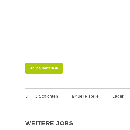
Online Bewerben
3 Schichten
aktuelle stelle
Lager
WEITERE JOBS