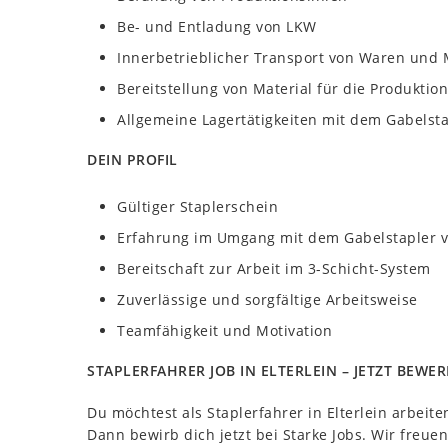
Be- und Entladung von LKW
Innerbetrieblicher Transport von Waren und 
Bereitstellung von Material für die Produktion
Allgemeine Lagertätigkeiten mit dem Gabelsta
DEIN PROFIL
Gültiger Staplerschein
Erfahrung im Umgang mit dem Gabelstapler vo
Bereitschaft zur Arbeit im 3-Schicht-System
Zuverlässige und sorgfältige Arbeitsweise
Teamfähigkeit und Motivation
STAPLERFAHRER JOB IN ELTERLEIN – JETZT BEWE
Du möchtest als Staplerfahrer in Elterlein arbeit
Dann bewirb dich jetzt bei Starke Jobs. Wir freue