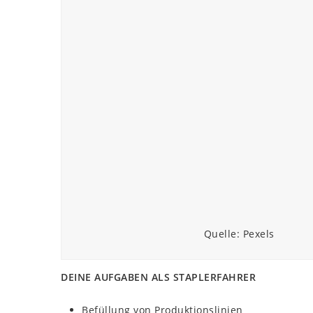
Quelle: Pexels
DEINE AUFGABEN ALS STAPLERFAHRER
Befüllung von Produktionslinien