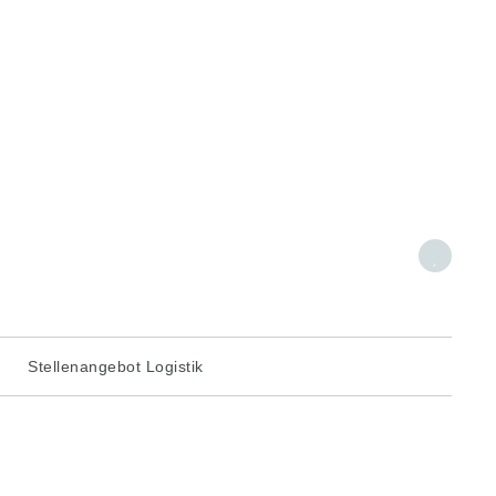
Stellenangebot Logistik