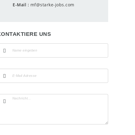
E-Mail
mf@starke-jobs.com
KONTAKTIERE UNS