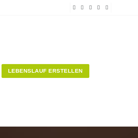
LEBENSLAUF ERSTELLEN