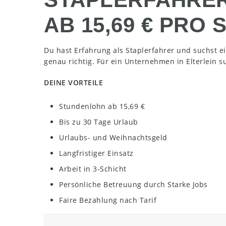
AB 15,69 € PRO
Du hast Erfahrung als Staplerfahrer und suchst ei
genau richtig. Für ein Unternehmen in Elterlein su
DEINE VORTEILE
Stundenlohn ab 15,69 €
Bis zu 30 Tage Urlaub
Urlaubs- und Weihnachtsgeld
Langfristiger Einsatz
Arbeit in 3-Schicht
Persönliche Betreuung durch Starke Jobs
Faire Bezahlung nach Tarif