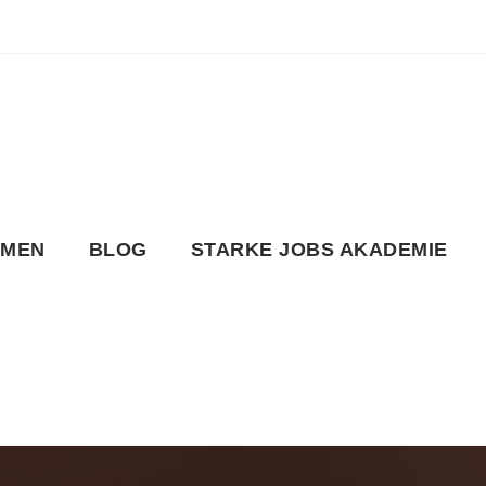
HMEN
BLOG
STARKE JOBS AKADEMIE