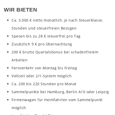
WIR BIETEN
Ca. 3.000 € netto monatlich, je nach Steuerklasse,
Stunden und steuerfreien Bezügen
Spesen bis zu 28 € steuerfrei pro Tag
Zusätzlich 9 € pro Übernachtung
200 € brutto Quartalsbonus bei schadenfreiem
Arbeiten
Fernverkehr von Montag bis Freitag
Vollzeit oder 2/1-System möglich
Ca. 200 bis 220 Stunden pro Monat
Sammelpunkte bei Hamburg, Berlin A10 oder Leipzig
Firmenwagen für Heimfahrten vom Sammelpunkt
möglich