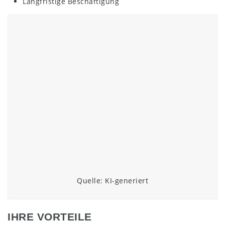
Langfristige Beschäftigung
Quelle: KI-generiert
IHRE VORTEILE