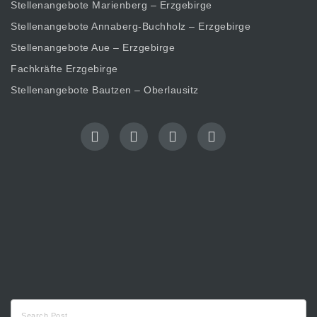
Stellenangebote Marienberg – Erzgebirge
Stellenangebote Annaberg-Buchholz – Erzgebirge
Stellenangebote Aue – Erzgebirge
Fachkräfte Erzgebirge
Stellenangebote Bautzen – Oberlausitz
Suche