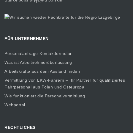
Starke Jobs w języku polskim
FÜR UNTERNEHMEN
Personalanfrage-Kontaktformular
Was ist Arbeitnehmerüberlassung
Arbeitskräfte aus dem Ausland finden
Vermittlung von LKW-Fahrern – Ihr Partner für qualifiziertes
Fahrpersonal aus Polen und Osteuropa
Wie funktioniert die Personalvermittlung
Webportal
RECHTLICHES