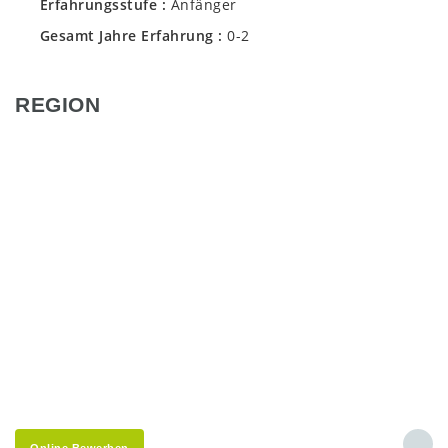
Erfahrungsstufe
Anfänger
Gesamt Jahre Erfahrung
0-2
REGION
Online Bewerben