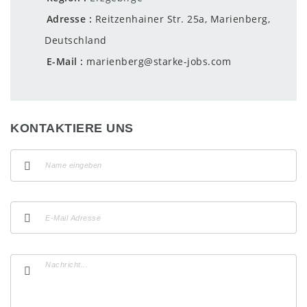
Adresse
Reitzenhainer Str. 25a, Marienberg,
Deutschland
E-Mail
marienberg@starke-jobs.com
KONTAKTIERE UNS