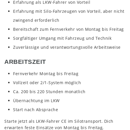
Erfahrung als LKW-Fahrer von Vorteil
Erfahrung mit Silo-Fahrzeugen von Vorteil, aber nicht
zwingend erforderlich
Bereitschaft zum Fernverkehr von Montag bis Freitag
Sorgfältiger Umgang mit Fahrzeug und Technik
Zuverlässige und verantwortungsvolle Arbeitsweise
ARBEITSZEIT
Fernverkehr Montag bis Freitag
Vollzeit oder 2/1-System möglich
Ca. 200 bis 220 Stunden monatlich
Übernachtung im LKW
Start nach Absprache
Starte jetzt als LKW-Fahrer CE im Silotransport. Dich
erwarten feste Einsätze von Montag bis Freitag,