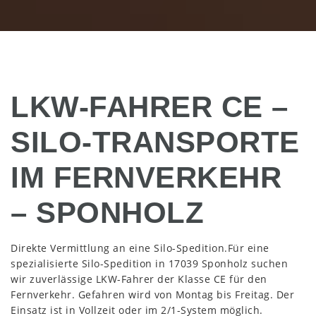
LKW-FAHRER CE –
SILO-TRANSPORTE
IM FERNVERKEHR
– SPONHOLZ
Direkte Vermittlung an eine Silo-Spedition.Für eine
spezialisierte Silo-Spedition in 17039 Sponholz suchen
wir zuverlässige LKW-Fahrer der Klasse CE für den
Fernverkehr. Gefahren wird von Montag bis Freitag. Der
Einsatz ist in Vollzeit oder im 2/1-System möglich.