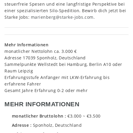
steuerfreie Spesen und eine langfristige Perspektive bei
einer spezialisierten Silo-Spedition. Bewirb dich jetzt bei
Starke Jobs:
marienberg@starke-jobs.com
.
Mehr Informationen
monatlicher Nettolohn ca. 3.000 €
Adresse 17039 Sponholz, Deutschland
Sammelpunkte Wellstedt bei Hamburg, Berlin A10 oder
Raum Leipzig
Erfahrungsstufe Anfänger mit LKW-Erfahrung bis
erfahrene Fahrer
Gesamt Jahre Erfahrung 0-2 oder mehr
MEHR INFORMATIONEN
monatlicher Bruttolohn
€3.000 ~ €3.500
Adresse
Sponholz, Deutschland