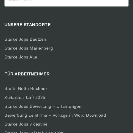
nach:
UNSERE STANDORTE
Starke Jobs Bautzen
Starke Jobs Marienberg
Starke Jobs Aue
FÜR ARBEITNEHMER
Brutto Netto Rechner
Zeitarbeit Tarif 2025
Starke Jobs Bewertung – Erfahrungen
Bewerbung Leihfirma – Vorlage in Word Download
Starke Jobs v češtině