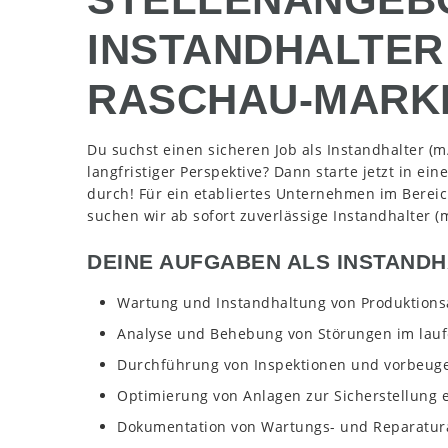
INSTANDHALTER 
RASCHAU-MARK
Du suchst einen sicheren Job als Instandhalter 
langfristiger Perspektive? Dann starte jetzt in 
durch! Für ein etabliertes Unternehmen im Bere
suchen wir ab sofort zuverlässige Instandhalter 
DEINE AUFGABEN ALS INSTANDHA
Wartung und Instandhaltung von Produktion
Analyse und Behebung von Störungen im lauf
Durchführung von Inspektionen und vorbe
Optimierung von Anlagen zur Sicherstellung 
Dokumentation von Wartungs- und Reparatur