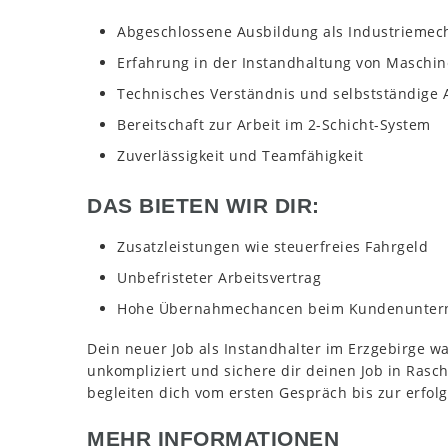
Abgeschlossene Ausbildung als Industriemecha
Erfahrung in der Instandhaltung von Maschin
Technisches Verständnis und selbstständige 
Bereitschaft zur Arbeit im 2-Schicht-System
Zuverlässigkeit und Teamfähigkeit
DAS BIETEN WIR DIR:
Zusatzleistungen wie steuerfreies Fahrgeld
Unbefristeter Arbeitsvertrag
Hohe Übernahmechancen beim Kundenunte
Dein neuer Job als Instandhalter im Erzgebirge wa
unkompliziert und sichere dir deinen Job in Ras
begleiten dich vom ersten Gespräch bis zur erfolg
MEHR INFORMATIONEN