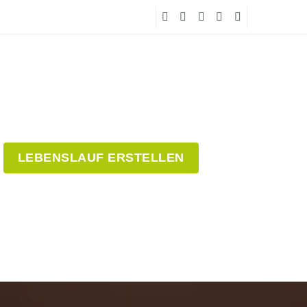
LEBENSLAUF ERSTELLEN