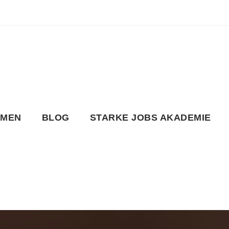
HMEN
BLOG
STARKE JOBS AKADEMIE