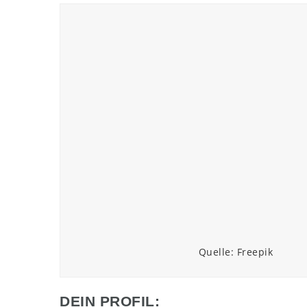
Quelle: Freepik
DEIN PROFIL: