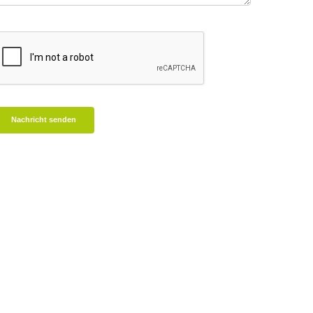
Nachricht senden