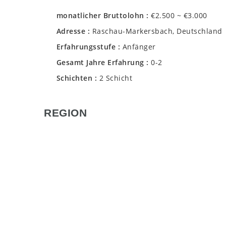
monatlicher Bruttolohn
€2.500 ~ €3.000
Adresse
Raschau-Markersbach, Deutschland
Erfahrungsstufe
Anfänger
Gesamt Jahre Erfahrung
0-2
Schichten
2 Schicht
REGION