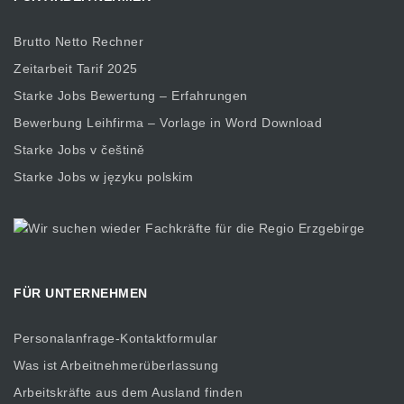
Brutto Netto Rechner
Zeitarbeit Tarif 2025
Starke Jobs Bewertung – Erfahrungen
Bewerbung Leihfirma – Vorlage in Word Download
Starke Jobs v češtině
Starke Jobs w języku polskim
FÜR UNTERNEHMEN
Personalanfrage-Kontaktformular
Was ist Arbeitnehmerüberlassung
Arbeitskräfte aus dem Ausland finden