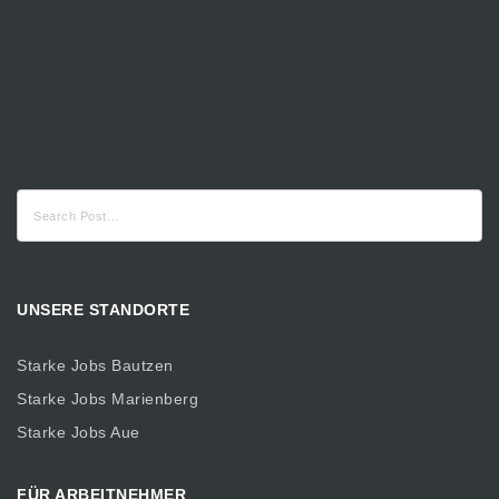
Suche
nach:
UNSERE STANDORTE
Starke Jobs Bautzen
Starke Jobs Marienberg
Starke Jobs Aue
FÜR ARBEITNEHMER