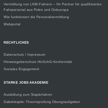
Vermittlung von LKW-Fahrern – Ihr Partner für qualifiziertes
Fahrpersonal aus Polen und Osteuropa
Wie funktioniert die Personalvermittlung
Webportal
RECHTLICHES
Datenschutz / Impressum
Hinweisgeberschutz HinSchG-Konformität
Soziales Engagement
STARKE JOBS AKADEMIE
Ausbildung zum Staplerfahrer
Gabelstapler Theorieprüfung Übungsaufgaben