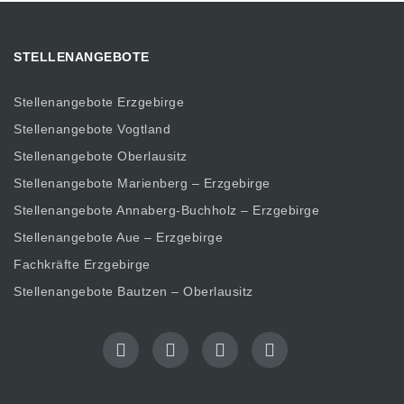
STELLENANGEBOTE
Stellenangebote Erzgebirge
Stellenangebote Vogtland
Stellenangebote Oberlausitz
Stellenangebote Marienberg – Erzgebirge
Stellenangebote Annaberg-Buchholz – Erzgebirge
Stellenangebote Aue – Erzgebirge
Fachkräfte Erzgebirge
Stellenangebote Bautzen – Oberlausitz