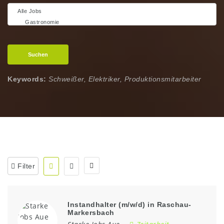
Suchen
Keywords:
Schweißer, Elektriker, Produktionsmitarbeiter
Filter
Instandhalter (m/w/d) in Raschau-
Markersbach