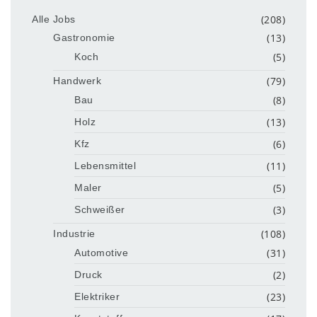
(208)
Alle Jobs
(13)
Gastronomie
(5)
Koch
(79)
Handwerk
(8)
Bau
(13)
Holz
(6)
Kfz
(11)
Lebensmittel
(5)
Maler
(3)
Schweißer
(108)
Industrie
(31)
Automotive
(2)
Druck
(23)
Elektriker