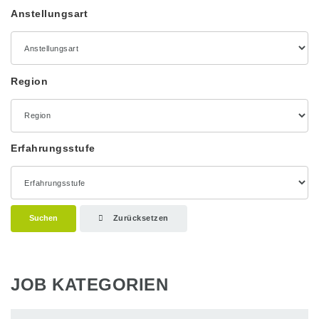
Anstellungsart
Region
Erfahrungsstufe
Suchen
Zurücksetzen
JOB KATEGORIEN