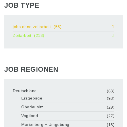
JOB TYPE
jobs ohne zeitarbeit
(56)
Zeitarbeit
(213)
JOB REGIONEN
(63)
Deutschland
(93)
Erzgebirge
(29)
Oberlausitz
(27)
Vogtland
(18)
Marienberg + Umgebung