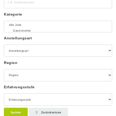
Kundenberater
Kategorie
Anstellungsart
Region
Erfahrungsstufe
Suchen
Zurücksetzen