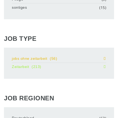
(15)
sontiges
JOB TYPE
jobs ohne zeitarbeit
(56)
Zeitarbeit
(213)
JOB REGIONEN
Deutschland