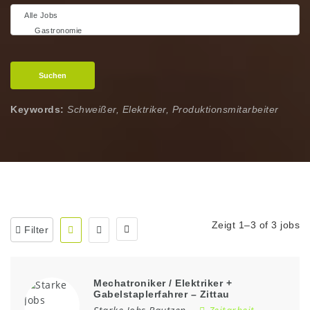
Suchen
Keywords:
Schweißer, Elektriker, Produktionsmitarbeiter
Zeigt 1–3 of 3 jobs
Filter
Mechatroniker / Elektriker +
Gabelstaplerfahrer – Zittau