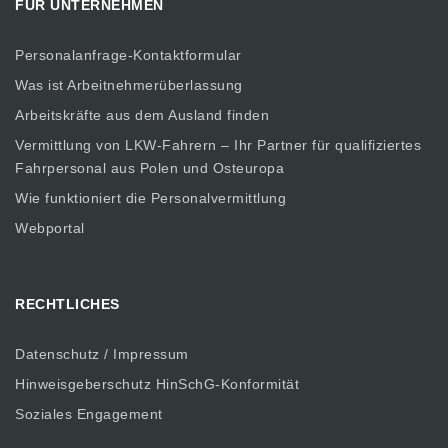
FÜR UNTERNEHMEN
Personalanfrage-Kontaktformular
Was ist Arbeitnehmerüberlassung
Arbeitskräfte aus dem Ausland finden
Vermittlung von LKW-Fahrern – Ihr Partner für qualifiziertes
Fahrpersonal aus Polen und Osteuropa
Wie funktioniert die Personalvermittlung
Webportal
RECHTLICHES
Datenschutz / Impressum
Hinweisgeberschutz HinSchG-Konformität
Soziales Engagement