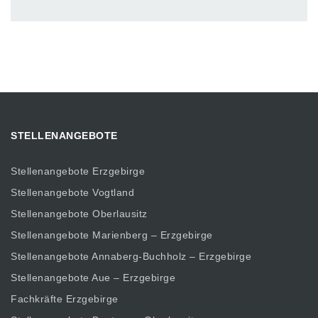
STELLENANGEBOTE
Stellenangebote Erzgebirge
Stellenangebote Vogtland
Stellenangebote Oberlausitz
Stellenangebote Marienberg – Erzgebirge
Stellenangebote Annaberg-Buchholz – Erzgebirge
Stellenangebote Aue – Erzgebirge
Fachkräfte Erzgebirge