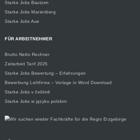
Starke Jobs Bautzen
Starke Jobs Marienberg
Starke Jobs Aue
FÜR ARBEITNEHMER
Brutto Netto Rechner
Zeitarbeit Tarif 2025
Starke Jobs Bewertung – Erfahrungen
Bewerbung Leihfirma – Vorlage in Word Download
Starke Jobs v češtině
Starke Jobs w języku polskim