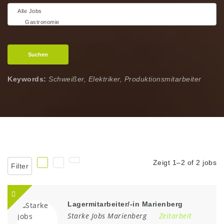
Suchen
Keywords:
Schweißer, Elektriker, Produktionsmitarbeiter
Zeigt 1–2 of 2 jobs
Filter
Lagermitarbeiter/-in Marienberg
Starke Jobs Marienberg
Zeitarbeit