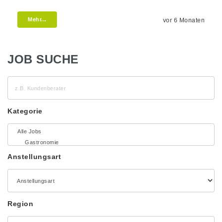
Mehr...
vor 6 Monaten
JOB SUCHE
z.B.
Kundenberater
Kategorie
Anstellungsart
Region