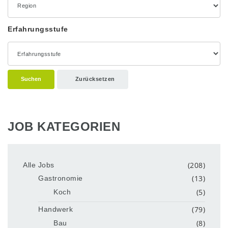
Erfahrungsstufe
Suchen
Zurücksetzen
JOB KATEGORIEN
(208)
Alle Jobs
(13)
Gastronomie
(5)
Koch
(79)
Handwerk
(8)
Bau