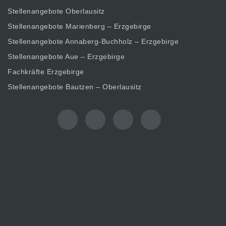
Stellenangebote Oberlausitz
Stellenangebote Marienberg – Erzgebirge
Stellenangebote Annaberg-Buchholz – Erzgebirge
Stellenangebote Aue – Erzgebirge
Fachkräfte Erzgebirge
Stellenangebote Bautzen – Oberlausitz