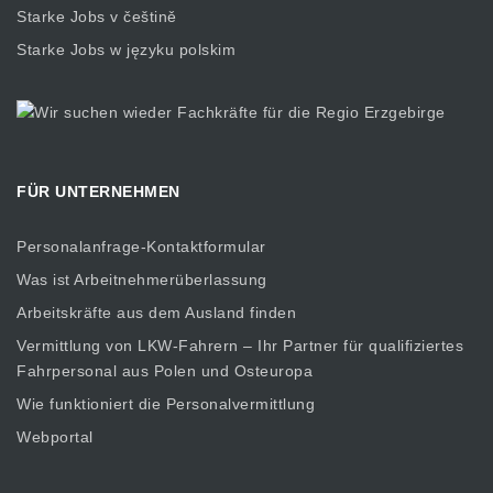
Starke Jobs v češtině
Starke Jobs w języku polskim
FÜR UNTERNEHMEN
Personalanfrage-Kontaktformular
Was ist Arbeitnehmerüberlassung
Arbeitskräfte aus dem Ausland finden
Vermittlung von LKW-Fahrern – Ihr Partner für qualifiziertes
Fahrpersonal aus Polen und Osteuropa
Wie funktioniert die Personalvermittlung
Webportal