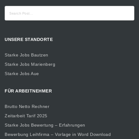
Suche
nach:
UNSERE STANDORTE
Starke Jobs Bautzen
Starke Jobs Marienberg
Starke Jobs Aue
FÜR ARBEITNEHMER
Brutto Netto Rechner
Zeitarbeit Tarif 2025
Starke Jobs Bewertung – Erfahrungen
Bewerbung Leihfirma – Vorlage in Word Download