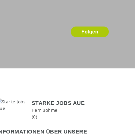
Folgen
STARKE JOBS AUE
Herr Böhme
(0)
INFORMATIONEN ÜBER UNSERE