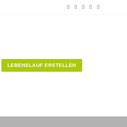
LEBENSLAUF ERSTELLEN