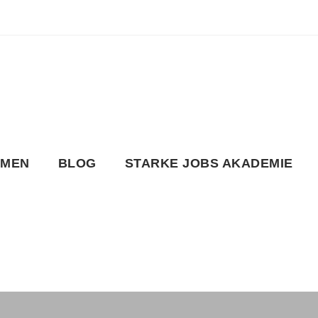
HMEN
BLOG
STARKE JOBS AKADEMIE