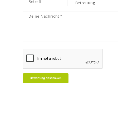
Betreuung
Bewertung abschicken