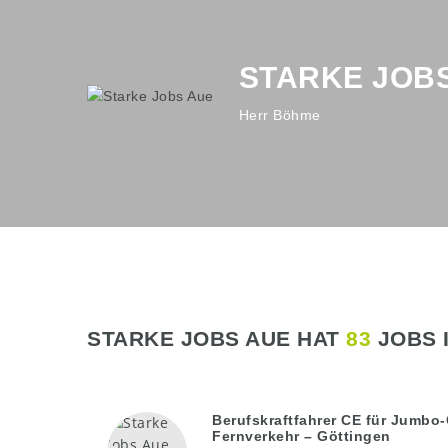
STARKE JOB
Herr Böhme
STARKE JOBS AUE HAT
83
JOBS 
Berufskraftfahrer CE für Jumbo-
Fernverkehr – Göttingen