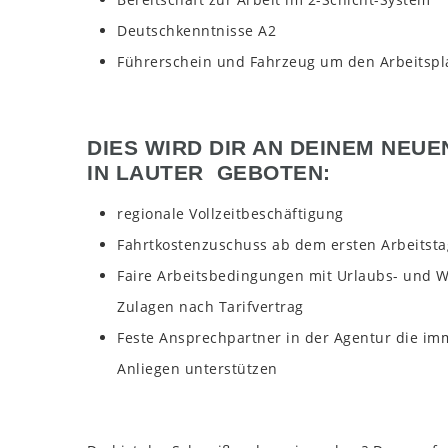
Deutschkenntnisse A2
Führerschein und Fahrzeug um den Arbeitspla
DIES WIRD DIR AN DEINEM NEUE
IN LAUTER GEBOTEN:
regionale Vollzeitbeschäftigung
Fahrtkostenzuschuss ab dem ersten Arbeitsta
Faire Arbeitsbedingungen mit Urlaubs- und We
Zulagen nach Tarifvertrag
Feste Ansprechpartner in der Agentur die imm
Anliegen unterstützen