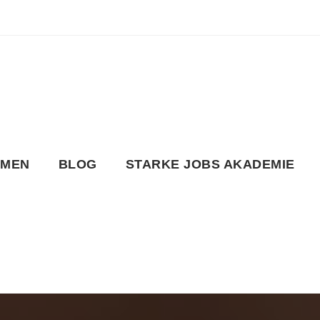
HMEN
BLOG
STARKE JOBS AKADEMIE