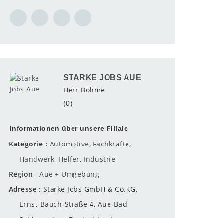
STARKE JOBS AUE
Herr Böhme
(0)
Informationen über unsere Filiale
Kategorie
Automotive
,
Fachkräfte
,
Handwerk
,
Helfer
,
Industrie
Region
Aue + Umgebung
Adresse
Starke Jobs GmbH & Co.KG,
Ernst-Bauch-Straße 4, Aue-Bad