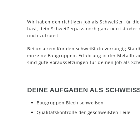
Wir haben den richtigen Job als Schweißer für di
hast, dein Schweißerpass noch ganz neu ist oder d
noch zutraust.
Bei unserem Kunden schweißt du vorrangig Stahlb
einzelne Baugruppen. Erfahrung in der Metallbra
sind gute Voraussetzungen für deinen
Job als Sc
DEINE AUFGABEN ALS SCHWEISS
Baugruppen Blech schweißen
Qualitätskontrolle der geschweißten Teile