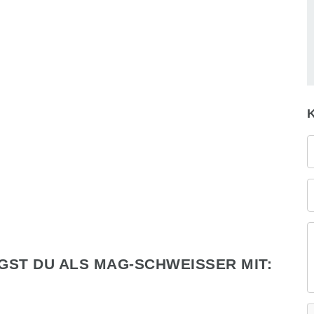
GST DU ALS
MAG-SCHWEISSER
MIT: