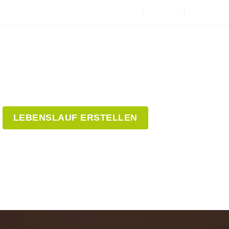
LEBENSLAUF ERSTELLEN