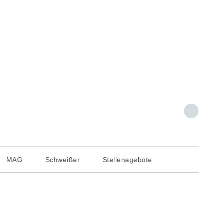
MAG
Schweißer
Stellenagebote