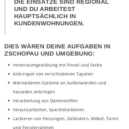
DIE EINSÄTZE SIND REGIONAL
UND DU ARBEITEST
HAUPTSÄCHLICH IN
KUNDENWOHNUNGEN.
DIES WÄREN DEINE AUFGABEN IN
ZSCHOPAU UND UMGEBUNG:
Innenraumgestaltung mit Pinsel und Farbe
Anbringen von verschiedenen Tapeten
Wärmedämm-Systeme an Außenwänden und
Fassaden anbringen
Verarbeitung von Dämmstoffen
Verputzarbeiten, Spachtelarbeiten
Lackieren von Heizungen, Geländern, Möbel, Türen
und Fensterrahmen