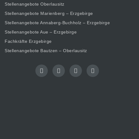
Stellenangebote Oberlausitz
Stellenangebote Marienberg – Erzgebirge
Stellenangebote Annaberg-Buchholz – Erzgebirge
Stellenangebote Aue – Erzgebirge
Fachkräfte Erzgebirge
Stellenangebote Bautzen – Oberlausitz