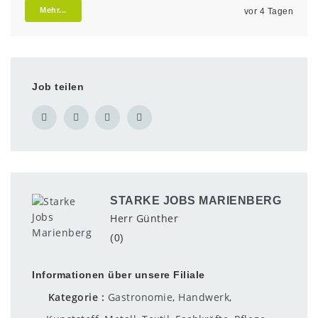
Mehr...
vor 4 Tagen
Job teilen
STARKE JOBS MARIENBERG
Herr Günther
(0)
Informationen über unsere Filiale
Kategorie
Gastronomie
,
Handwerk
,