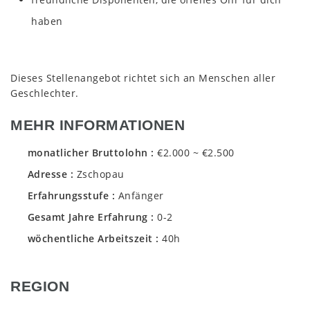
haben
Dieses Stellenangebot richtet sich an Menschen aller
Geschlechter.
MEHR INFORMATIONEN
monatlicher Bruttolohn
€2.000 ~ €2.500
Adresse
Zschopau
Erfahrungsstufe
Anfänger
Gesamt Jahre Erfahrung
0-2
wöchentliche Arbeitszeit
40h
REGION