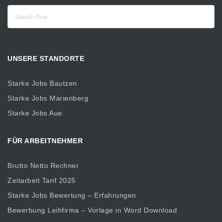
Suche
nach:
UNSERE STANDORTE
Starke Jobs Bautzen
Starke Jobs Marienberg
Starke Jobs Aue
FÜR ARBEITNEHMER
Brutto Netto Rechner
Zeitarbeit Tarif 2025
Starke Jobs Bewertung – Erfahrungen
Bewerbung Leihfirma – Vorlage in Word Download