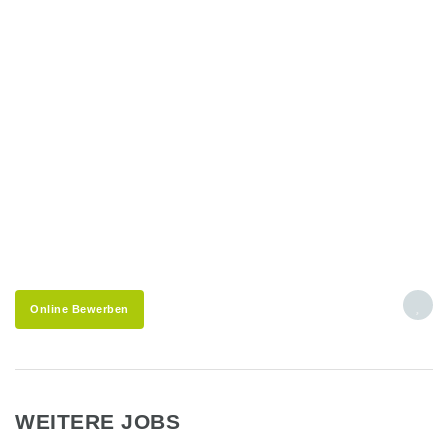
Online Bewerben
WEITERE JOBS