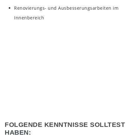
Renovierungs- und Ausbesserungsarbeiten im
Innenbereich
FOLGENDE KENNTNISSE SOLLTEST
HABEN: