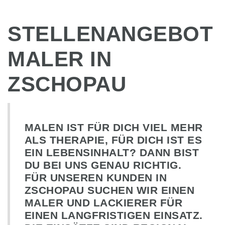
STELLENANGEBOT
MALER IN
ZSCHOPAU
MALEN IST FÜR DICH VIEL MEHR
ALS THERAPIE, FÜR DICH IST ES
EIN LEBENSINHALT? DANN BIST
DU BEI UNS GENAU RICHTIG.
FÜR UNSEREN KUNDEN IN
ZSCHOPAU SUCHEN WIR EINEN
MALER UND LACKIERER FÜR
EINEN LANGFRISTIGEN EINSATZ.