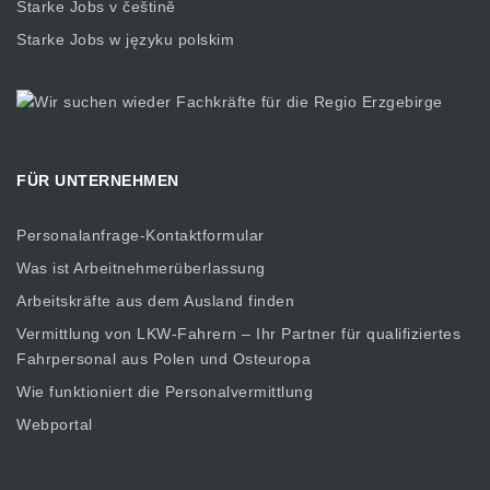
Starke Jobs v češtině
Starke Jobs w języku polskim
FÜR UNTERNEHMEN
Personalanfrage-Kontaktformular
Was ist Arbeitnehmerüberlassung
Arbeitskräfte aus dem Ausland finden
Vermittlung von LKW-Fahrern – Ihr Partner für qualifiziertes
Fahrpersonal aus Polen und Osteuropa
Wie funktioniert die Personalvermittlung
Webportal