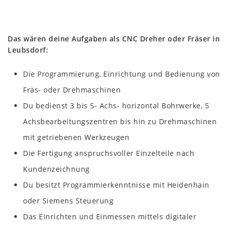
Das wären deine Aufgaben als CNC Dreher oder Fräser in
Leubsdorf:
Die Programmierung, Einrichtung und Bedienung von
Fräs- oder Drehmaschinen
Du bedienst 3 bis 5- Achs- horizontal Bohrwerke, 5
Achsbearbeitungszentren bis hin zu Drehmaschinen
mit getriebenen Werkzeugen
Die Fertigung anspruchsvoller Einzelteile nach
Kundenzeichnung
Du besitzt Programmierkenntnisse mit Heidenhain
oder Siemens Steuerung
Das Einrichten und Einmessen mittels digitaler