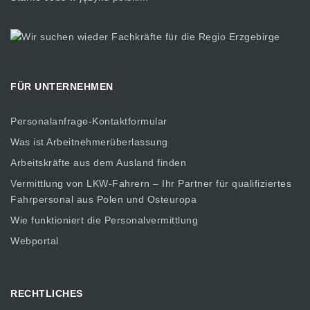
FÜR UNTERNEHMEN
Personalanfrage-Kontaktformular
Was ist Arbeitnehmerüberlassung
Arbeitskräfte aus dem Ausland finden
Vermittlung von LKW-Fahrern – Ihr Partner für qualifiziertes
Fahrpersonal aus Polen und Osteuropa
Wie funktioniert die Personalvermittlung
Webportal
RECHTLICHES