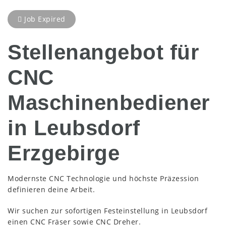
Job Expired
Stellenangebot für
CNC
Maschinenbediener
in Leubsdorf
Erzgebirge
Modernste CNC Technologie und höchste Präzession
definieren deine Arbeit.
Wir suchen zur sofortigen Festeinstellung in Leubsdorf
einen CNC Fräser sowie CNC Dreher.