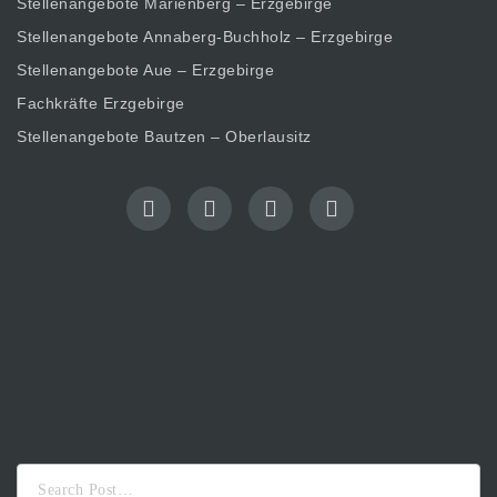
Stellenangebote Marienberg – Erzgebirge
Stellenangebote Annaberg-Buchholz – Erzgebirge
Stellenangebote Aue – Erzgebirge
Fachkräfte Erzgebirge
Stellenangebote Bautzen – Oberlausitz
Suche