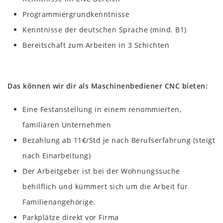
Programmiergrundkenntnisse
Kenntnisse der deutschen Sprache (mind. B1)
Bereitschaft zum Arbeiten in 3 Schichten
Das können wir dir als Maschinenbediener CNC bieten:
Eine Festanstellung in einem renommierten,
familiären Unternehmen
Bezahlung ab 11€/Std je nach Berufserfahrung (steigt
nach Einarbeitung)
Der Arbeitgeber ist bei der Wohnungssuche
behilflich und kümmert sich um die Arbeit für
Familienangehörige.
Parkplätze direkt vor Firma