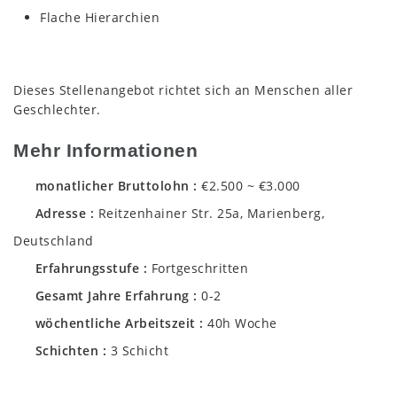
Flache Hierarchien
Dieses Stellenangebot richtet sich an Menschen aller
Geschlechter.
Mehr Informationen
monatlicher Bruttolohn
€2.500 ~ €3.000
Adresse
Reitzenhainer Str. 25a, Marienberg,
Deutschland
Erfahrungsstufe
Fortgeschritten
Gesamt Jahre Erfahrung
0-2
wöchentliche Arbeitszeit
40h Woche
Schichten
3 Schicht