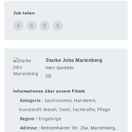
Job teilen
Starke Jobs Marienberg
Herr Günther
(0)
Informationen über unsere Filiale
Kategorie
Gastronomie
,
Handwerk
,
Kunststoff
,
Metall
,
Textil
,
Fachkräfte
,
Pflege
Region
Erzgebirge
Adresse
Reitzenhainer Str. 25a, Marienberg,