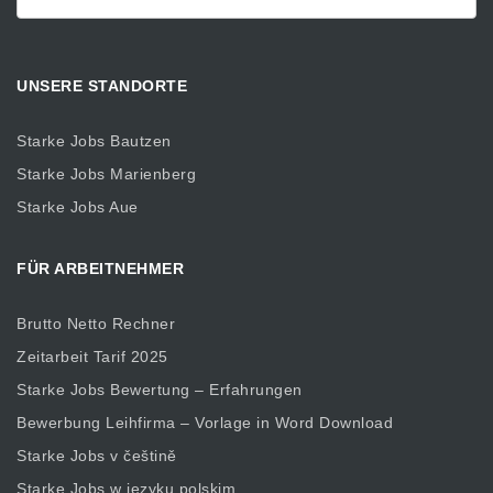
nach:
UNSERE STANDORTE
Starke Jobs Bautzen
Starke Jobs Marienberg
Starke Jobs Aue
FÜR ARBEITNEHMER
Brutto Netto Rechner
Zeitarbeit Tarif 2025
Starke Jobs Bewertung – Erfahrungen
Bewerbung Leihfirma – Vorlage in Word Download
Starke Jobs v češtině
Starke Jobs w języku polskim