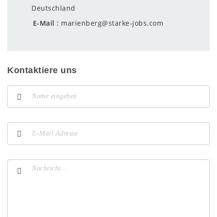
Deutschland
E-Mail
marienberg@starke-jobs.com
Kontaktiere uns