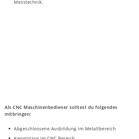
Messtechnik.
Als CNC Maschinenbediener solltest du folgendes
mitbringen:
Abgeschlossene Ausbildung im Metallbereich
Kenntnisse im CNC Bereich