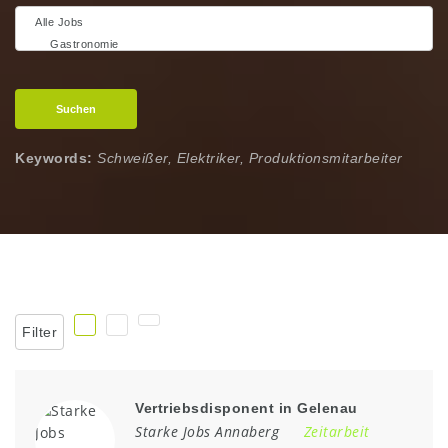
Suchen
Keywords:
Schweißer, Elektriker, Produktionsmitarbeiter
Filter
Vertriebsdisponent in Gelenau
Starke Jobs Annaberg
Zeitarbeit