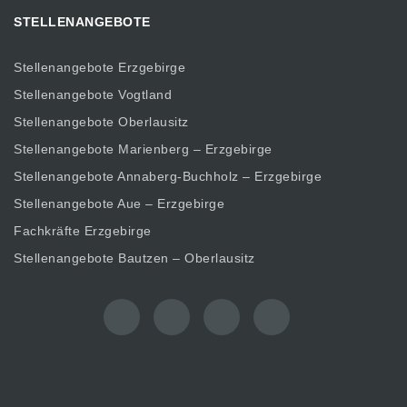
STELLENANGEBOTE
Stellenangebote Erzgebirge
Stellenangebote Vogtland
Stellenangebote Oberlausitz
Stellenangebote Marienberg – Erzgebirge
Stellenangebote Annaberg-Buchholz – Erzgebirge
Stellenangebote Aue – Erzgebirge
Fachkräfte Erzgebirge
Stellenangebote Bautzen – Oberlausitz