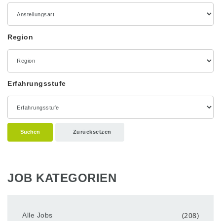
Region
Erfahrungsstufe
Suchen
Zurücksetzen
JOB KATEGORIEN
(208)
Alle Jobs