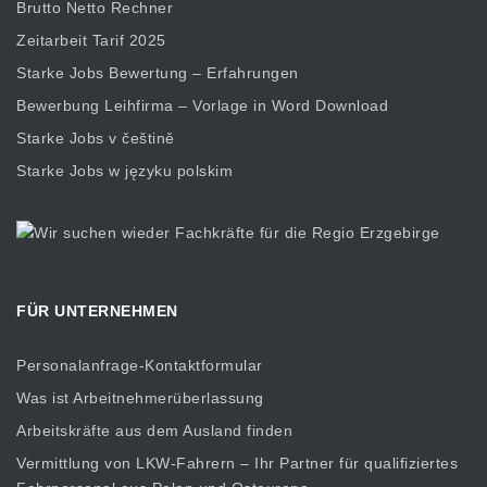
Brutto Netto Rechner
Zeitarbeit Tarif 2025
Starke Jobs Bewertung – Erfahrungen
Bewerbung Leihfirma – Vorlage in Word Download
Starke Jobs v češtině
Starke Jobs w języku polskim
FÜR UNTERNEHMEN
Personalanfrage-Kontaktformular
Was ist Arbeitnehmerüberlassung
Arbeitskräfte aus dem Ausland finden
Vermittlung von LKW-Fahrern – Ihr Partner für qualifiziertes