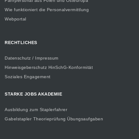
Fahrpersonal aus Polen und Osteuropa
Wie funktioniert die Personalvermittlung
Webportal
RECHTLICHES
Datenschutz / Impressum
Hinweisgeberschutz HinSchG-Konformität
Soziales Engagement
STARKE JOBS AKADEMIE
Ausbildung zum Staplerfahrer
Gabelstapler Theorieprüfung Übungsaufgaben