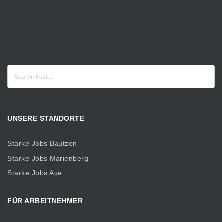
Suche
nach:
UNSERE STANDORTE
Starke Jobs Bautzen
Starke Jobs Marienberg
Starke Jobs Aue
FÜR ARBEITNEHMER