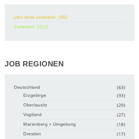
jobs ohne zeitarbeit
(56)
Zeitarbeit
(213)
JOB REGIONEN
(63)
Deutschland
(93)
Erzgebirge
(29)
Oberlausitz
(27)
Vogtland
(18)
Marienberg + Umgebung
(17)
Dresden